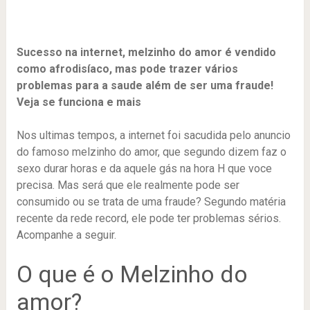
Sucesso na internet, melzinho do amor é vendido
como afrodisíaco, mas pode trazer vários
problemas para a saude além de ser uma fraude!
Veja se funciona e mais
Nos ultimas tempos, a internet foi sacudida pelo anuncio
do famoso melzinho do amor, que segundo dizem faz o
sexo durar horas e da aquele gás na hora H que voce
precisa. Mas será que ele realmente pode ser
consumido ou se trata de uma fraude? Segundo matéria
recente da rede record, ele pode ter problemas sérios.
Acompanhe a seguir.
O que é o Melzinho do
amor?