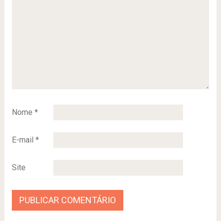
Nome
*
E-mail
*
Site