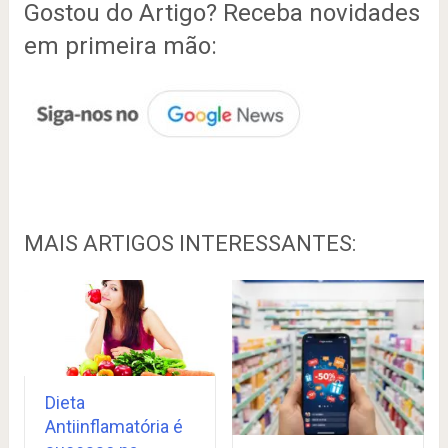
Gostou do Artigo? Receba novidades
em primeira mão:
MAIS ARTIGOS INTERESSANTES:
Dieta
Antiinflamatória é