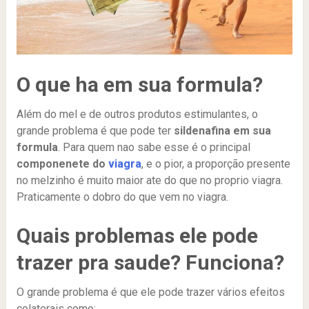
O que ha em sua formula?
Além do mel e de outros produtos estimulantes, o
grande problema é que pode ter
sildenafina em sua
formula
. Para quem nao sabe esse é o principal
componenete do
viagra
, e o pior, a proporção presente
no melzinho é muito maior ate do que no proprio viagra.
Praticamente o dobro do que vem no viagra.
Quais problemas ele pode
trazer pra saude? Funciona?
O grande problema é que ele pode trazer vários efeitos
colaterais como: