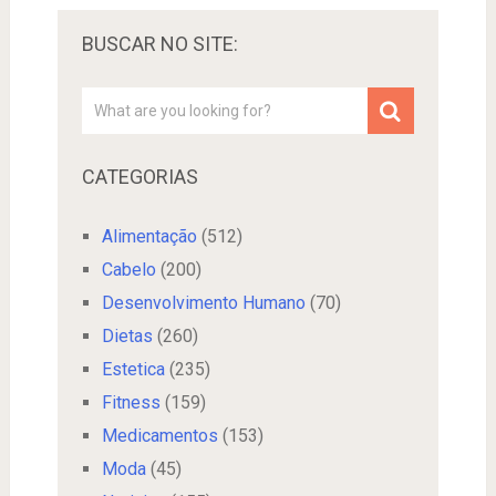
BUSCAR NO SITE:
CATEGORIAS
Alimentação
(512)
Cabelo
(200)
Desenvolvimento Humano
(70)
Dietas
(260)
Estetica
(235)
Fitness
(159)
Medicamentos
(153)
Moda
(45)