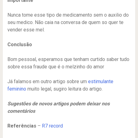
Importante
Nunca tome esse tipo de medicamento sem o auxilio do
seu medico. Não caia na conversa de quem so quer te
vender esse mel.
Conclusão
Bom pessoal, esperamos que tenham curtido saber tudo
sobre essa fraude que é o melzinho do amor
Já falamos em outro artigo sobre um
estimulante
feminino
muito legal, sugiro leitura do artigo.
Sugestões de novos artigos podem deixar nos
comentários
Referências
–
R7 record