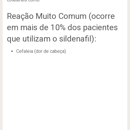
Reação Muito Comum (ocorre
em mais de 10% dos pacientes
que utilizam o sildenafil):
Cefaleia (dor de cabeça).