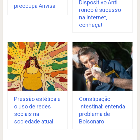
Dispositivo Anti
preocupa Anvisa
ronco é sucesso
na Internet,
conheça!
Pressão estética e
Constipação
o uso de redes
Intestinal: entenda
sociais na
problema de
sociedade atual
Bolsonaro