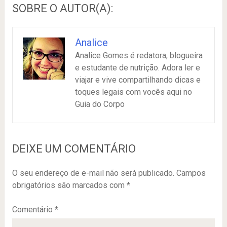
SOBRE O AUTOR(A):
Analice
Analice Gomes é redatora, blogueira
e estudante de nutrição. Adora ler e
viajar e vive compartilhando dicas e
toques legais com vocês aqui no
Guia do Corpo
DEIXE UM COMENTÁRIO
O seu endereço de e-mail não será publicado.
Campos
obrigatórios são marcados com
*
Comentário
*