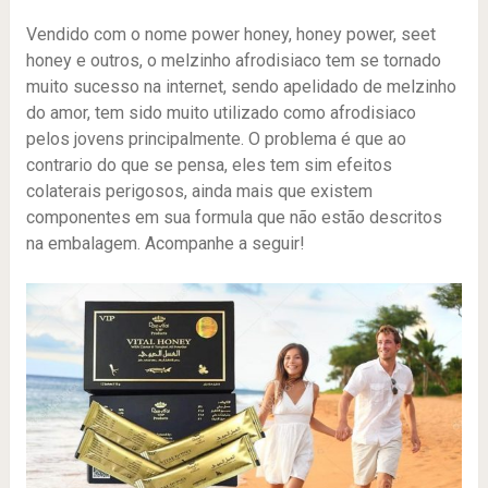
Vendido com o nome power honey, honey power, seet
honey e outros, o melzinho afrodisiaco tem se tornado
muito sucesso na internet, sendo apelidado de melzinho
do amor, tem sido muito utilizado como afrodisiaco
pelos jovens principalmente. O problema é que ao
contrario do que se pensa, eles tem sim efeitos
colaterais perigosos, ainda mais que existem
componentes em sua formula que não estão descritos
na embalagem. Acompanhe a seguir!