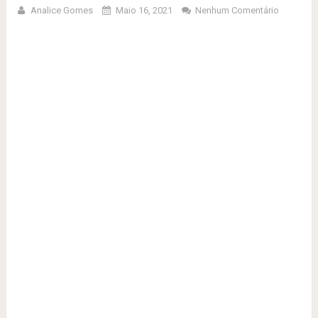
Analice Gomes
Maio 16, 2021
Nenhum Comentário