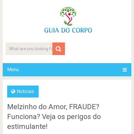
Menu
Noticias
Melzinho do Amor, FRAUDE?
Funciona? Veja os perigos do
estimulante!