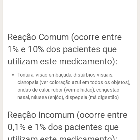
Reação Comum (ocorre entre
1% e 10% dos pacientes que
utilizam este medicamento):
Tontura, visão embaçada, distúrbios visuais,
cianopsia (ver coloração azul em todos os objetos),
ondas de calor, rubor (vermelhidão), congestão
nasal, náusea (enjôo), dispepsia (má digestão).
Reação Incomum (ocorre entre
0,1% e 1% dos pacientes que
utilizam este medicamento):