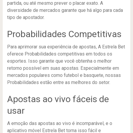
partida, ou até mesmo prever o placar exato. A
diversidade de mercados garante que há algo para cada
tipo de apostador.
Probabilidades Competitivas
Para aprimorar sua experiência de apostas, A Estrela Bet
oferece Probabilidades competitivas em todos os
esportes. Isso garante que você obtenha o melhor
retorno possível em suas apostas. Especialmente em
mercados populares como futebol e basquete, nossas
Probabilidades estão entre as melhores do setor.
Apostas ao vivo fáceis de
usar
A emoção das apostas ao vivo é incomparável, e o
aplicativo móvel Estrela Bet torna isso fácil e