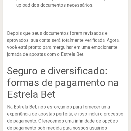
upload dos documentos necessários.
Depois que seus documentos forem revisados e
aprovados, sua conta será totalmente verificada. Agora,
você está pronto para mergulhar em uma emocionante
jornada de apostas com o Estrela Bet.
Seguro e diversificado:
formas de pagamento na
Estrela Bet
Na Estrela Bet, nos esforçamos para fornecer uma
experiência de apostas perfeita, e isso inclui o processo
de pagamento. Oferecemos uma infinidade de opções
de pagamento sob medida para nossos usuários