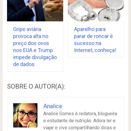
Gripe aviária
Aparelho para
provoca alta no
parar de roncar é
preço dos ovos
sucesso na
nos EUA e Trump
Internet, conheça!
impede divulgação
de dados
SOBRE O AUTOR(A):
Analice
Analice Gomes é redatora, blogueira
e estudante de nutrição. Adora ler e
viajar e vive compartilhando dicas e