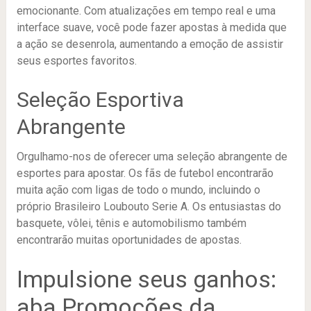
emocionante. Com atualizações em tempo real e uma
interface suave, você pode fazer apostas à medida que
a ação se desenrola, aumentando a emoção de assistir
seus esportes favoritos.
Seleção Esportiva
Abrangente
Orgulhamo-nos de oferecer uma seleção abrangente de
esportes para apostar. Os fãs de futebol encontrarão
muita ação com ligas de todo o mundo, incluindo o
próprio Brasileiro Loubouto Serie A. Os entusiastas do
basquete, vôlei, tênis e automobilismo também
encontrarão muitas oportunidades de apostas.
Impulsione seus ganhos:
aba Promoções da