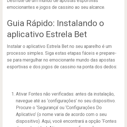
Desfrute de um mundo de apostas esportivas
emocionantes e jogos de cassino ao seu alcance.
Guia Rápido: Instalando o
aplicativo Estrela Bet
Instalar o aplicativo Estrela Bet no seu aparelho é um
processo simples. Siga estas etapas fáceis e prepare-
se para mergulhar no emocionante mundo das apostas
esportivas e dos jogos de cassino na ponta dos dedos:
Ativar Fontes não verificadas: antes da instalação,
navegue até as ‘configurações’ no seu dispositivo.
Procure o ‘Segurança’ ou ‘Configurações Do
Aplicativo’ (o nome varia de acordo com o seu
dispositivo). Aqui, você encontrará a opção ‘Fontes