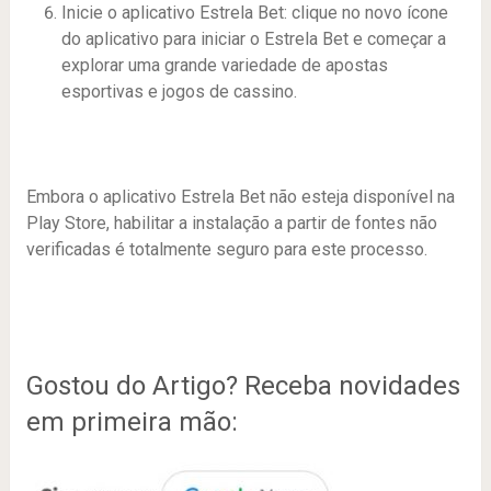
Inicie o aplicativo Estrela Bet: clique no novo ícone
do aplicativo para iniciar o Estrela Bet e começar a
explorar uma grande variedade de apostas
esportivas e jogos de cassino.
Embora o aplicativo Estrela Bet não esteja disponível na
Play Store, habilitar a instalação a partir de fontes não
verificadas é totalmente seguro para este processo.
Gostou do Artigo? Receba novidades
em primeira mão: