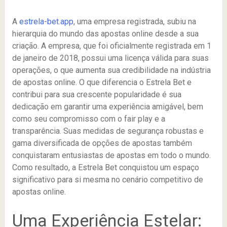
A
estrela-bet.app
, uma empresa registrada, subiu na
hierarquia do mundo das apostas online desde a sua
criação. A empresa, que foi oficialmente registrada em 1
de janeiro de 2018, possui uma licença válida para suas
operações, o que aumenta sua credibilidade na indústria
de apostas online. O que diferencia o Estrela Bet e
contribui para sua crescente popularidade é sua
dedicação em garantir uma experiência amigável, bem
como seu compromisso com o fair play e a
transparência. Suas medidas de segurança robustas e
gama diversificada de opções de apostas também
conquistaram entusiastas de apostas em todo o mundo.
Como resultado, a Estrela Bet conquistou um espaço
significativo para si mesma no cenário competitivo de
apostas online.
Uma Experiência Estelar: