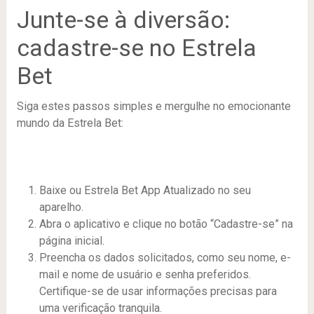
Junte-se à diversão:
cadastre-se no Estrela
Bet
Siga estes passos simples e mergulhe no emocionante
mundo da Estrela Bet:
Baixe ou
Estrela Bet App Atualizado
no seu
aparelho.
Abra o aplicativo e clique no botão “Cadastre-se” na
página inicial.
Preencha os dados solicitados, como seu nome, e-
mail e nome de usuário e senha preferidos.
Certifique-se de usar informações precisas para
uma verificação tranquila.