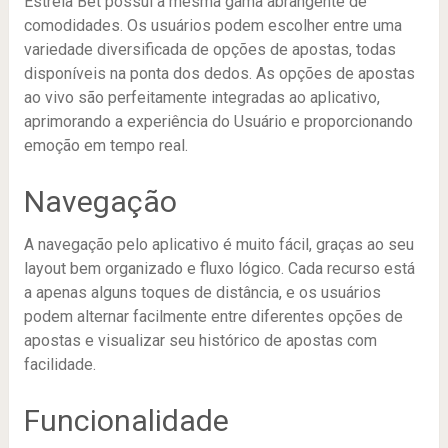
Estrela Bet possui a mesma gama abrangente de
comodidades. Os usuários podem escolher entre uma
variedade diversificada de opções de apostas, todas
disponíveis na ponta dos dedos. As opções de apostas
ao vivo são perfeitamente integradas ao aplicativo,
aprimorando a experiência do Usuário e proporcionando
emoção em tempo real.
Navegação
A navegação pelo aplicativo é muito fácil, graças ao seu
layout bem organizado e fluxo lógico. Cada recurso está
a apenas alguns toques de distância, e os usuários
podem alternar facilmente entre diferentes opções de
apostas e visualizar seu histórico de apostas com
facilidade.
Funcionalidade