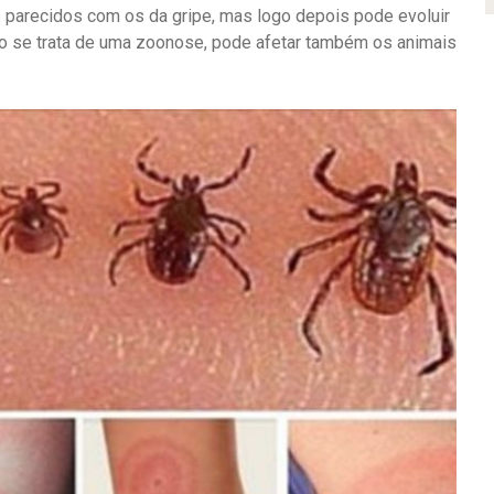
s
parecidos com os da gripe, mas logo depois pode evoluir
mo se trata de uma zoonose, pode afetar também os animais