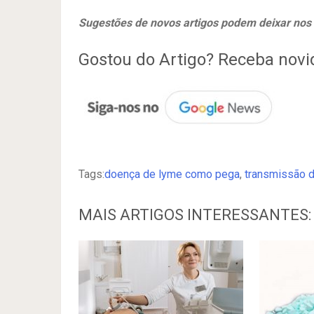
Sugestões de novos artigos podem deixar nos
Gostou do Artigo? Receba nov
Tags:
doença de lyme como pega
,
transmissão 
MAIS ARTIGOS INTERESSANTES: