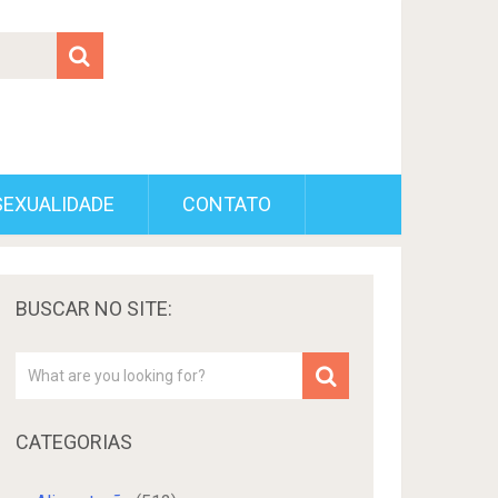
SEXUALIDADE
CONTATO
BUSCAR NO SITE:
CATEGORIAS