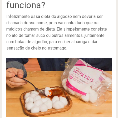
funciona?
Infelizmente essa dieta do algodão nem deveria ser
chamada desse nome, pois vai contra tudo que os
médicos chamam de dieta. Ela simpelsmente consiste
no ato de tomar suco ou outros alimentos, juntamente
com bolas de algodão, para encher a barriga e dar
sensação de cheio no estomago.