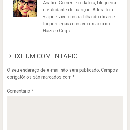
Analice Gomes é redatora, blogueira
e estudante de nutrição. Adora ler e
viajar e vive compartilhando dicas e
toques legais com vocês aqui no
Guia do Corpo
DEIXE UM COMENTÁRIO
O seu endereço de e-mail não será publicado.
Campos
obrigatórios são marcados com
*
Comentário
*