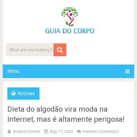
Menu
Noticias
Dieta do algodão vira moda na
Internet, mas é altamente perigosa!
Analice Gomes
Ago 17, 2022
Nenhum Comentário