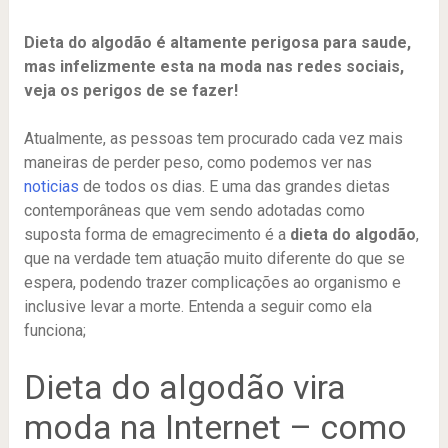
Dieta do algodão é altamente perigosa para saude,
mas infelizmente esta na moda nas redes sociais,
veja os perigos de se fazer!
Atualmente, as pessoas tem procurado cada vez mais
maneiras de perder peso, como podemos ver nas
noticias
de todos os dias. E uma das grandes dietas
contemporâneas que vem sendo adotadas como
suposta forma de emagrecimento é a
dieta do algodão
,
que na verdade tem atuação muito diferente do que se
espera, podendo trazer complicações ao organismo e
inclusive levar a morte. Entenda a seguir como ela
funciona;
Dieta do algodão vira
moda na Internet – como