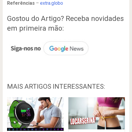
Referências
–
extra.globo
Gostou do Artigo? Receba novidades
em primeira mão:
MAIS ARTIGOS INTERESSANTES: