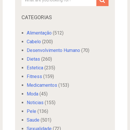
CATEGORIAS
Alimentação
(512)
Cabelo
(200)
Desenvolvimento Humano
(70)
Dietas
(260)
Estetica
(235)
Fitness
(159)
Medicamentos
(153)
Moda
(45)
Noticias
(155)
Pele
(136)
Saude
(501)
Sexualidade
(72)