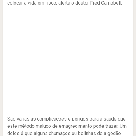
colocar a vida em risco, alerta o doutor Fred Campbell.
São várias as complicações e perigos para a saude que
este método maluco de emagrecimento pode trazer. Um
deles é que alguns chumaços ou bolinhas de algodão