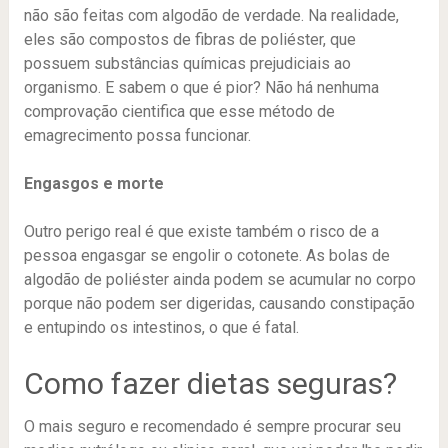
não são feitas com algodão de verdade. Na realidade,
eles são compostos de fibras de poliéster, que
possuem substâncias químicas prejudiciais ao
organismo. E sabem o que é pior? Não há nenhuma
comprovação cientifica que esse método de
emagrecimento possa funcionar.
Engasgos e morte
Outro perigo real é que existe também o risco de a
pessoa engasgar se engolir o cotonete. As bolas de
algodão de poliéster ainda podem se acumular no corpo
porque não podem ser digeridas, causando constipação
e entupindo os intestinos, o que é fatal.
Como fazer dietas seguras?
O mais seguro e recomendado é sempre procurar seu