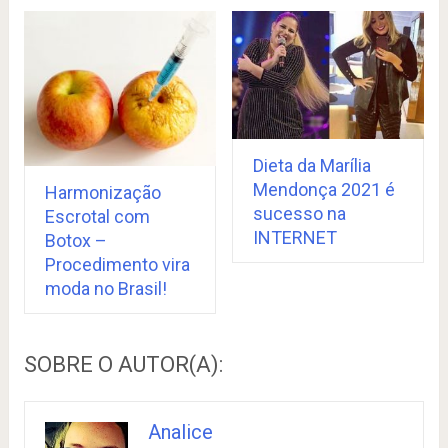
Dieta da Marília
Mendonça 2021 é
Harmonização
sucesso na
Escrotal com
INTERNET
Botox –
Procedimento vira
moda no Brasil!
SOBRE O AUTOR(A):
Analice