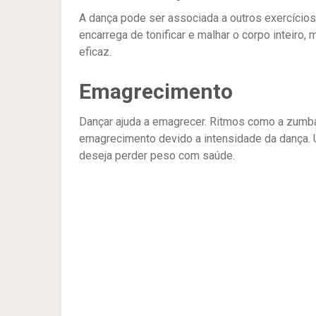
A dança pode ser associada a outros exercício
encarrega de tonificar e malhar o corpo inteiro
eficaz.
Emagrecimento
Dançar ajuda a emagrecer. Ritmos como a zumb
emagrecimento devido a intensidade da dança. U
deseja perder peso com saúde.