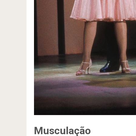
Musculação