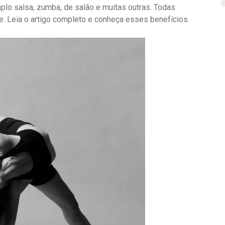
lo salsa, zumba, de salão e muitas outras. Todas
. Leia o artigo completo e conheça esses benefícios.