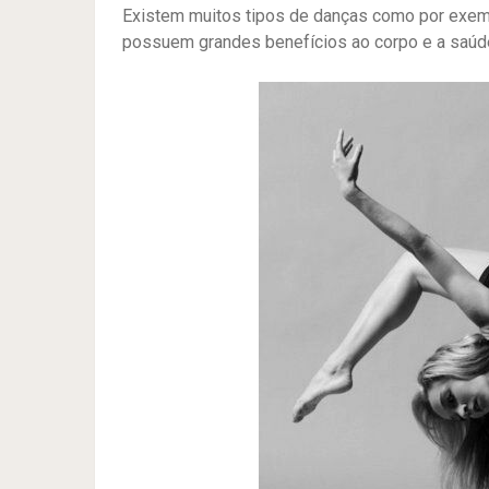
Existem muitos tipos de danças como por exemp
possuem grandes benefícios ao corpo e a saúde