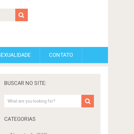
SEXUALIDADE
CONTATO
BUSCAR NO SITE:
CATEGORIAS