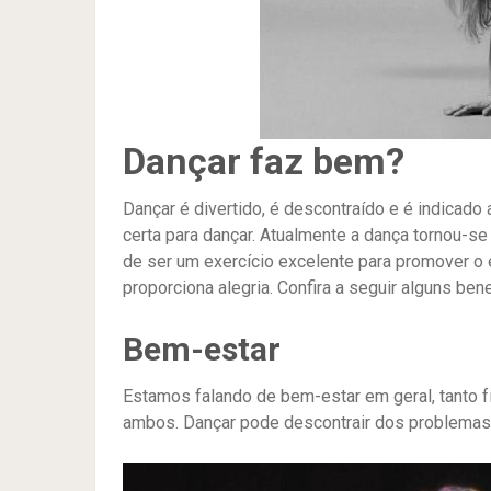
Dançar faz bem?
Dançar é divertido, é descontraído e é indicad
certa para dançar. Atualmente a dança tornou-
de ser um exercício excelente para promover o
proporciona alegria. Confira a seguir alguns ben
Bem-estar
Estamos falando de bem-estar em geral, tanto f
ambos. Dançar pode descontrair dos problemas, d