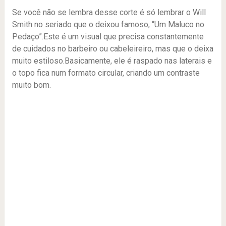
Se você não se lembra desse corte é só lembrar o Will
Smith no seriado que o deixou famoso, “Um Maluco no
Pedaço”.Este é um visual que precisa constantemente
de cuidados no barbeiro ou cabeleireiro, mas que o deixa
muito estiloso.Basicamente, ele é raspado nas laterais e
o topo fica num formato circular, criando um contraste
muito bom.