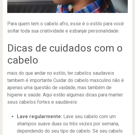
Para quem tem o cabelo afro, esse é o estilo para você
soltar toda sua criatividade e esbanjar personalidade.
Dicas de cuidados com o
cabelo
mais do que andar no estilo, ter cabelos saudaveis
tambem é importante Cuidar do cabelo masculino não é
apenas uma questão de vaidade, mas também de
higiene e saúde. Aqui estão algumas dicas para manter
seus cabelos fortes e saudáveis:
Lave regularmente:
Lave seu cabelo com um
shampoo suave duas ou três vezes por semana,
dependendo do seu tipo de cabelo. Se seu cabelo