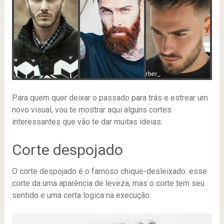
Para quem quer deixar o passado para trás e estrear um
novo visual, vou te mostrar aqui alguns cortes
interessantes que vão te dar muitas ideias:
Corte despojado
O corte despojado é o famoso chique-desleixado. esse
corte da uma aparência de leveza, mas o corte tem seu
sentido e uma certa logica na execução: