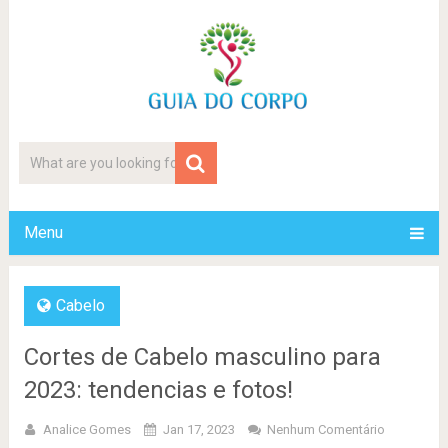
Menu
Cabelo
Cortes de Cabelo masculino para
2023: tendencias e fotos!
Analice Gomes
Jan 17, 2023
Nenhum Comentário