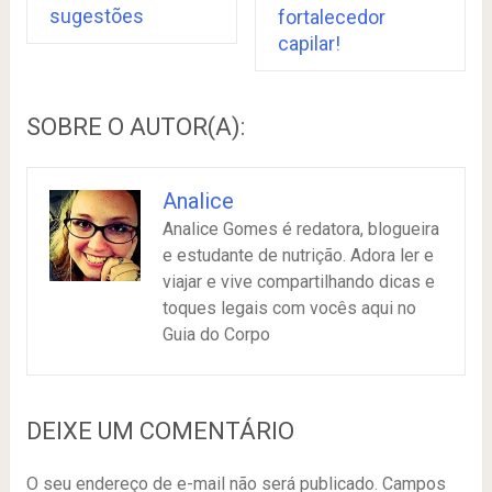
sugestões
fortalecedor
capilar!
SOBRE O AUTOR(A):
Analice
Analice Gomes é redatora, blogueira
e estudante de nutrição. Adora ler e
viajar e vive compartilhando dicas e
toques legais com vocês aqui no
Guia do Corpo
DEIXE UM COMENTÁRIO
O seu endereço de e-mail não será publicado.
Campos