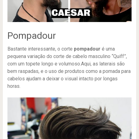
Pompadour
Bastante interessante, o corte
pompadour
é uma
pequena variação do corte de cabelo masculino “Quiff”,
com um topete longo e volumoso.Aqui, as laterais são
bem raspadas, e o uso de produtos como a pomada para
cabelos ajudam a deixar o visual intacto por longas
horas.