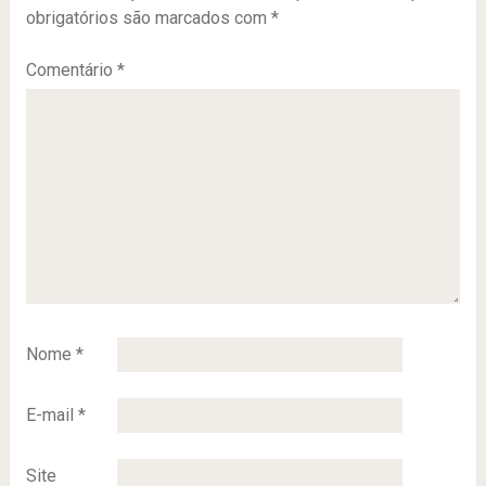
obrigatórios são marcados com
*
Comentário
*
Nome
*
E-mail
*
Site