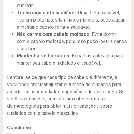
subindo.
Tenha uma dieta saudável:
Uma dieta saudável,
rica em proteínas, vitaminas e minerais, pode ajudar
a manter o cabelo forte e saudável.
Não durma com cabelo molhado:
Evite dormir
com o cabelo molhado, pois isso pode levar a danos
e quebra.
Mantenha-se hidratado:
Beba bastante água para
manter seu cabelo hidratado e saudável.
Lembre-se de que cada tipo de cabelo é diferente, e
você pode precisar ajustar sua rotina de cuidados para
atender às necessidades específicas do seu cabelo. Se
você tiver dúvidas, consulte um cabeleireiro ou
dermatologista para obter mais orientações sobre
cuidados com o cabelo masculino.
Conclusão