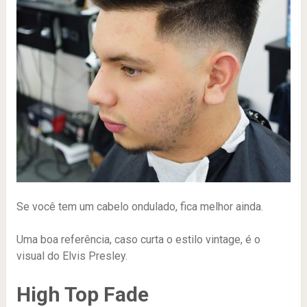
Se você tem um cabelo ondulado, fica melhor ainda.
Uma boa referência, caso curta o estilo vintage, é o
visual do Elvis Presley.
High Top Fade