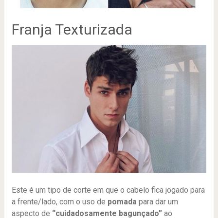
Franja Texturizada
Este é um tipo de corte em que o cabelo fica jogado para
a frente/lado, com o uso de
pomada
para dar um
aspecto de
“cuidadosamente bagunçado”
ao