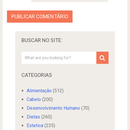
BUSCAR NO SITE:
CATEGORIAS
Alimentação
(512)
Cabelo
(200)
Desenvolvimento Humano
(70)
Dietas
(260)
Estetica
(235)