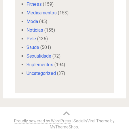
Fitness
(159)
Medicamentos
(153)
Moda
(45)
Noticias
(155)
Pele
(136)
Saude
(501)
Sexualidade
(72)
Suplementos
(194)
Uncategorized
(37)
Proudly powered by WordPress
|
SociallyViral Theme by
MyThemeShop
.