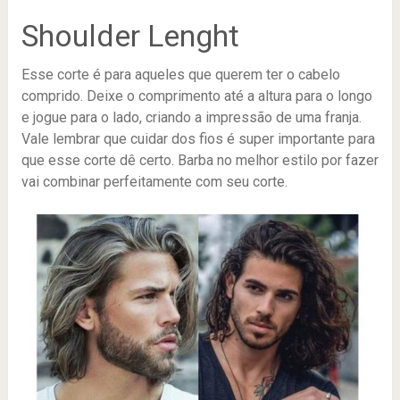
Shoulder Lenght
Esse corte é para aqueles que querem ter o cabelo
comprido. Deixe o comprimento até a altura para o longo
e jogue para o lado, criando a impressão de uma franja.
Vale lembrar que cuidar dos fios é super importante para
que esse corte dê certo. Barba no melhor estilo por fazer
vai combinar perfeitamente com seu corte.