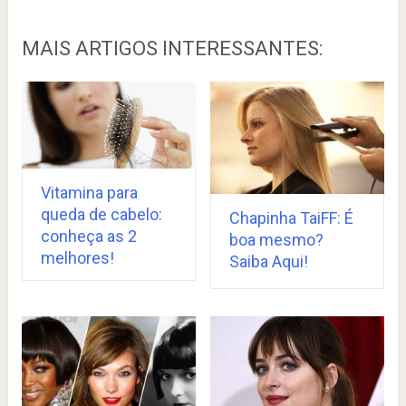
MAIS ARTIGOS INTERESSANTES:
Vitamina para
queda de cabelo:
Chapinha TaiFF: É
conheça as 2
boa mesmo?
melhores!
Saiba Aqui!