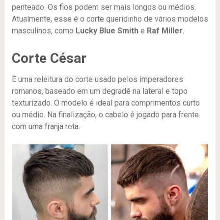
penteado. Os fios podem ser mais longos ou médios.
Atualmente, esse é o corte queridinho de vários modelos
masculinos, como
Lucky Blue Smith
e
Raf Miller
.
Corte César
É uma releitura do corte usado pelos imperadores
romanos, baseado em um degradê na lateral e topo
texturizado. O modelo é ideal para comprimentos curto
ou médio. Na finalização, o cabelo é jogado para frente
com uma franja reta.