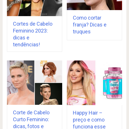
Como cortar
Cortes de Cabelo
franja? Dicas e
Feminino 2023:
truques
dicas e
tendências!
Corte de Cabelo
Happy Hair –
Curto Feminino:
preço e como
dicas, fotos e
funciona esse