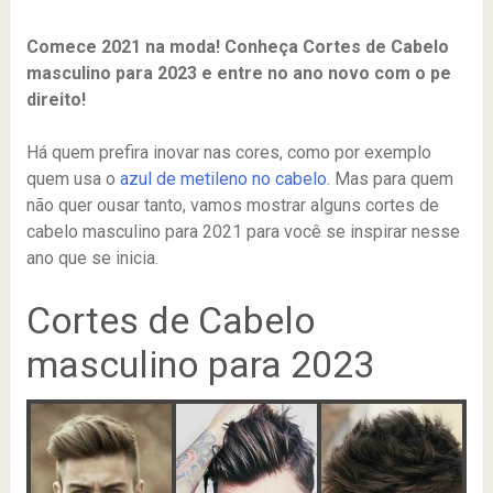
Comece 2021 na moda! Conheça Cortes de Cabelo
masculino para 2023 e entre no ano novo com o pe
direito!
Há quem prefira inovar nas cores, como por exemplo
quem usa o
azul de metileno no cabelo
. Mas para quem
não quer ousar tanto, vamos mostrar alguns cortes de
cabelo masculino para 2021 para você se inspirar nesse
ano que se inicia.
Cortes de Cabelo
masculino para 2023