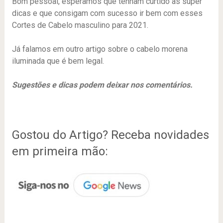
Bom pessoal, esperamos que tenham curtido as super
dicas e que consigam com sucesso ir bem com esses
Cortes de Cabelo masculino para 2021.
Já falamos em outro artigo sobre o cabelo morena
iluminada que é bem legal.
Sugestões e dicas podem deixar nos comentários.
Gostou do Artigo? Receba novidades
em primeira mão: