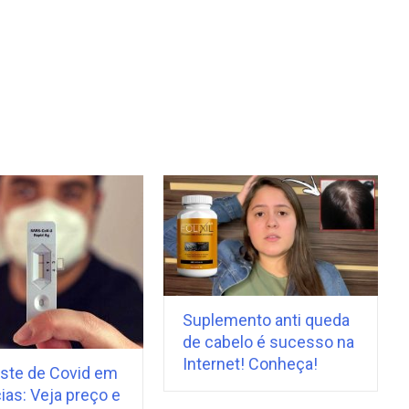
Suplemento anti queda
de cabelo é sucesso na
Internet! Conheça!
ste de Covid em
ias: Veja preço e