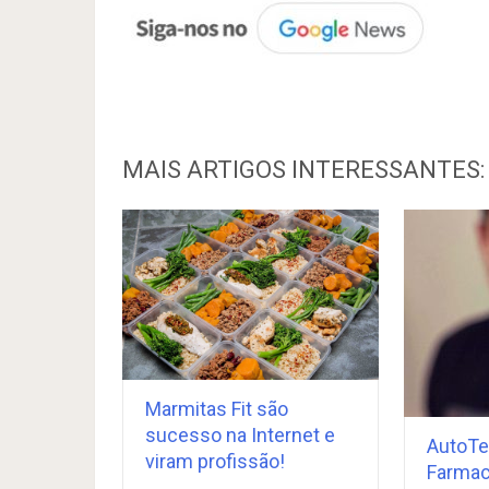
MAIS ARTIGOS INTERESSANTES:
Marmitas Fit são
sucesso na Internet e
AutoTe
viram profissão!
Farmac