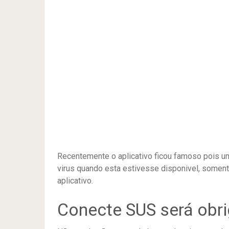
Recentemente o aplicativo ficou famoso pois um 
virus quando esta estivesse disponivel, soment
aplicativo.
Conecte SUS será obri