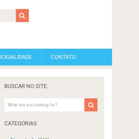
SEXUALIDADE
CONTATO
BUSCAR NO SITE:
CATEGORIAS