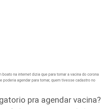
boato na internet dizia que para tomar a vacina do corona
e poderia agendar para tomar, quem tivesse cadastro no
gatorio pra agendar vacina?