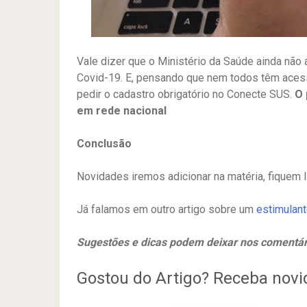
Vale dizer que o Ministério da Saúde ainda não 
Covid-19. E, pensando que nem todos têm acesso
pedir o cadastro obrigatório no Conecte SUS.
O 
em rede nacional
Conclusão
Novidades iremos adicionar na matéria, fiquem 
Já falamos em outro artigo sobre um
estimulant
Sugestões e dicas podem deixar nos comentár
Gostou do Artigo? Receba nov