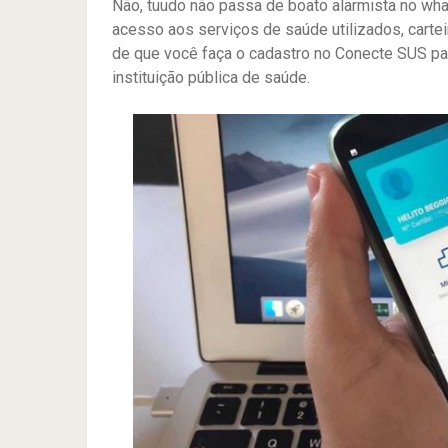
Não, tuudo não passa de boato alarmista no wh
acesso aos serviços de saúde utilizados, carte
de que você faça o cadastro no Conecte SUS pa
instituição pública de saúde.