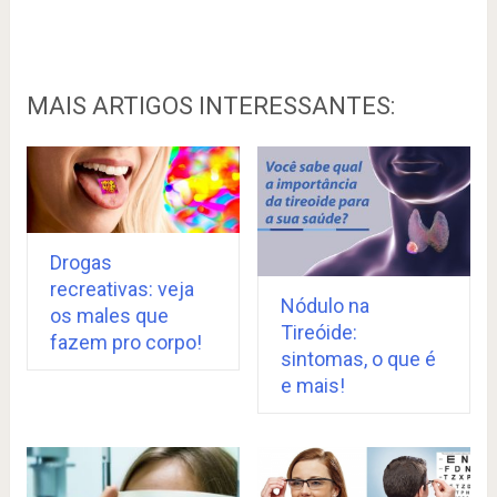
MAIS ARTIGOS INTERESSANTES:
Drogas
recreativas: veja
Nódulo na
os males que
Tireóide:
fazem pro corpo!
sintomas, o que é
e mais!