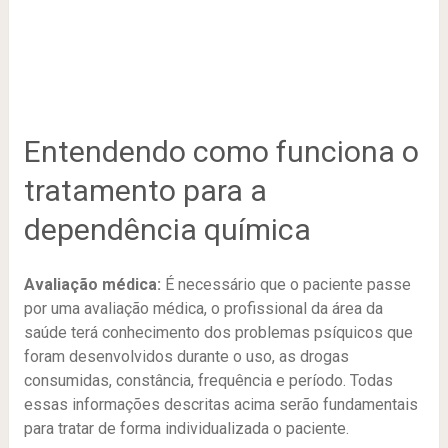
Entendendo como funciona o
tratamento para a
dependência química
Avaliação médica:
É necessário que o paciente passe
por uma avaliação médica, o profissional da área da
saúde terá conhecimento dos problemas psíquicos que
foram desenvolvidos durante o uso, as drogas
consumidas, constância, frequência e período. Todas
essas informações descritas acima serão fundamentais
para tratar de forma individualizada o paciente.