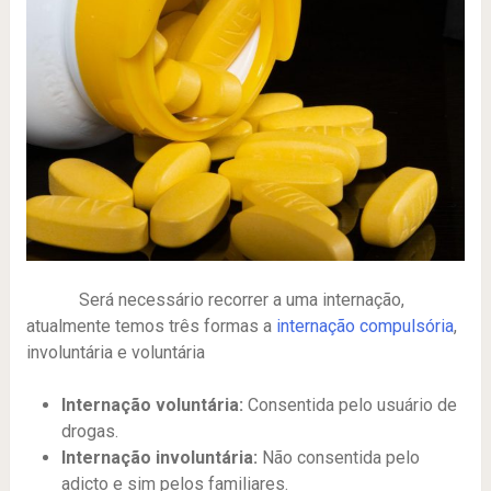
Será necessário recorrer a uma internação,
atualmente temos três formas a
internação compulsória
,
involuntária e voluntária
Internação voluntária:
Consentida pelo usuário de
drogas.
Internação involuntária:
Não consentida pelo
adicto e sim pelos familiares.