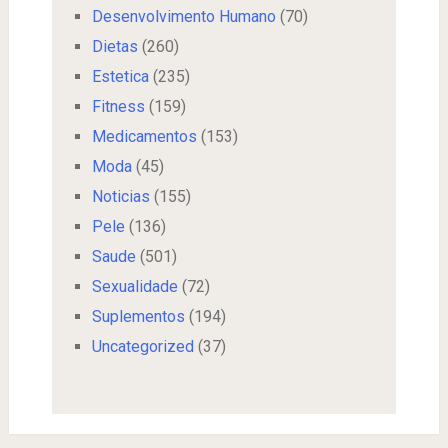
Desenvolvimento Humano
(70)
Dietas
(260)
Estetica
(235)
Fitness
(159)
Medicamentos
(153)
Moda
(45)
Noticias
(155)
Pele
(136)
Saude
(501)
Sexualidade
(72)
Suplementos
(194)
Uncategorized
(37)