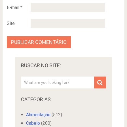
E-mail
*
Site
BUSCAR NO SITE:
CATEGORIAS
Alimentação
(512)
Cabelo
(200)