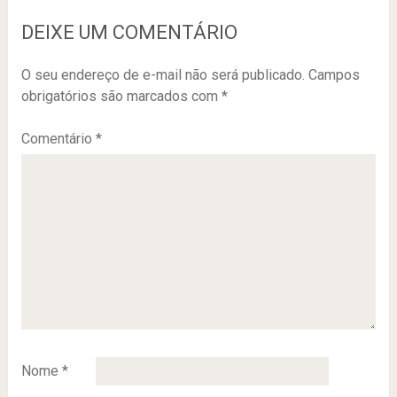
DEIXE UM COMENTÁRIO
O seu endereço de e-mail não será publicado.
Campos
obrigatórios são marcados com
*
Comentário
*
Nome
*