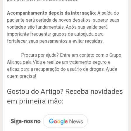
Acompanhamento depois da internação:
A saída do
paciente será certada de novos desafios, superar suas
vontades são fundamentais. Após sua saída será
importante frequentar grupos de autoajuda para
fortalecer seus pensamentos e evitar recaídas.
Procura por ajuda? Entre em contato com o Grupo
Aliança pela Vida e realize um tratamento seguro e
eficaz para a recuperação do usuário de drogas. Ajude
quem precisa!
Gostou do Artigo? Receba novidades
em primeira mão: