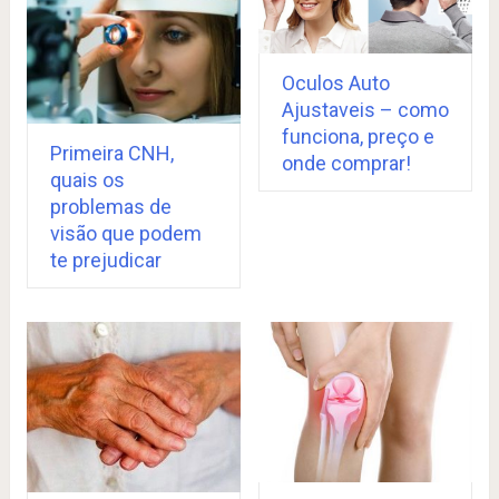
Oculos Auto
Ajustaveis – como
funciona, preço e
Primeira CNH,
onde comprar!
quais os
problemas de
visão que podem
te prejudicar