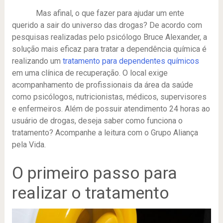
Mas afinal, o que fazer para ajudar um ente
querido a sair do universo das drogas? De acordo com
pesquisas realizadas pelo psicólogo Bruce Alexander, a
solução mais eficaz para tratar a dependência química é
realizando um
tratamento para dependentes químicos
em uma clínica de recuperação. O local exige
acompanhamento de profissionais da área da saúde
como psicólogos, nutricionistas, médicos, supervisores
e enfermeiros. Além de possuir atendimento 24 horas ao
usuário de drogas, deseja saber como funciona o
tratamento? Acompanhe a leitura com o Grupo Aliança
pela Vida.
O primeiro passo para
realizar o tratamento