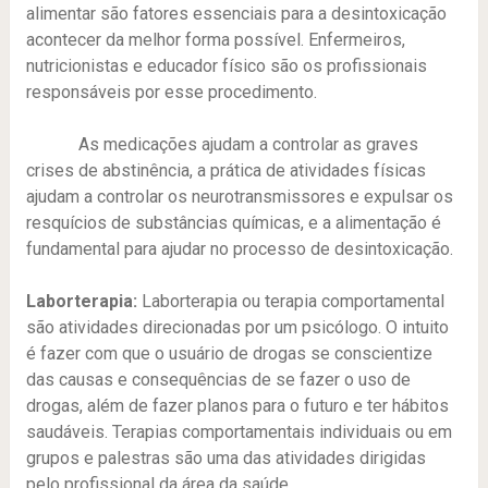
alimentar são fatores essenciais para a desintoxicação
acontecer da melhor forma possível. Enfermeiros,
nutricionistas e educador físico são os profissionais
responsáveis por esse procedimento.
As medicações ajudam a controlar as graves
crises de abstinência, a prática de atividades físicas
ajudam a controlar os neurotransmissores e expulsar os
resquícios de substâncias químicas, e a alimentação é
fundamental para ajudar no processo de desintoxicação.
Laborterapia:
Laborterapia ou terapia comportamental
são atividades direcionadas por um psicólogo. O intuito
é fazer com que o usuário de drogas se conscientize
das causas e consequências de se fazer o uso de
drogas, além de fazer planos para o futuro e ter hábitos
saudáveis. Terapias comportamentais individuais ou em
grupos e palestras são uma das atividades dirigidas
pelo profissional da área da saúde.