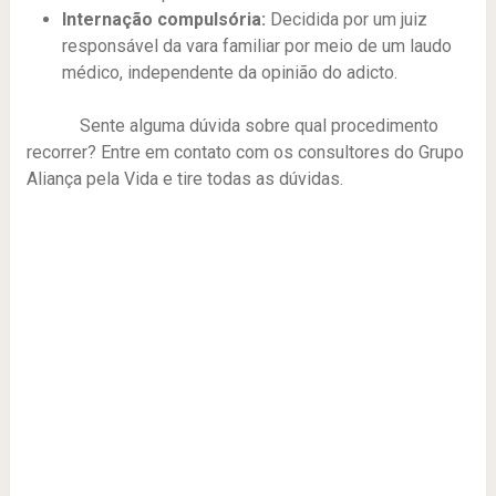
Internação compulsória:
Decidida por um juiz
responsável da vara familiar por meio de um laudo
médico, independente da opinião do adicto.
Sente alguma dúvida sobre qual procedimento
recorrer? Entre em contato com os consultores do Grupo
Aliança pela Vida e tire todas as dúvidas.