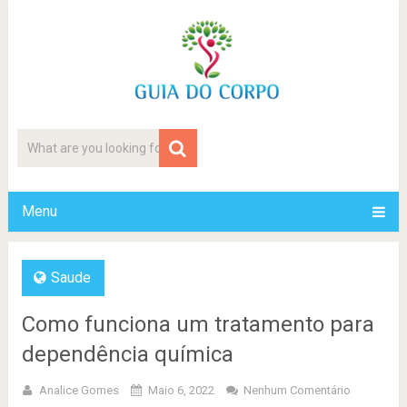
Menu
Saude
Como funciona um tratamento para
dependência química
Analice Gomes
Maio 6, 2022
Nenhum Comentário