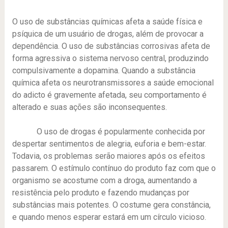
O uso de substâncias químicas afeta a saúde física e
psíquica de um usuário de drogas, além de provocar a
dependência. O uso de substâncias corrosivas afeta de
forma agressiva o sistema nervoso central, produzindo
compulsivamente a dopamina. Quando a substância
química afeta os neurotransmissores a saúde emocional
do adicto é gravemente afetada, seu comportamento é
alterado e suas ações são inconsequentes.
O uso de drogas é popularmente conhecida por
despertar sentimentos de alegria, euforia e bem-estar.
Todavia, os problemas serão maiores após os efeitos
passarem. O estímulo contínuo do produto faz com que o
organismo se acostume com a droga, aumentando a
resistência pelo produto e fazendo mudanças por
substâncias mais potentes. O costume gera constância,
e quando menos esperar estará em um círculo vicioso.