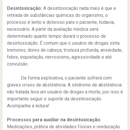
Desintoxicação:
A desintoxicação nada mais é que a
retirada de substâncias químicas do organismo, o
processo é lento e doloroso para o paciente, todavia,
necessário. A partir da avaliação médica será
determinado quanto tempo durará o processo de
desintoxicação. É comum que o usuário de drogas sinta
tremores, dores de cabeça, tristeza profunda, ansiedade,
febre, inquietação, nervosismo, agressividade e até
convulsão.
De forma explicativa, o paciente sofrerá com
graves crises de abstinência. A síndrome de abstinência
não tratada leva um usuário de drogas a morte, por isso é
importante seguir o suporte da desintoxicação.
Acompanhe a leitura!
Processos para auxiliar na desintoxicação:
Medicações, prática de atividades físicas e reeducação