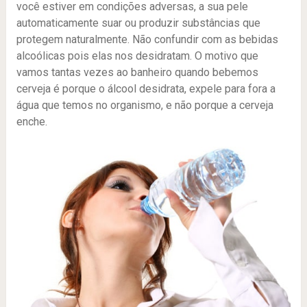
você estiver em condições adversas, a sua pele
automaticamente suar ou produzir substâncias que
protegem naturalmente. Não confundir com as bebidas
alcoólicas pois elas nos desidratam. O motivo que
vamos tantas vezes ao banheiro quando bebemos
cerveja é porque o álcool desidrata, expele para fora a
água que temos no organismo, e não porque a cerveja
enche.