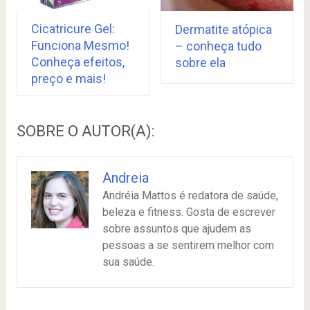
Cicatricure Gel:
Dermatite atópica
Funciona Mesmo!
– conheça tudo
Conheça efeitos,
sobre ela
preço e mais!
SOBRE O AUTOR(A):
Andreia
Andréia Mattos é redatora de saúde,
beleza e fitness. Gosta de escrever
sobre assuntos que ajudem as
pessoas a se sentirem melhor com
sua saúde.