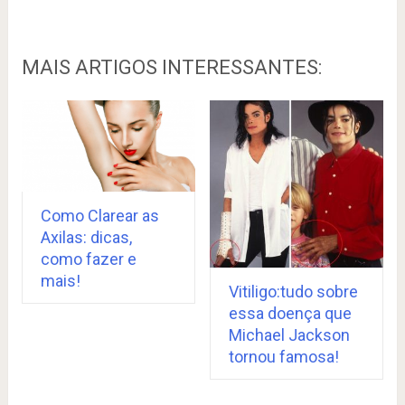
MAIS ARTIGOS INTERESSANTES:
Como Clarear as
Axilas: dicas,
como fazer e
mais!
Vitiligo:tudo sobre
essa doença que
Michael Jackson
tornou famosa!