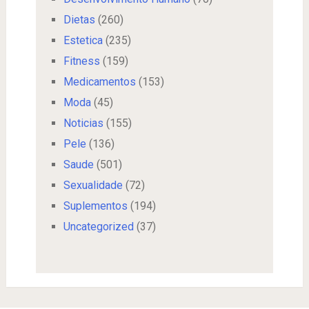
Dietas
(260)
Estetica
(235)
Fitness
(159)
Medicamentos
(153)
Moda
(45)
Noticias
(155)
Pele
(136)
Saude
(501)
Sexualidade
(72)
Suplementos
(194)
Uncategorized
(37)