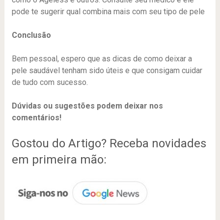
pode te sugerir qual combina mais com seu tipo de pele
Conclusão
Bem pessoal, espero que as dicas de como deixar a
pele saudável tenham sido úteis e que consigam cuidar
de tudo com sucesso.
Dúvidas ou sugestões podem deixar nos
comentários!
Gostou do Artigo? Receba novidades
em primeira mão: