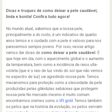
Dicas e truques de como deixar a pele saudável,
linda e bonita! Confira tudo agora!
No mundo atual, sabemos que a nossa pele,
principalmente a do rosto, é um indicativo de quanto
anos temos e o cuidado com a pele é valioso para nos
parecermos sempre jovens. Por isso, nesse artigo
vamos dar dicas de
como deixar a pele saudável.
É
que hoje em dia, com o aquecimento global e o aumento
da temperatura, bem como a incidência de raios ulta-
violeta (que é o raio de luz vindo do sol que não vemos
no espectro de luz) vai agredindo nossa pele. Temos
mecanismos para proteção como a oleosidade da pele
produzidas pelas glândulas sebáceas que protegem
nossa pele.No mercado mesmo é muito comum
encontrarmos cremes como o
lift gold
. Temos também
os pelos que na história da evolução, os pelos serviam