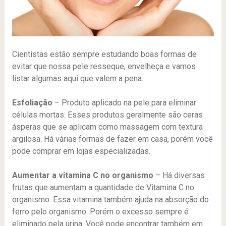
Cientistas estão sempre estudando boas formas de
evitar que nossa pele resseque, envelheça e vamos
listar algumas aqui que valem a pena.
Esfoliação
– Produto aplicado na pele para eliminar
células mortas. Esses produtos geralmente são ceras
ásperas que se aplicam como massagem com textura
argilosa. Há várias formas de fazer em casa, porém você
pode comprar em lojas especializadas.
Aumentar a vitamina C no organismo
– Há diversas
frutas que aumentam a quantidade de Vitamina C no
organismo. Essa vitamina também ajuda na absorção do
ferro pelo organismo. Porém o excesso sempre é
eliminado pela urina. Você pode encontrar também em