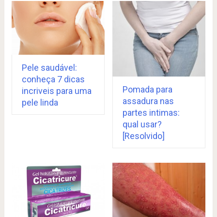
Pele saudável:
conheça 7 dicas
Pomada para
incriveis para uma
assadura nas
pele linda
partes intimas:
qual usar?
[Resolvido]