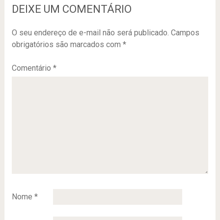
DEIXE UM COMENTÁRIO
O seu endereço de e-mail não será publicado.
Campos
obrigatórios são marcados com
*
Comentário
*
Nome
*