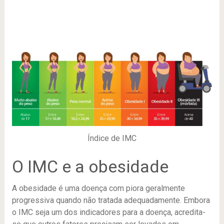
Índice de IMC
O IMC e a obesidade
A obesidade é uma doença com piora geralmente
progressiva quando não tratada adequadamente. Embora
o IMC seja um dos indicadores para a doença, acredita-