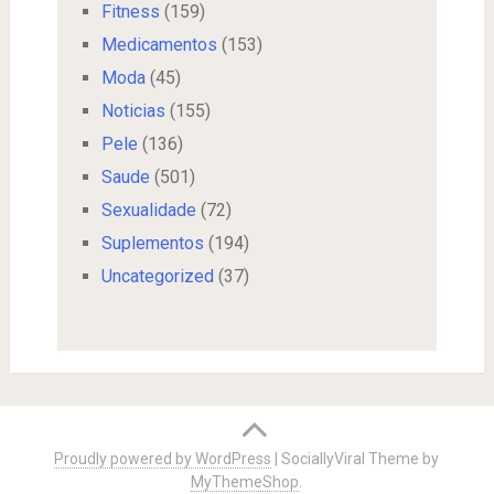
Fitness
(159)
Medicamentos
(153)
Moda
(45)
Noticias
(155)
Pele
(136)
Saude
(501)
Sexualidade
(72)
Suplementos
(194)
Uncategorized
(37)
Proudly powered by WordPress
|
SociallyViral Theme by
MyThemeShop
.