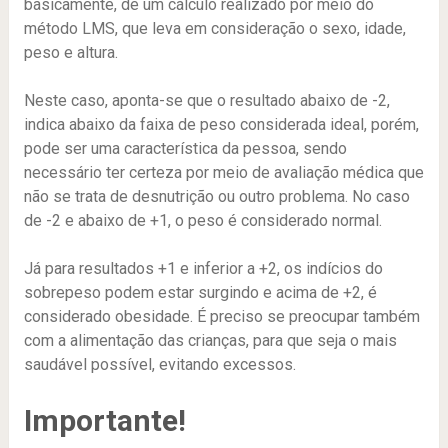
basicamente, de um cálculo realizado por meio do
método LMS, que leva em consideração o sexo, idade,
peso e altura.
Neste caso, aponta-se que o resultado abaixo de -2,
indica abaixo da faixa de peso considerada ideal, porém,
pode ser uma característica da pessoa, sendo
necessário ter certeza por meio de avaliação médica que
não se trata de desnutrição ou outro problema. No caso
de -2 e abaixo de +1, o peso é considerado normal.
Já para resultados +1 e inferior a +2, os indícios do
sobrepeso podem estar surgindo e acima de +2, é
considerado obesidade. É preciso se preocupar também
com a alimentação das crianças, para que seja o mais
saudável possível, evitando excessos.
Importante!