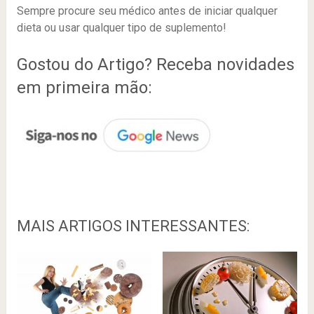
Sempre procure seu médico antes de iniciar qualquer
dieta ou usar qualquer tipo de suplemento!
Gostou do Artigo? Receba novidades
em primeira mão:
MAIS ARTIGOS INTERESSANTES: