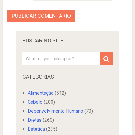
BUSCAR NO SITE:
CATEGORIAS
Alimentação
(512)
Cabelo
(200)
Desenvolvimento Humano
(70)
Dietas
(260)
Estetica
(235)