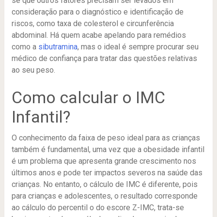
se que outros fatores precisam ser levados em
consideração para o diagnóstico e identificação de
riscos, como taxa de colesterol e circunferência
abdominal. Há quem acabe apelando para remédios
como a
sibutramina
, mas o ideal é sempre procurar seu
médico de confiança para tratar das questões relativas
ao seu peso.
Como calcular o IMC
Infantil?
O conhecimento da faixa de peso ideal para as crianças
também é fundamental, uma vez que a obesidade infantil
é um problema que apresenta grande crescimento nos
últimos anos e pode ter impactos severos na saúde das
crianças. No entanto, o cálculo de IMC é diferente, pois
para crianças e adolescentes, o resultado corresponde
ao cálculo do percentil o do escore Z-IMC, trata-se