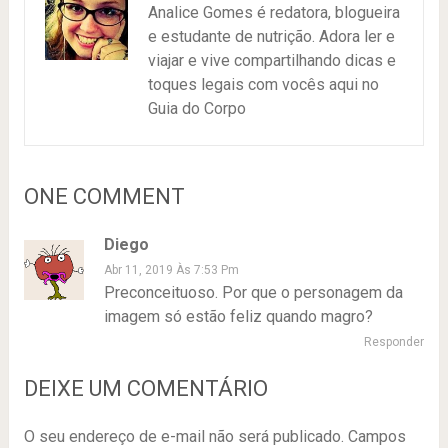
Analice Gomes é redatora, blogueira
e estudante de nutrição. Adora ler e
viajar e vive compartilhando dicas e
toques legais com vocês aqui no
Guia do Corpo
ONE COMMENT
Diego
Abr 11, 2019 Às 7:53 Pm
Preconceituoso. Por que o personagem da
imagem só estão feliz quando magro?
Responder
DEIXE UM COMENTÁRIO
O seu endereço de e-mail não será publicado.
Campos