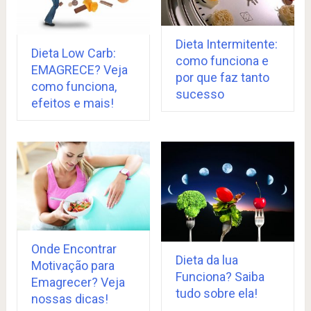
Dieta Intermitente:
Dieta Low Carb:
como funciona e
EMAGRECE? Veja
por que faz tanto
como funciona,
sucesso
efeitos e mais!
Onde Encontrar
Dieta da lua
Motivação para
Funciona? Saiba
Emagrecer? Veja
tudo sobre ela!
nossas dicas!