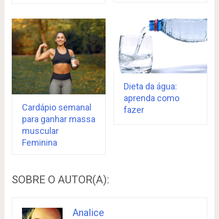
Dieta da água:
aprenda como
Cardápio semanal
fazer
para ganhar massa
muscular
Feminina
SOBRE O AUTOR(A):
Analice