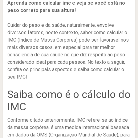
Aprenda como calcular imc e veja se você está no
peso correto para sua altura!
Cuidar do peso e da saúde, naturalmente, envolve
diversos fatores, neste contexto, saber como calcular o
IMC (Índice de Massa Corpórea) pode ser favorável nos
mais diversos casos, em especial para ter melhor
consciência de sua saúde no que diz respeito ao peso
considerado ideal para cada pessoa. No texto a seguir,
confira os principais aspectos e saiba como calcular o
seu IMC!
Saiba como é o cálculo do
IMC
Conforme citado anteriormente, IMC refere-se ao índice
da massa corpórea, é uma medida internacional baseada
em dados da OMS (Organização Mundial de Saúde), para