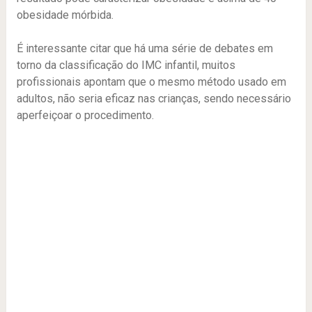
obesidade mórbida.
É interessante citar que há uma série de debates em
torno da classificação do IMC infantil, muitos
profissionais apontam que o mesmo método usado em
adultos, não seria eficaz nas crianças, sendo necessário
aperfeiçoar o procedimento.