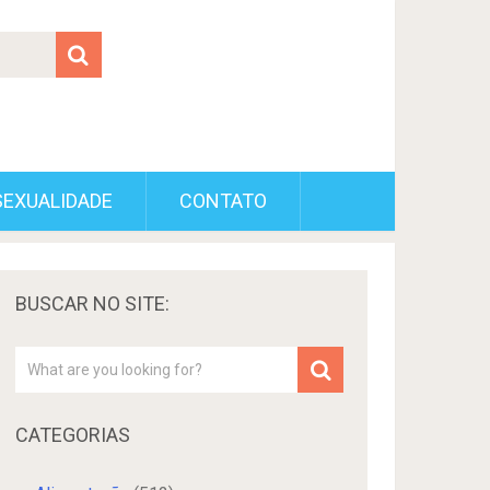
SEXUALIDADE
CONTATO
BUSCAR NO SITE:
CATEGORIAS