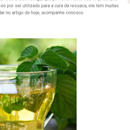
so por ser utilizado para a cura da ressaca, ele tem muitas
dar no artigo de hoje, acompanhe conosco.