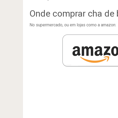
Onde comprar cha de 
No supermercado, ou em lojas como a amazon: