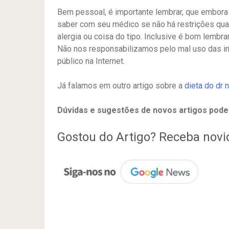
Bem pessoal, é importante lembrar, que embora 
saber com seu médico se não há restrições qu
alergia ou coisa do tipo. Inclusive é bom lembra
Não nos responsabilizamos pelo mal uso das i
público na Internet.
Já falamos em outro artigo sobre a
dieta do dr
Dúvidas e sugestões de novos artigos pode
Gostou do Artigo? Receba nov