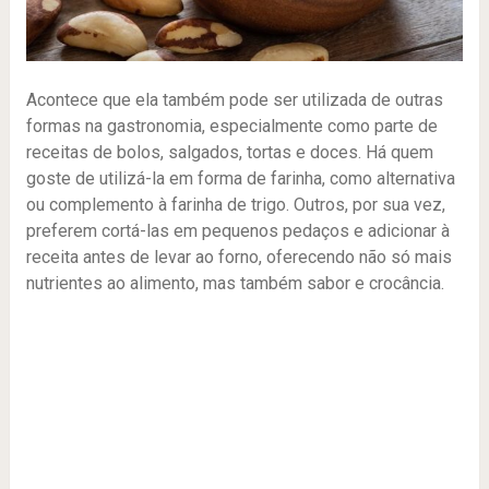
Acontece que ela também pode ser utilizada de outras
formas na gastronomia, especialmente como parte de
receitas de bolos, salgados, tortas e doces. Há quem
goste de utilizá-la em forma de farinha, como alternativa
ou complemento à farinha de trigo. Outros, por sua vez,
preferem cortá-las em pequenos pedaços e adicionar à
receita antes de levar ao forno, oferecendo não só mais
nutrientes ao alimento, mas também sabor e crocância.