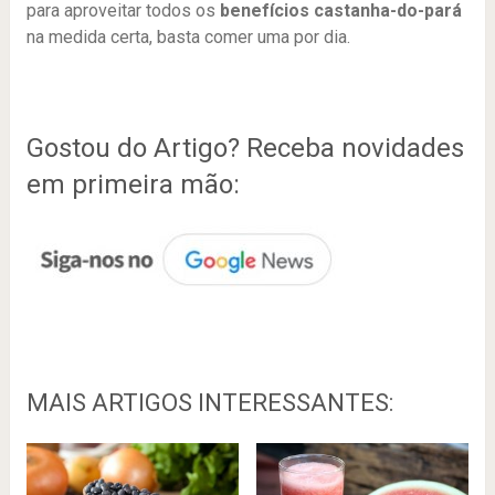
para aproveitar todos os
benefícios castanha-do-pará
na medida certa, basta comer uma por dia.
Gostou do Artigo? Receba novidades
em primeira mão:
MAIS ARTIGOS INTERESSANTES: