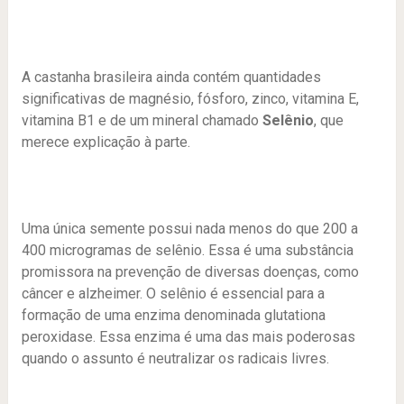
A castanha brasileira ainda contém quantidades
significativas de magnésio, fósforo, zinco, vitamina E,
vitamina B1 e de um mineral chamado
Selênio
, que
merece explicação à parte.
Uma única semente possui nada menos do que 200 a
400 microgramas de selênio. Essa é uma substância
promissora na prevenção de diversas doenças, como
câncer e alzheimer. O selênio é essencial para a
formação de uma enzima denominada glutationa
peroxidase. Essa enzima é uma das mais poderosas
quando o assunto é neutralizar os radicais livres.