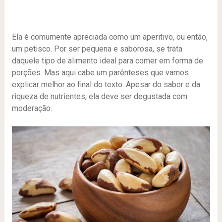
Ela é comumente apreciada como um aperitivo, ou então,
um petisco. Por ser pequena e saborosa, se trata
daquele tipo de alimento ideal para comer em forma de
porções. Mas aqui cabe um parênteses que vamos
explicar melhor ao final do texto. Apesar do sabor e da
riqueza de nutrientes, ela deve ser degustada com
moderação.