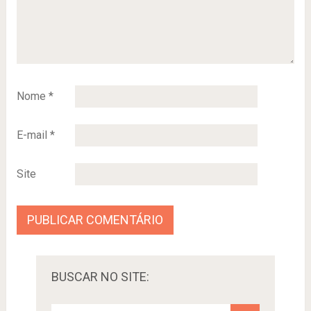
Nome
*
E-mail
*
Site
BUSCAR NO SITE: