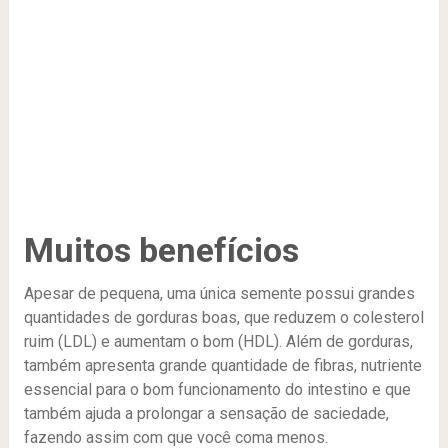
Muitos benefícios
Apesar de pequena, uma única semente possui grandes
quantidades de gorduras boas, que reduzem o colesterol
ruim (LDL) e aumentam o bom (HDL). Além de gorduras,
também apresenta grande quantidade de fibras, nutriente
essencial para o bom funcionamento do intestino e que
também ajuda a prolongar a sensação de saciedade,
fazendo assim com que você coma menos.