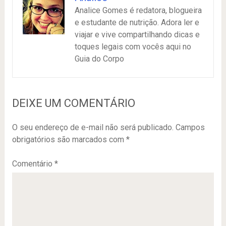
Analice Gomes é redatora, blogueira
e estudante de nutrição. Adora ler e
viajar e vive compartilhando dicas e
toques legais com vocês aqui no
Guia do Corpo
DEIXE UM COMENTÁRIO
O seu endereço de e-mail não será publicado.
Campos
obrigatórios são marcados com
*
Comentário
*