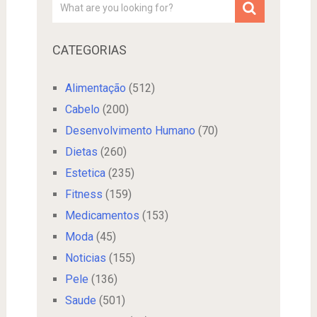
CATEGORIAS
Alimentação
(512)
Cabelo
(200)
Desenvolvimento Humano
(70)
Dietas
(260)
Estetica
(235)
Fitness
(159)
Medicamentos
(153)
Moda
(45)
Noticias
(155)
Pele
(136)
Saude
(501)