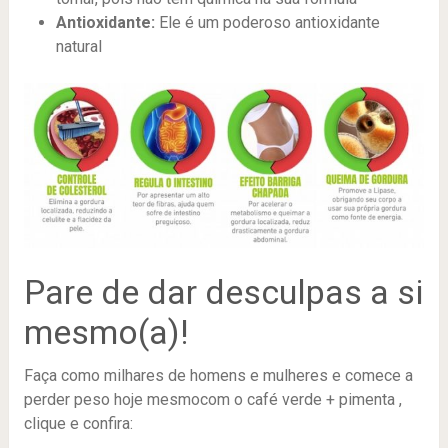
Antioxidante:
Ele é um poderoso antioxidante
natural
Pare de dar desculpas a si
mesmo(a)!
Faça como milhares de homens e mulheres e comece a
perder peso hoje mesmocom o café verde + pimenta ,
clique e confira: