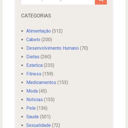
CATEGORIAS
Alimentação
(512)
Cabelo
(200)
Desenvolvimento Humano
(70)
Dietas
(260)
Estetica
(235)
Fitness
(159)
Medicamentos
(153)
Moda
(45)
Noticias
(155)
Pele
(136)
Saude
(501)
Sexualidade
(72)