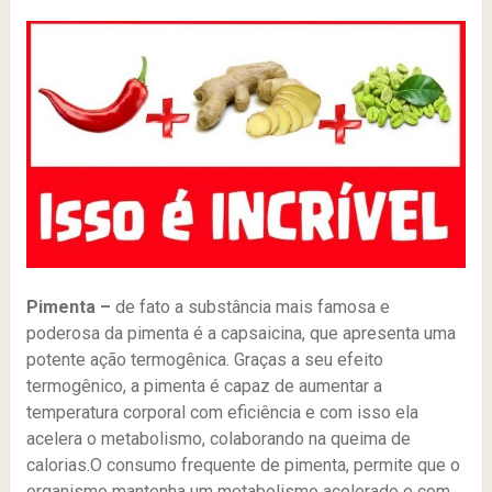
Pimenta –
de fato a substância mais famosa e
poderosa da pimenta é a capsaicina, que apresenta uma
potente ação termogênica. Graças a seu efeito
termogênico, a pimenta é capaz de aumentar a
temperatura corporal com eficiência e com isso ela
acelera o metabolismo, colaborando na queima de
calorias.O consumo frequente de pimenta, permite que o
organismo mantenha um metabolismo acelerado e com