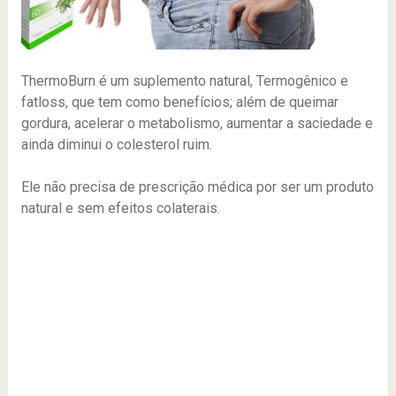
ThermoBurn é um suplemento natural, Termogênico e
fatloss, que tem como benefícios; além de queimar
gordura, acelerar o metabolismo, aumentar a saciedade e
ainda diminui o colesterol ruim.
Ele não precisa de prescrição médica por ser um produto
natural e sem efeitos colaterais.