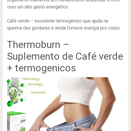
isso um alto gasto energético.
Café verde – excelente termogenico que ajuda na
queima das gorduras e ainda fornece energia pro corpo.
Thermoburn –
Suplemento de Café verde
+ termogenicos