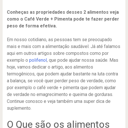
Conheças as propriedades desses 2 alimentos veja
como o Café Verde + Pimenta pode te fazer perder
peso de forma efetiva.
Em nosso cotidiano, as pessoas tem se preocupado
mais e mais com a alimentação saudável. Já até falamos
aqui em outros artigos sobre compostos como por
exemplo o
polifenol
, que pode ajudar nossa saúde. Mas
hoje, vamos dedicar o artigo, aos alimentos
termogênicos, que podem ajudar bastante na luta contra
a balança, se você quer perder peso de verdade, como
por exemplo o café verde + pimenta que podem ajudar
de verdade no emagrecimento e queima de gorduras.
Continue conosco e veja também uma super dica de
suplemento.
O Que são os alimentos