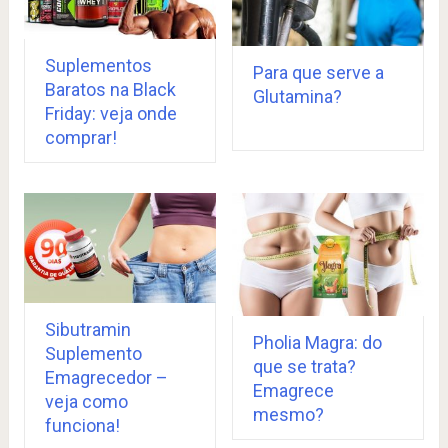
Suplementos
Para que serve a
Baratos na Black
Glutamina?
Friday: veja onde
comprar!
Sibutramin
Pholia Magra: do
Suplemento
que se trata?
Emagrecedor –
Emagrece
veja como
mesmo?
funciona!