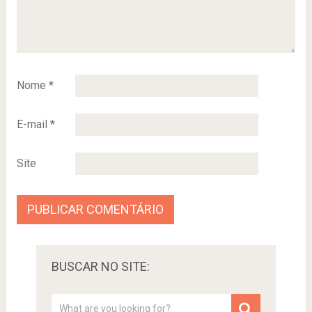
Nome
*
E-mail
*
Site
BUSCAR NO SITE: