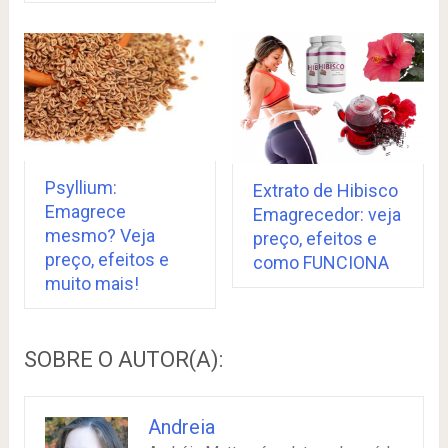
Psyllium:
Extrato de Hibisco
Emagrece
Emagrecedor: veja
mesmo? Veja
preço, efeitos e
preço, efeitos e
como FUNCIONA
muito mais!
SOBRE O AUTOR(A):
Andreia