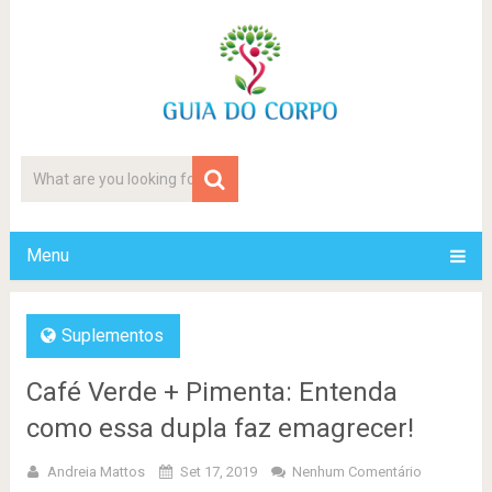
Menu
Suplementos
Café Verde + Pimenta: Entenda
como essa dupla faz emagrecer!
Andreia Mattos
Set 17, 2019
Nenhum Comentário