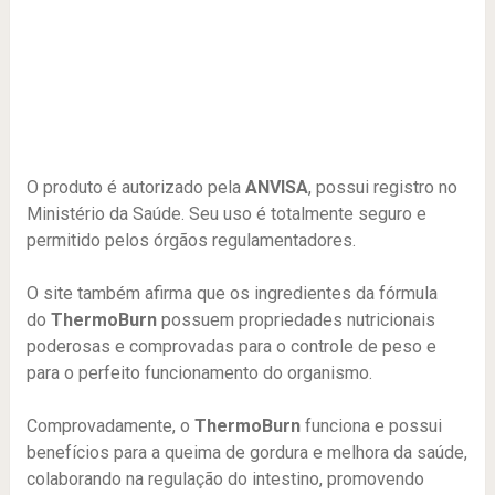
O produto é autorizado pela
ANVISA
, possui registro no
Ministério da Saúde. Seu uso é totalmente seguro e
permitido pelos órgãos regulamentadores.
O site também afirma que os ingredientes da fórmula
do
ThermoBurn
possuem propriedades nutricionais
poderosas e comprovadas para o controle de peso e
para o perfeito funcionamento do organismo.
Comprovadamente, o
ThermoBurn
funciona e possui
benefícios para a queima de gordura e melhora da saúde,
colaborando na regulação do intestino, promovendo