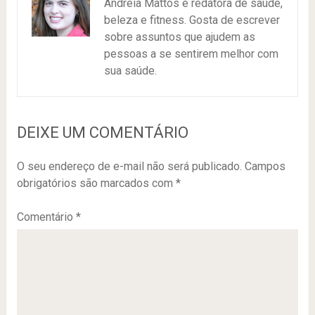
Andréia Mattos é redatora de saúde,
beleza e fitness. Gosta de escrever
sobre assuntos que ajudem as
pessoas a se sentirem melhor com
sua saúde.
DEIXE UM COMENTÁRIO
O seu endereço de e-mail não será publicado.
Campos
obrigatórios são marcados com
*
Comentário
*