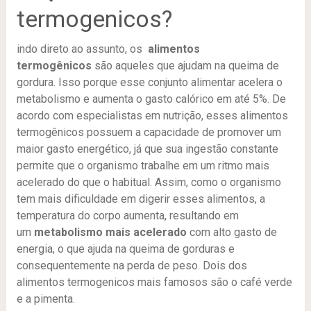
termogenicos?
indo direto ao assunto, os
alimentos
termogênicos
são aqueles que ajudam na queima de
gordura. Isso porque esse conjunto alimentar acelera o
metabolismo e aumenta o gasto calórico em até 5%. De
acordo com especialistas em nutrição, esses alimentos
termogênicos possuem a capacidade de promover um
maior gasto energético, já que sua ingestão constante
permite que o organismo trabalhe em um ritmo mais
acelerado do que o habitual. Assim, como o organismo
tem mais dificuldade em digerir esses alimentos, a
temperatura do corpo aumenta, resultando em
um
metabolismo mais acelerado
com alto gasto de
energia, o que ajuda na queima de gorduras e
consequentemente na perda de peso. Dois dos
alimentos termogenicos mais famosos são o café verde
e a pimenta.