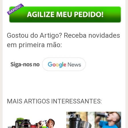
Gostou do Artigo? Receba novidades
em primeira mão:
MAIS ARTIGOS INTERESSANTES: