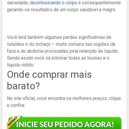
saciedade,
desintoxicando o corpo
e consequentemente
gerando os resultados de um corpo saudável e magro.
Você terá também algumas perdas significativas de
celulites e do inchaço – muito comuns nas regiões da
face e do abdome provocadas pela retenção de liquido.
Sendo assim você irá eliminar todas as toxinas e o
liquido retido.
Onde comprar mais
barato?
No site oficial, você encontra os melhores preços, clique
e confira: