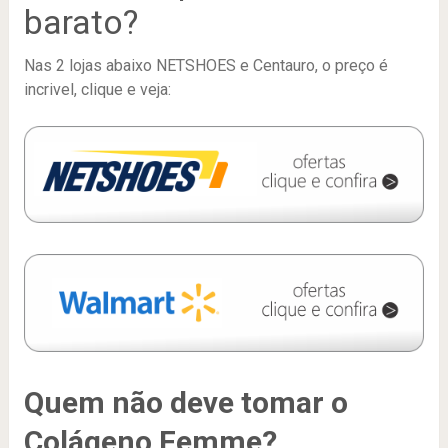
barato?
Nas 2 lojas abaixo NETSHOES e Centauro, o preço é
incrivel, clique e veja:
Quem não deve tomar o
Colágeno Femme?