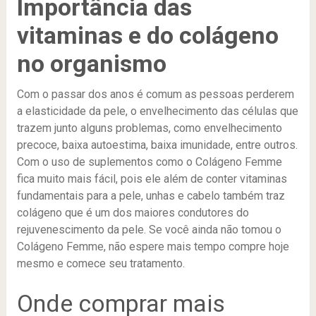
Importância das
vitaminas e do colágeno
no organismo
Com o passar dos anos é comum as pessoas perderem
a elasticidade da pele, o envelhecimento das células que
trazem junto alguns problemas, como envelhecimento
precoce, baixa autoestima, baixa imunidade, entre outros.
Com o uso de suplementos como o Colágeno Femme
fica muito mais fácil, pois ele além de conter vitaminas
fundamentais para a pele, unhas e cabelo também traz
colágeno que é um dos maiores condutores do
rejuvenescimento da pele. Se você ainda não tomou o
Colágeno Femme, não espere mais tempo compre hoje
mesmo e comece seu tratamento.
Onde comprar mais