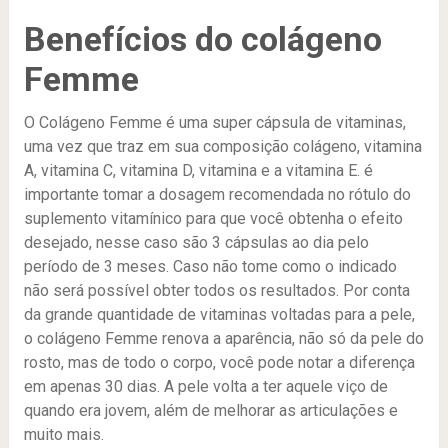
Benefícios do colágeno
Femme
O Colágeno Femme é uma super cápsula de vitaminas,
uma vez que traz em sua composição colágeno, vitamina
A, vitamina C, vitamina D, vitamina e a vitamina E. é
importante tomar a dosagem recomendada no rótulo do
suplemento vitamínico para que você obtenha o efeito
desejado, nesse caso são 3 cápsulas ao dia pelo
período de 3 meses. Caso não tome como o indicado
não será possível obter todos os resultados. Por conta
da grande quantidade de vitaminas voltadas para a pele,
o colágeno Femme renova a aparência, não só da pele do
rosto, mas de todo o corpo, você pode notar a diferença
em apenas 30 dias. A pele volta a ter aquele viço de
quando era jovem, além de melhorar as articulações e
muito mais.