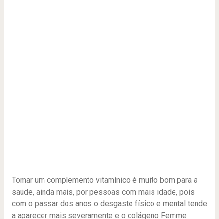
Tomar um complemento vitamínico é muito bom para a
saúde, ainda mais, por pessoas com mais idade, pois
com o passar dos anos o desgaste físico e mental tende
a aparecer mais severamente e o colágeno Femme