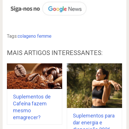
Tags:
colageno femme
MAIS ARTIGOS INTERESSANTES:
Suplementos de
Cafeína fazem
mesmo
Suplementos para
emagrecer?
dar energia e