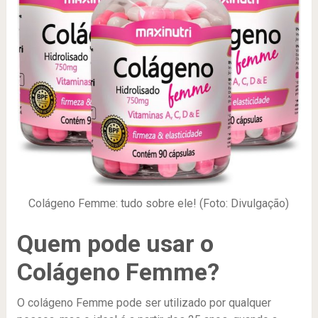
Colágeno Femme: tudo sobre ele! (Foto: Divulgação)
Quem pode usar o
Colágeno Femme?
O colágeno Femme pode ser utilizado por qualquer