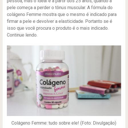
pessoa, mas o ideal é a partir dos 25 anos, quando a
pele começa a perder o tônus muscular. A fórmula do
colágeno Femme mostra que o mesmo é indicado para
firmar a pele e devolver a elasticidade. Portanto se é
isso que você procura o produto é o mais indicado.
Continue lendo.
Colágeno Femme: tudo sobre ele! (Foto: Divulgação)