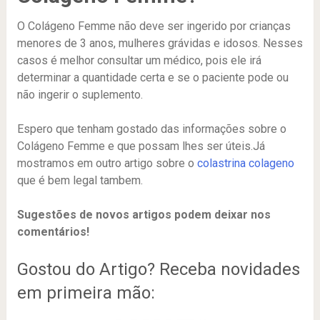
O Colágeno Femme não deve ser ingerido por crianças
menores de 3 anos, mulheres grávidas e idosos. Nesses
casos é melhor consultar um médico, pois ele irá
determinar a quantidade certa e se o paciente pode ou
não ingerir o suplemento.
Espero que tenham gostado das informações sobre o
Colágeno Femme e que possam lhes ser úteis.Já
mostramos em outro artigo sobre o
colastrina colageno
que é bem legal tambem.
Sugestões de novos artigos podem deixar nos
comentários!
Gostou do Artigo? Receba novidades
em primeira mão: