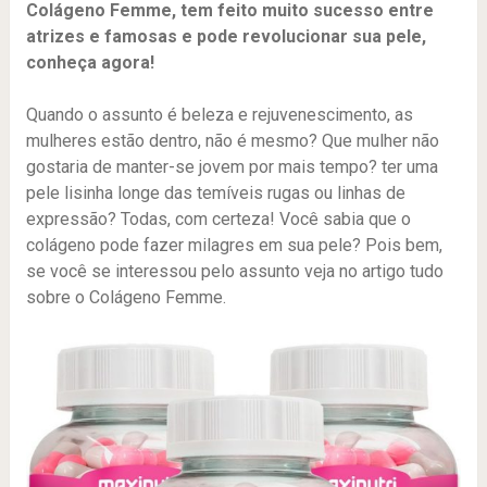
Colágeno Femme, tem feito muito sucesso entre
atrizes e famosas e pode revolucionar sua pele,
conheça agora!
Quando o assunto é beleza e rejuvenescimento, as
mulheres estão dentro, não é mesmo? Que mulher não
gostaria de manter-se jovem por mais tempo? ter uma
pele lisinha longe das temíveis rugas ou linhas de
expressão? Todas, com certeza! Você sabia que o
colágeno pode fazer milagres em sua pele? Pois bem,
se você se interessou pelo assunto veja no artigo tudo
sobre o Colágeno Femme.