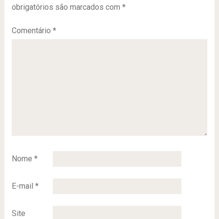
obrigatórios são marcados com
*
Comentário
*
Nome
*
E-mail
*
Site