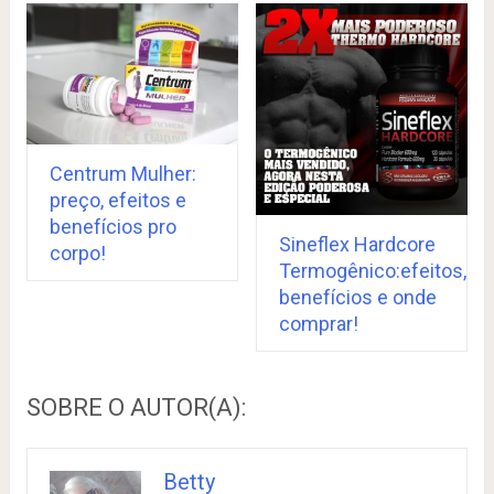
Centrum Mulher:
preço, efeitos e
benefícios pro
Sineflex Hardcore
corpo!
Termogênico:efeitos,
benefícios e onde
comprar!
SOBRE O AUTOR(A):
Betty