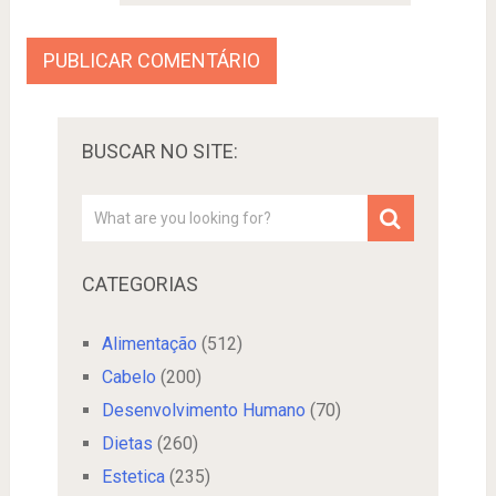
BUSCAR NO SITE:
CATEGORIAS
Alimentação
(512)
Cabelo
(200)
Desenvolvimento Humano
(70)
Dietas
(260)
Estetica
(235)