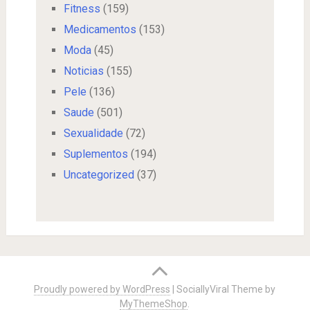
Fitness
(159)
Medicamentos
(153)
Moda
(45)
Noticias
(155)
Pele
(136)
Saude
(501)
Sexualidade
(72)
Suplementos
(194)
Uncategorized
(37)
Proudly powered by WordPress
|
SociallyViral Theme by
MyThemeShop
.