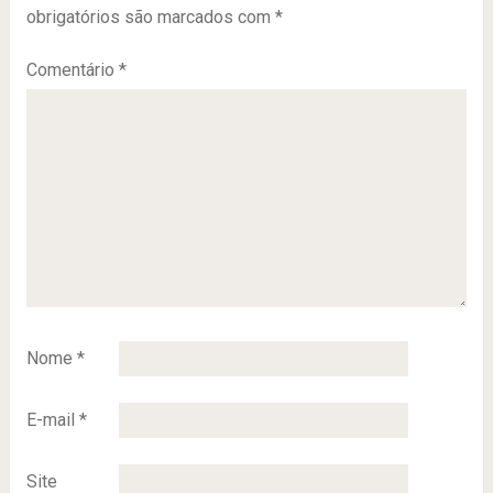
obrigatórios são marcados com
*
Comentário
*
Nome
*
E-mail
*
Site