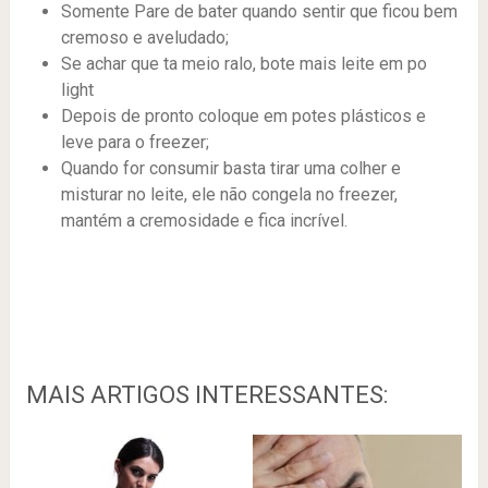
Somente Pare de bater quando sentir que ficou bem
cremoso e aveludado;
Se achar que ta meio ralo, bote mais leite em po
light
Depois de pronto coloque em potes plásticos e
leve para o freezer;
Quando for consumir basta tirar uma colher e
misturar no leite, ele não congela no freezer,
mantém a cremosidade e fica incrível.
MAIS ARTIGOS INTERESSANTES: