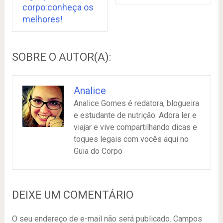
corpo:conheça os
melhores!
SOBRE O AUTOR(A):
Analice
Analice Gomes é redatora, blogueira
e estudante de nutrição. Adora ler e
viajar e vive compartilhando dicas e
toques legais com vocês aqui no
Guia do Corpo
DEIXE UM COMENTÁRIO
O seu endereço de e-mail não será publicado.
Campos