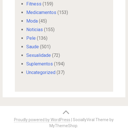
Fitness
(159)
Medicamentos
(153)
Moda
(45)
Noticias
(155)
Pele
(136)
Saude
(501)
Sexualidade
(72)
Suplementos
(194)
Uncategorized
(37)
Proudly powered by WordPress
|
SociallyViral Theme by
MyThemeShop
.