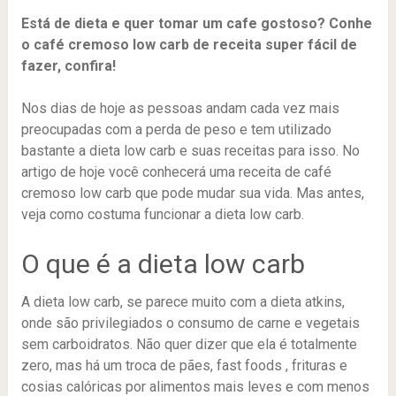
Está de dieta e quer tomar um cafe gostoso? Conhe
o café cremoso low carb de receita super fácil de
fazer, confira!
Nos dias de hoje as pessoas andam cada vez mais
preocupadas com a perda de peso e tem utilizado
bastante a dieta low carb e suas receitas para isso. No
artigo de hoje você conhecerá uma receita de café
cremoso low carb que pode mudar sua vida. Mas antes,
veja como costuma funcionar a dieta low carb.
O que é a dieta low carb
A dieta low carb, se parece muito com a dieta atkins,
onde são privilegiados o consumo de carne e vegetais
sem carboidratos. Não quer dizer que ela é totalmente
zero, mas há um troca de pães, fast foods , frituras e
cosias calóricas por alimentos mais leves e com menos