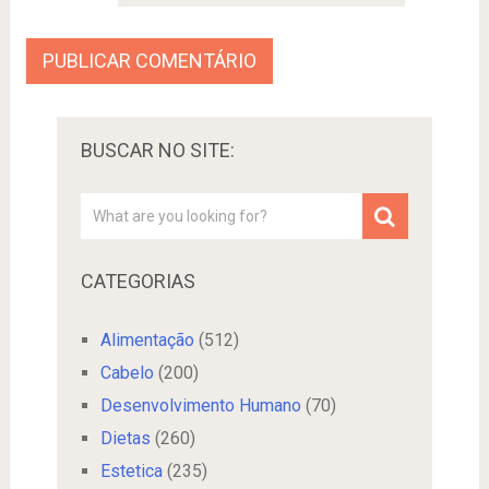
BUSCAR NO SITE:
CATEGORIAS
Alimentação
(512)
Cabelo
(200)
Desenvolvimento Humano
(70)
Dietas
(260)
Estetica
(235)