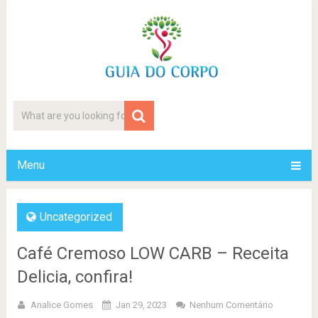
Menu
Uncategorized
Café Cremoso LOW CARB – Receita
Delicia, confira!
Analice Gomes
Jan 29, 2023
Nenhum Comentário