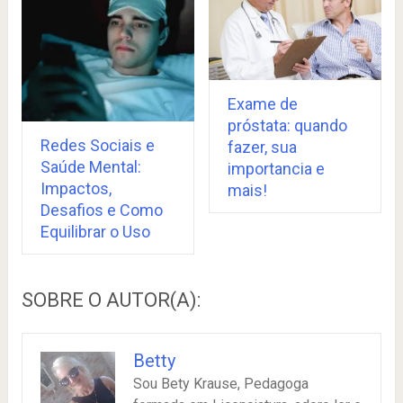
Exame de
próstata: quando
Redes Sociais e
fazer, sua
Saúde Mental:
importancia e
Impactos,
mais!
Desafios e Como
Equilibrar o Uso
SOBRE O AUTOR(A):
Betty
Sou Bety Krause, Pedagoga