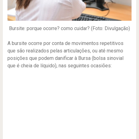
Bursite: porque ocorre? como cuidar? (Foto: Divulgação)
A bursite ocorre por conta de movimentos repetitivos
que são realizados pelas articulações, ou até mesmo
posições que podem danificar à Bursa (bolsa sinovial
que é cheia de líquido), nas seguintes ocasiões: