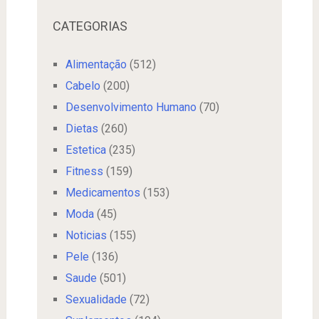
CATEGORIAS
Alimentação
(512)
Cabelo
(200)
Desenvolvimento Humano
(70)
Dietas
(260)
Estetica
(235)
Fitness
(159)
Medicamentos
(153)
Moda
(45)
Noticias
(155)
Pele
(136)
Saude
(501)
Sexualidade
(72)