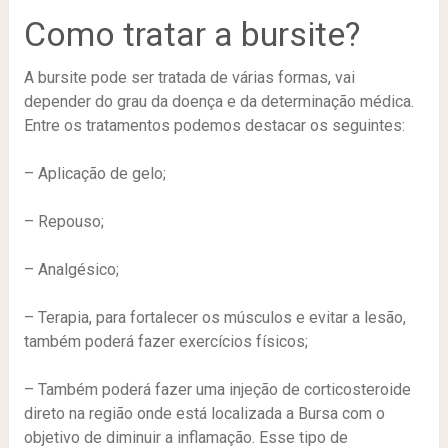
Como tratar a bursite?
A bursite pode ser tratada de várias formas, vai
depender do grau da doença e da determinação médica.
Entre os tratamentos podemos destacar os seguintes:
– Aplicação de gelo;
– Repouso;
– Analgésico;
– Terapia, para fortalecer os músculos e evitar a lesão,
também poderá fazer exercícios físicos;
– Também poderá fazer uma injeção de corticosteroide
direto na região onde está localizada a Bursa com o
objetivo de diminuir a inflamação. Esse tipo de