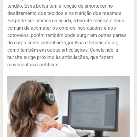
tendão. Essa bolsa tem a função de amortecer no
deslizamento dos tecidos e na nutrição dos mesmos.
Ela pode ser crônica ou aguda, a bursite crônica é mais
comum de acometer os ombros, nos quadris e nos
cotovelos, porém também pode surgir em outras partes
do corpo como calcanhares, joelhos e tendão do pé,
como também em outras articulações. Concluindo, a
bursite surge próximo às articulações, que fazem
movimentos repetitivos.