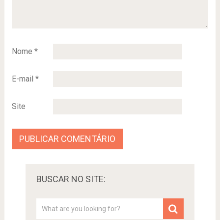
Nome
*
E-mail
*
Site
BUSCAR NO SITE: