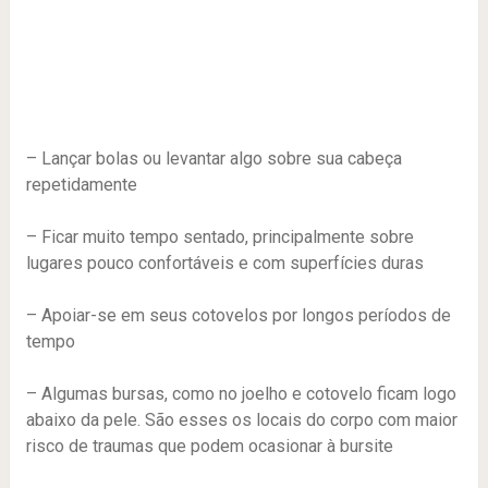
– Lançar bolas ou levantar algo sobre sua cabeça
repetidamente
– Ficar muito tempo sentado, principalmente sobre
lugares pouco confortáveis e com superfícies duras
– Apoiar-se em seus cotovelos por longos períodos de
tempo
– Algumas bursas, como no joelho e cotovelo ficam logo
abaixo da pele. São esses os locais do corpo com maior
risco de traumas que podem ocasionar à bursite