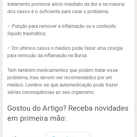
tratamento promove alívio imediato da dor e na maioria
dos casos é o suficiente para curar o problema;
– Punção para remover a inflamação ou o conteúdo
líquido traumático;
– Em últimos casos o médico pode fazer uma cirurgia
para remoção da inflamação na Bursa.
Tem também medicamentos que podem tratar esse
problema, mas devem ser recomendados por um
médico. Lembre-se que automedicação pode trazer
sérias consequências ao seu organismo.
Gostou do Artigo? Receba novidades
em primeira mão: