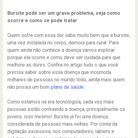
Bursite pode ser um grave problema, veja como
ocorre e como se pode tratar
Quem sofre com essa dor sabe muito bem que a bursite,
uma vez instalada no corpo, demora para curar. Para
quem ainda não conhece a doença vamos explicar
porque ela ocorre e como deve ser cuidada para que
melhore as dores. Confira no artigo tudo o que você
precisa saber sobre essa doença que incomoda
milhares de pessoas no mundo todo, ainda mais quem
não possui um bom
plano de saúde
.
Como estamos na era tecnológica, cada vez mais
pessoas estão contraindo a doença, principalmente os
jovens, isso mesmo! Bursite já foi uma doença,
considerada de pessoas mais velhas. Por conta da
digitação excessiva, nos computadores, tablets e