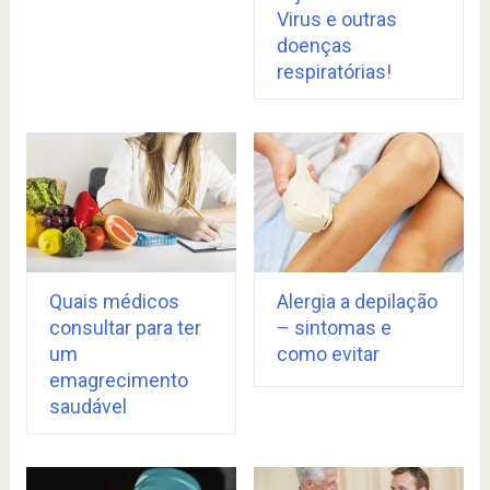
Virus e outras
doenças
respiratórias!
Quais médicos
Alergia a depilação
consultar para ter
– sintomas e
um
como evitar
emagrecimento
saudável