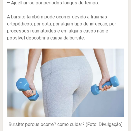
– Ajoelhar-se por períodos longos de tempo.
A bursite também pode ocorrer devido a traumas
ortopédicos, por gota, por algum tipo de infecção, por
processos reumatoides e em alguns casos não é
possível descobrir a causa da bursite.
Bursite: porque ocorre? como cuidar? (Foto: Divulgação)