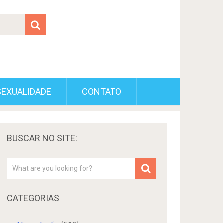
SEXUALIDADE
CONTATO
BUSCAR NO SITE:
CATEGORIAS