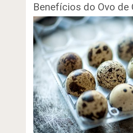
Benefícios do Ovo de