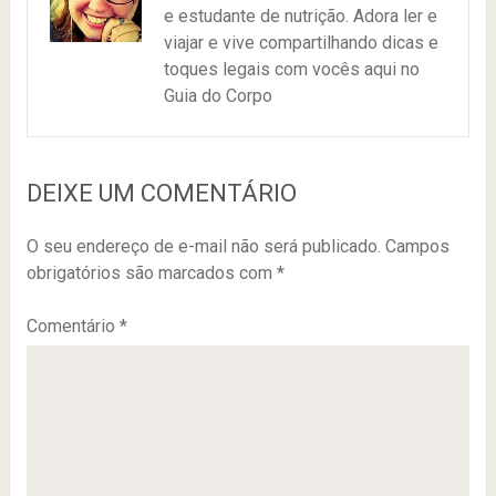
e estudante de nutrição. Adora ler e
viajar e vive compartilhando dicas e
toques legais com vocês aqui no
Guia do Corpo
DEIXE UM COMENTÁRIO
O seu endereço de e-mail não será publicado.
Campos
obrigatórios são marcados com
*
Comentário
*