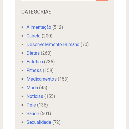
CATEGORIAS
Alimentação
(512)
Cabelo
(200)
Desenvolvimento Humano
(70)
Dietas
(260)
Estetica
(235)
Fitness
(159)
Medicamentos
(153)
Moda
(45)
Noticias
(155)
Pele
(136)
Saude
(501)
Sexualidade
(72)