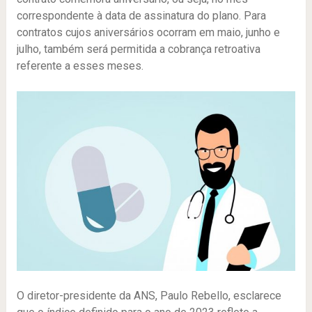
correspondente à data de assinatura do plano. Para
contratos cujos aniversários ocorram em maio, junho e
julho, também será permitida a cobrança retroativa
referente a esses meses.
O diretor-presidente da ANS, Paulo Rebello, esclarece