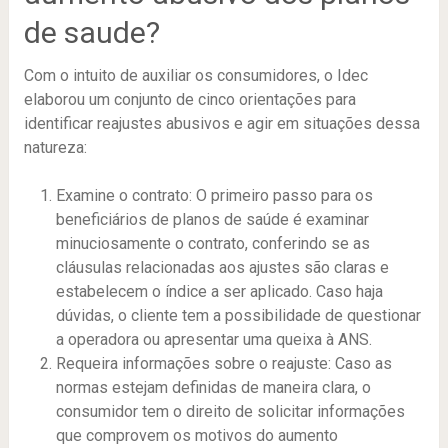
de saude?
Com o intuito de auxiliar os consumidores, o Idec
elaborou um conjunto de cinco orientações para
identificar reajustes abusivos e agir em situações dessa
natureza:
Examine o contrato: O primeiro passo para os
beneficiários de planos de saúde é examinar
minuciosamente o contrato, conferindo se as
cláusulas relacionadas aos ajustes são claras e
estabelecem o índice a ser aplicado. Caso haja
dúvidas, o cliente tem a possibilidade de questionar
a operadora ou apresentar uma queixa à ANS.
Requeira informações sobre o reajuste: Caso as
normas estejam definidas de maneira clara, o
consumidor tem o direito de solicitar informações
que comprovem os motivos do aumento