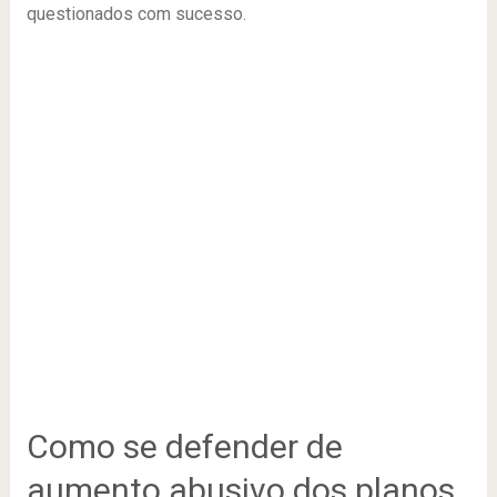
questionados com sucesso.
Como se defender de
aumento abusivo dos planos