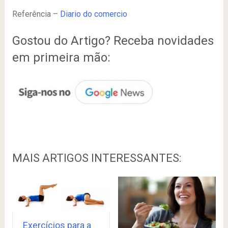
Referência –
Diario do comercio
Gostou do Artigo? Receba novidades
em primeira mão:
MAIS ARTIGOS INTERESSANTES:
Exercícios para a