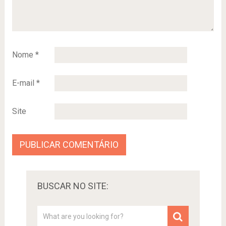
Nome
*
E-mail
*
Site
BUSCAR NO SITE: