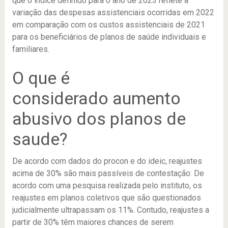
que o índice definido para o ano de 2023 reflete a
variação das despesas assistenciais ocorridas em 2022
em comparação com os custos assistenciais de 2021
para os beneficiários de planos de saúde individuais e
familiares.
O que é
considerado aumento
abusivo dos planos de
saude?
De acordo com dados do procon e do ideic, reajustes
acima de 30% são mais passíveis de contestação: De
acordo com uma pesquisa realizada pelo instituto, os
reajustes em planos coletivos que são questionados
judicialmente ultrapassam os 11%. Contudo, reajustes a
partir de 30% têm maiores chances de serem