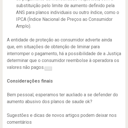
substituição pelo limite de aumento definido pela
ANS para planos individuais ou outro índice, como o
IPCA (Índice Nacional de Preços ao Consumidor
Amplo).
A entidade de proteção ao consumidor adverte ainda
que, em situações de obtenção de liminar para
interromper o pagamento, há a possibilidade de a Justiça
determinar que o consumidor reembolse à operadora os
valores não pagos.
Considerações finais
Bem pessoal, esperamos ter auxliado a se defender do
aumento abusivo dos planos de saude ok?
Sugestões e dicas de novos artigos podem deixar nos
comentários