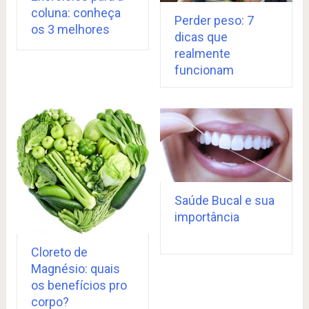
coluna: conheça
Perder peso: 7
os 3 melhores
dicas que
realmente
funcionam
Saúde Bucal e sua
importância
Cloreto de
Magnésio: quais
os benefícios pro
corpo?