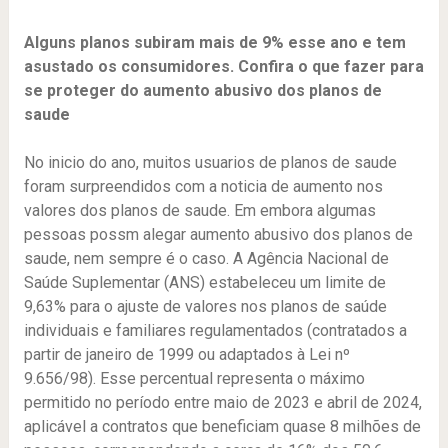
Alguns planos subiram mais de 9% esse ano e tem
asustado os consumidores. Confira o que fazer para
se proteger do aumento abusivo dos planos de
saude
No inicio do ano, muitos usuarios de planos de saude
foram surpreendidos com a noticia de aumento nos
valores dos planos de saude. Em embora algumas
pessoas possm alegar aumento abusivo dos planos de
saude, nem sempre é o caso. A Agência Nacional de
Saúde Suplementar (ANS) estabeleceu um limite de
9,63% para o ajuste de valores nos planos de saúde
individuais e familiares regulamentados (contratados a
partir de janeiro de 1999 ou adaptados à Lei nº
9.656/98). Esse percentual representa o máximo
permitido no período entre maio de 2023 e abril de 2024,
aplicável a contratos que beneficiam quase 8 milhões de