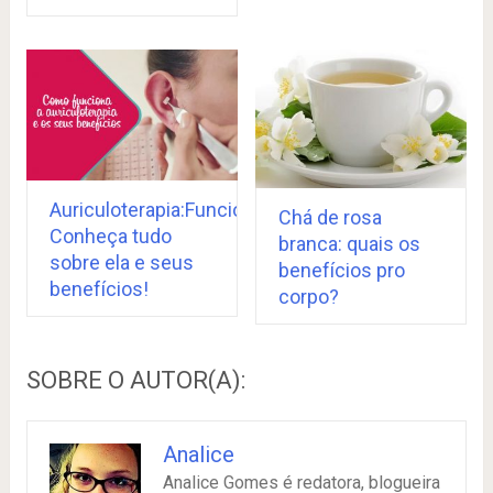
Auriculoterapia:Funciona?
Chá de rosa
Conheça tudo
branca: quais os
sobre ela e seus
benefícios pro
benefícios!
corpo?
SOBRE O AUTOR(A):
Analice
Analice Gomes é redatora, blogueira