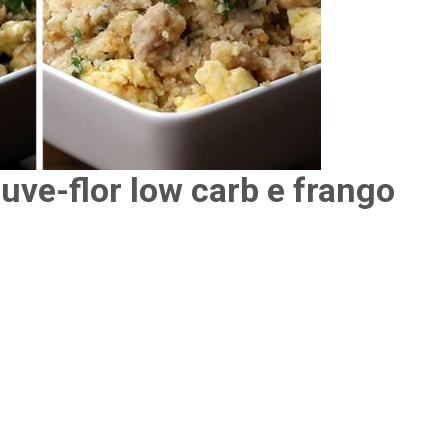
uve-flor low carb e frango