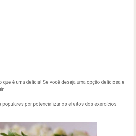
rb que é uma delicia! Se você deseja uma opção deliciosa e
ir.
populares por potencializar os efeitos dos exercícios