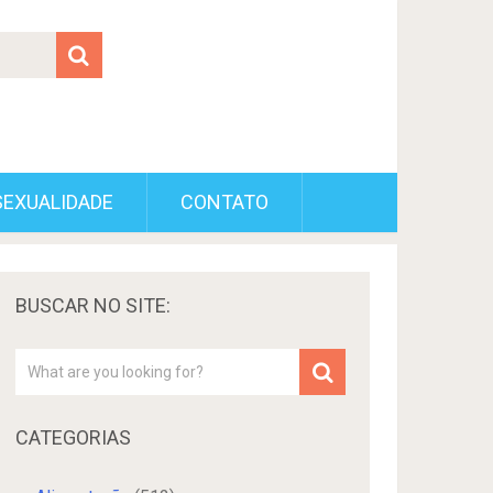
SEXUALIDADE
CONTATO
BUSCAR NO SITE:
CATEGORIAS