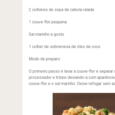
2 colheres de sopa de cebola ralada
1 couve-flor pequena
Sal marinho a gosto
1 colher de sobremesa de óleo de coco
Modo de preparo:
O primeiro passo é lavar a couve-flor e separar 
processador e triture deixando-a com aparência 
couve-flor e o sal marinho. Deixe refogar sem a