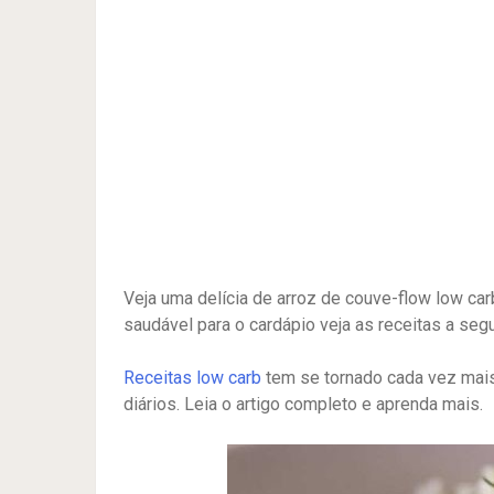
Veja uma delícia de arroz de couve-flow low ca
saudável para o cardápio veja as receitas a segu
Receitas low carb
tem se tornado cada vez mais 
diários. Leia o artigo completo e aprenda mais.