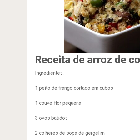
Receita de arroz de co
Ingredientes:
1 peito de frango cortado em cubos
1 couve-flor pequena
3 ovos batidos
2 colheres de sopa de gergelim