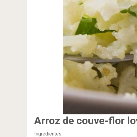
Arroz de couve-flor l
Ingredientes: