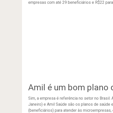
empresas com até 29 beneficiários e R$22 par
Amil é um bom plano 
Sim, a empresa é referência no setor no Brasil. 
Janeiro) e Amil Saúde são os planos de saúde e
(beneficiários) para atender às microempresas,