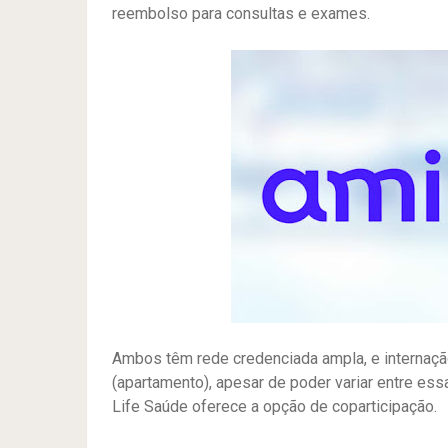
reembolso para consultas e exames.
Ambos têm rede credenciada ampla, e internação 
(apartamento), apesar de poder variar entre ess
Life Saúde oferece a opção de coparticipação.