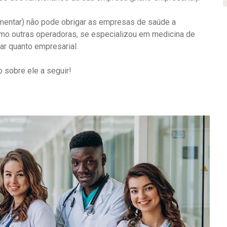
entar) não pode obrigar as empresas de saúde a
omo outras operadoras, se especializou em medicina de
iar quanto empresarial.
 sobre ele a seguir!