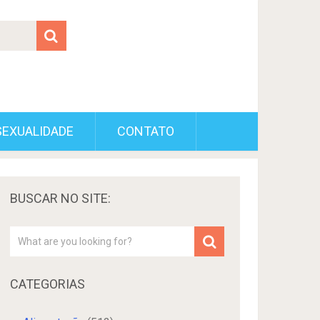
SEXUALIDADE
CONTATO
BUSCAR NO SITE:
CATEGORIAS