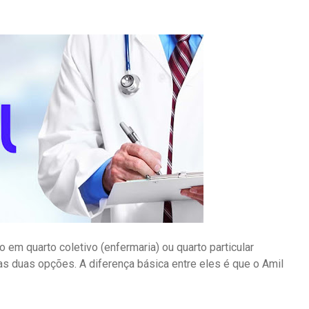
em quarto coletivo (enfermaria) ou quarto particular
as duas opções. A diferença básica entre eles é que o Amil