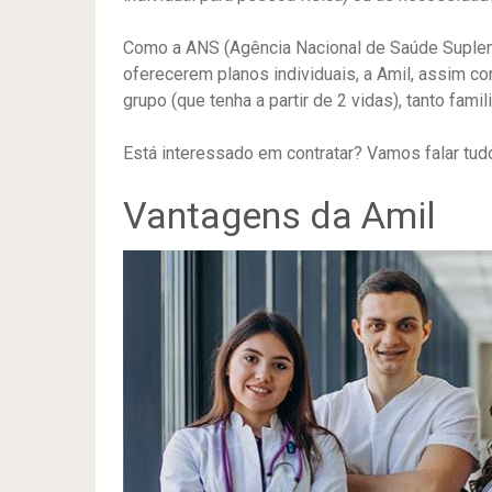
Como a ANS (Agência Nacional de Saúde Suplem
oferecerem planos individuais, a Amil, assim c
grupo (que tenha a partir de 2 vidas), tanto famil
Está interessado em contratar? Vamos falar tudo
Vantagens da Amil