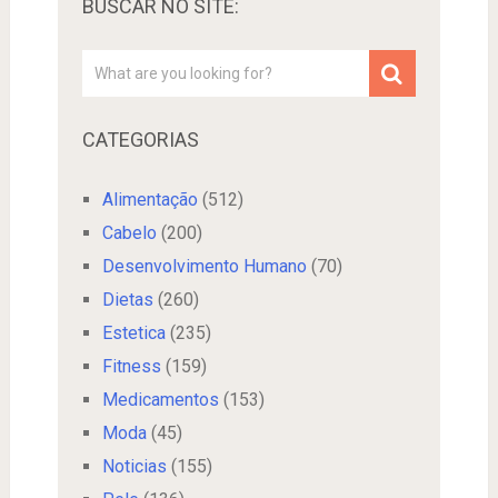
BUSCAR NO SITE:
CATEGORIAS
Alimentação
(512)
Cabelo
(200)
Desenvolvimento Humano
(70)
Dietas
(260)
Estetica
(235)
Fitness
(159)
Medicamentos
(153)
Moda
(45)
Noticias
(155)