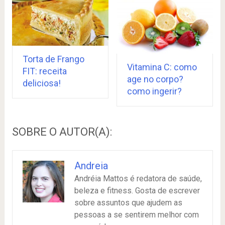
Torta de Frango
Vitamina C: como
FIT: receita
age no corpo?
deliciosa!
como ingerir?
SOBRE O AUTOR(A):
Andreia
Andréia Mattos é redatora de saúde,
beleza e fitness. Gosta de escrever
sobre assuntos que ajudem as
pessoas a se sentirem melhor com