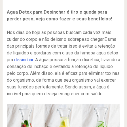
Agua Detox para Desinchar é tiro e queda para
perder peso, veja como fazer e seus benefícios!
Nos dias de hoje as pessoas buscam cada vez mais
cuidar do corpo e não deixar o sobrepeso chegar.E uma
das principais formas de tratar isso é evitar a retenção
de líquidos e gorduras com o uso da famosa agua detox
pra
desinchar
. A água possui a função diurética, livrando a
sensação de inchaço e evitando a retenção de líquido
pelo corpo. Além disso, ela é eficaz para eliminar toxinas
do organismo, de forma que seu organismo vai exercer
suas funções perfeitamente. Sendo assim, a água é
incrível para quem deseja emagrecer com saúde.