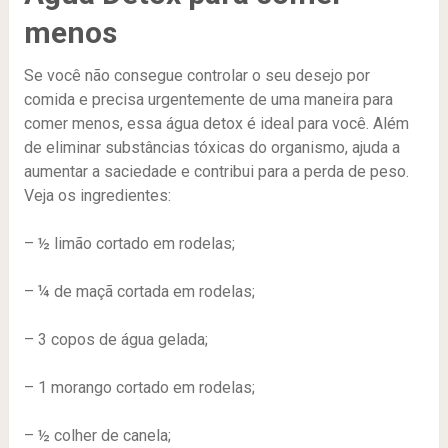
menos
Se você não consegue controlar o seu desejo por
comida e precisa urgentemente de uma maneira para
comer menos, essa água detox é ideal para você. Além
de eliminar substâncias tóxicas do organismo, ajuda a
aumentar a saciedade e contribui para a perda de peso.
Veja os ingredientes:
– ½ limão cortado em rodelas;
– ¼ de maçã cortada em rodelas;
– 3 copos de água gelada;
– 1 morango cortado em rodelas;
– ½ colher de canela;