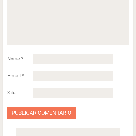
Nome
*
E-mail
*
Site