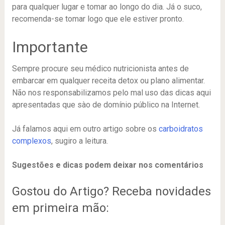
para qualquer lugar e tomar ao longo do dia. Já o suco,
recomenda-se tomar logo que ele estiver pronto.
Importante
Sempre procure seu médico nutricionista antes de
embarcar em qualquer receita detox ou plano alimentar.
Não nos responsabilizamos pelo mal uso das dicas aqui
apresentadas que sào de domínio público na Internet.
Já falamos aqui em outro artigo sobre os
carboidratos
complexos
, sugiro a leitura.
Sugestões e dicas podem deixar nos comentários
Gostou do Artigo? Receba novidades
em primeira mão: