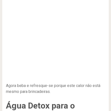
Agora beba e refresque-se porque este calor não está
mesmo para brincadeiras.
Água Detox para o