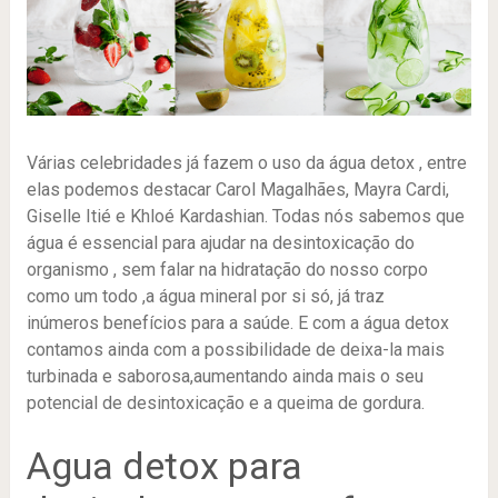
Várias celebridades já fazem o uso da água detox , entre
elas podemos destacar Carol Magalhães, Mayra Cardi,
Giselle Itié e Khloé Kardashian. Todas nós sabemos que
água é essencial para ajudar na desintoxicação do
organismo , sem falar na hidratação do nosso corpo
como um todo ,a água mineral por si só, já traz
inúmeros benefícios para a saúde. E com a água detox
contamos ainda com a possibilidade de deixa-la mais
turbinada e saborosa,aumentando ainda mais o seu
potencial de desintoxicação e a queima de gordura.
Agua detox para