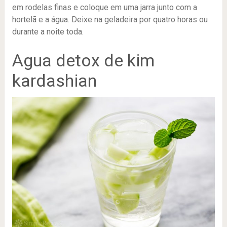
em rodelas finas e coloque em uma jarra junto com a
hortelã e a água. Deixe na geladeira por quatro horas ou
durante a noite toda.
Agua detox de kim
kardashian