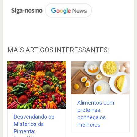
MAIS ARTIGOS INTERESSANTES:
Alimentos com
proteinas:
Desvendando os
conheça os
Mistérios da
melhores
Pimenta: