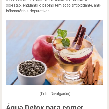
digestão, enquanto o pepino tem ação antioxidante, anti-
inflamatória e depurativas.
(Foto: Divulgação)
Água Detox para comer