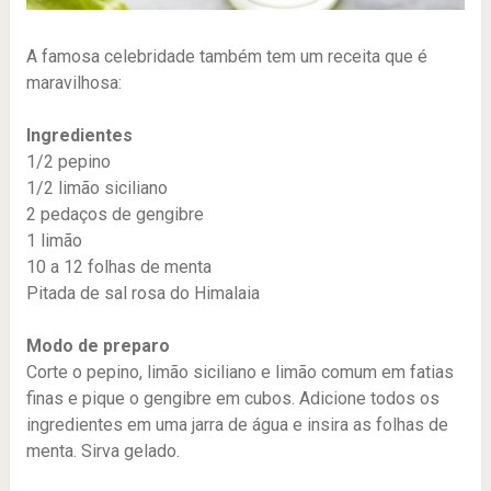
A famosa celebridade também tem um receita que é
maravilhosa:
Ingredientes
1/2 pepino
1/2 limão siciliano
2 pedaços de gengibre
1 limão
10 a 12 folhas de menta
Pitada de sal rosa do Himalaia
Modo de preparo
Corte o pepino, limão siciliano e limão comum em fatias
finas e pique o gengibre em cubos. Adicione todos os
ingredientes em uma jarra de água e insira as folhas de
menta. Sirva gelado.