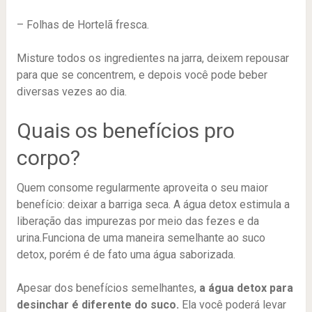
– Folhas de Hortelã fresca.
Misture todos os ingredientes na jarra, deixem repousar
para que se concentrem, e depois você pode beber
diversas vezes ao dia.
Quais os benefícios pro
corpo?
Quem consome regularmente aproveita o seu maior
benefício: deixar a barriga seca. A água detox estimula a
liberação das impurezas por meio das fezes e da
urina.Funciona de uma maneira semelhante ao suco
detox, porém é de fato uma água saborizada.
Apesar dos benefícios semelhantes,
a água detox para
desinchar é diferente do suco.
Ela você poderá levar