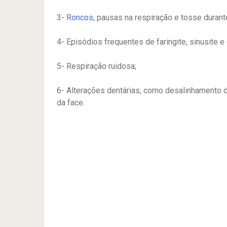
3-
Roncos
, pausas na respiração e tosse durant
4- Episódios frequentes de faringite, sinusite e 
5- Respiração ruidosa;
6- Alterações dentárias, como desalinhamento 
da face.