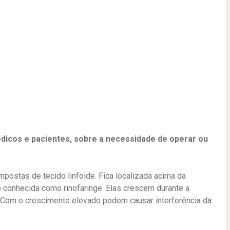
dicos e pacientes, sobre a necessidade de operar ou
ostas de tecido linfoide. Fica localizada acima da
ão conhecida como rinofaringe. Elas crescem durante a
. Com o crescimento elevado podem causar interferência da