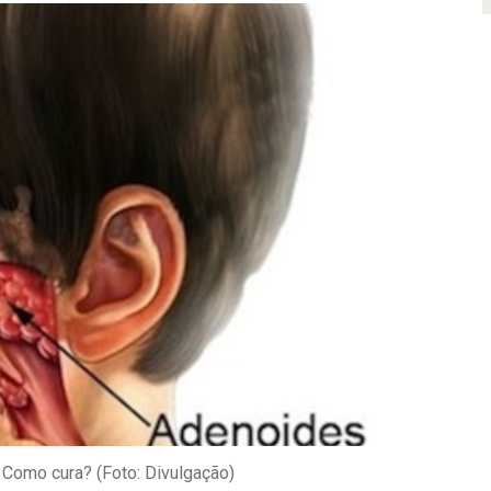
 Como cura? (Foto: Divulgação)