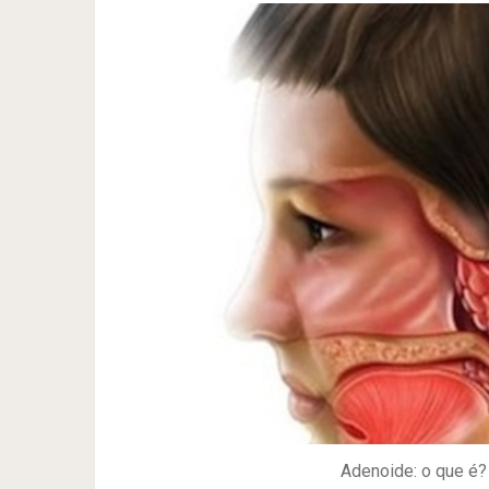
Adenoide: o que é?