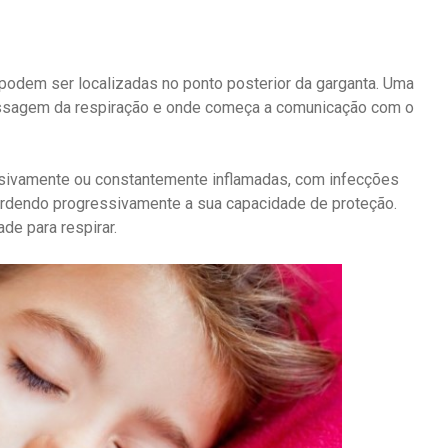
dem ser localizadas no ponto posterior da garganta. Uma
passagem da respiração e onde começa a comunicação com o
sivamente ou constantemente inflamadas, com infecções
rdendo progressivamente a sua capacidade de proteção.
de para respirar.