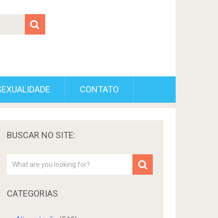
SEXUALIDADE
CONTATO
BUSCAR NO SITE:
CATEGORIAS