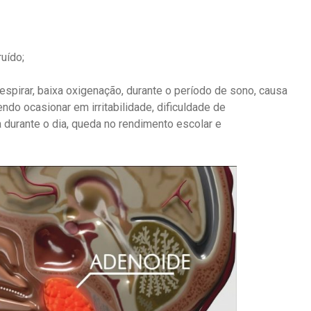
uído;
spirar, baixa oxigenação, durante o período de sono, causa
do ocasionar em irritabilidade, dificuldade de
 durante o dia, queda no rendimento escolar e