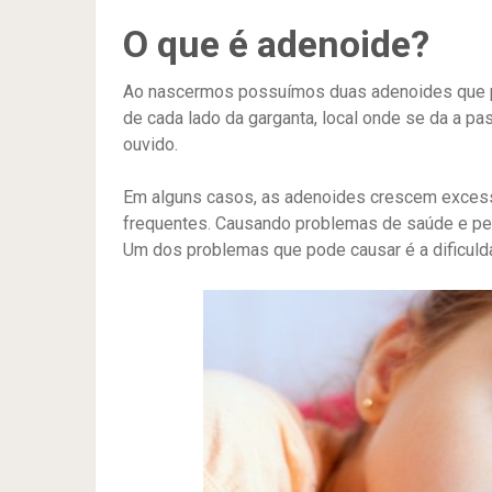
O que é adenoide?
Ao nascermos possuímos duas adenoides que po
de cada lado da garganta, local onde se da a 
ouvido.
Em alguns casos, as adenoides crescem exces
frequentes. Causando problemas de saúde e pe
Um dos problemas que pode causar é a dificulda