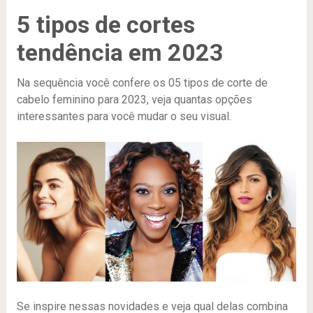
5 tipos de cortes
tendência em 2023
Na sequência você confere os 05 tipos de corte de
cabelo feminino para 2023, veja quantas opções
interessantes para você mudar o seu visual.
Se inspire nessas novidades e veja qual delas combina