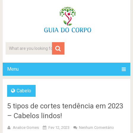
Menu
Cabelo
5 tipos de cortes tendência em 2023
– Cabelos lindos!
Analice Gomes
Fev 12, 2023
Nenhum Comentário