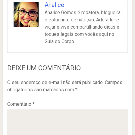
Analice
Analice Gomes é redatora, blogueira
e estudante de nutrição. Adora ler e
viajar e vive compartilhando dicas e
toques legais com vocês aqui no
Guia do Corpo
DEIXE UM COMENTÁRIO
O seu endereço de e-mail não será publicado.
Campos
obrigatórios são marcados com
*
Comentário
*