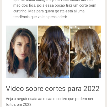
mão dos fios, pois essa opção traz um corte bem
curtinho. Mas para quem gosta está ai uma
tendência que vale a pena aderir.
Video sobre cortes para 2022
Veja a seguir quais as dicas e cortes que podem ser
feitos em 2022: