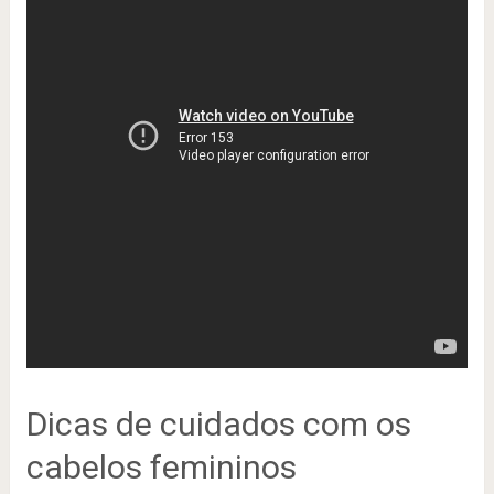
Dicas de cuidados com os
cabelos femininos