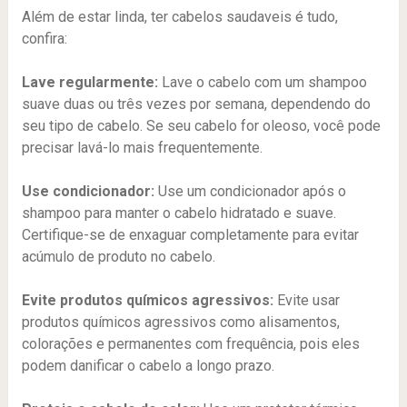
Além de estar linda, ter cabelos saudaveis é tudo,
confira:
Lave regularmente:
Lave o cabelo com um shampoo
suave duas ou três vezes por semana, dependendo do
seu tipo de cabelo. Se seu cabelo for oleoso, você pode
precisar lavá-lo mais frequentemente.
Use condicionador:
Use um condicionador após o
shampoo para manter o cabelo hidratado e suave.
Certifique-se de enxaguar completamente para evitar
acúmulo de produto no cabelo.
Evite produtos químicos agressivos:
Evite usar
produtos químicos agressivos como alisamentos,
colorações e permanentes com frequência, pois eles
podem danificar o cabelo a longo prazo.