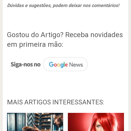
Dúvidas e sugestões, podem deixar nos comentários!
Gostou do Artigo? Receba novidades
em primeira mão:
MAIS ARTIGOS INTERESSANTES: