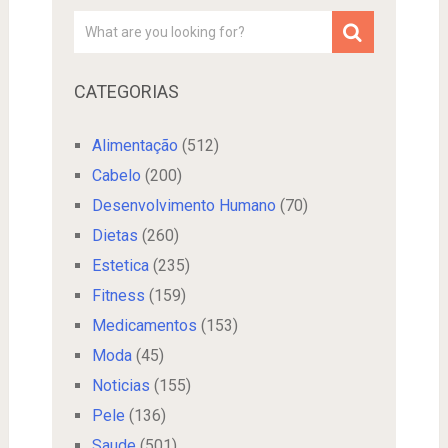
CATEGORIAS
Alimentação
(512)
Cabelo
(200)
Desenvolvimento Humano
(70)
Dietas
(260)
Estetica
(235)
Fitness
(159)
Medicamentos
(153)
Moda
(45)
Noticias
(155)
Pele
(136)
Saude
(501)