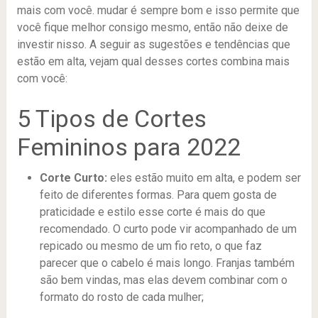
mais com você. mudar é sempre bom e isso permite que
você fique melhor consigo mesmo, então não deixe de
investir nisso. A seguir as sugestões e tendências que
estão em alta, vejam qual desses cortes combina mais
com você:
5 Tipos de Cortes
Femininos para 2022
Corte Curto:
eles estão muito em alta, e podem ser
feito de diferentes formas. Para quem gosta de
praticidade e estilo esse corte é mais do que
recomendado. O curto pode vir acompanhado de um
repicado ou mesmo de um fio reto, o que faz
parecer que o cabelo é mais longo. Franjas também
são bem vindas, mas elas devem combinar com o
formato do rosto de cada mulher;