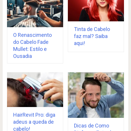
Tinta de Cabelo
O Renascimento
faz mal? Saiba
do Cabelo Fade
aqui!
Mullet: Estilo e
Ousadia
HairRevit Pro: diga
adeus a queda de
Dicas de Como
cabelo!