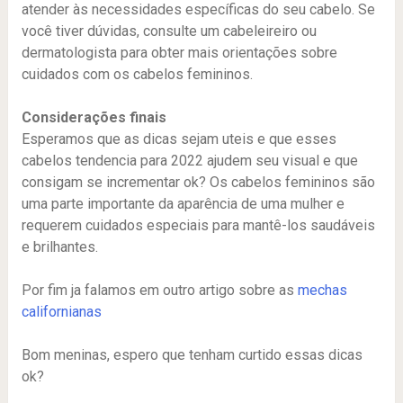
atender às necessidades específicas do seu cabelo. Se
você tiver dúvidas, consulte um cabeleireiro ou
dermatologista para obter mais orientações sobre
cuidados com os cabelos femininos.
Considerações finais
Esperamos que as dicas sejam uteis e que esses
cabelos tendencia para 2022 ajudem seu visual e que
consigam se incrementar ok? Os cabelos femininos são
uma parte importante da aparência de uma mulher e
requerem cuidados especiais para mantê-los saudáveis
e brilhantes.
Por fim ja falamos em outro artigo sobre as
mechas
californianas
Bom meninas, espero que tenham curtido essas dicas
ok?