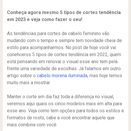
Conheça agora mesmo 5 tipos de cortes tendência
em 2023 e veja como fazer o seu!
As tendências para cortes de cabelo feminino vão
mudando com o tempo e sempre tem novidade cheia de
estilo para acompanharmos. No post de hoje você vai
conehceros 5 tipos de cortes tendência em 2022, quem
está pensando em renovar o visual esse ano tem pela
frente uma variedade de escolhas. Já falamos em outro
artigo sobre o
cabelo morena iluminada
, mas hoje temos
muito mais a mostrar.
Manter o corte em dia faz toda a diferença no visual,
veremos aqui quais os cinco modelos mais em alta para
esse ano. Veja como tem opções para todos os estilos e
formatos de rosto, cabe a você encontrar aquele que
mais combina com você.