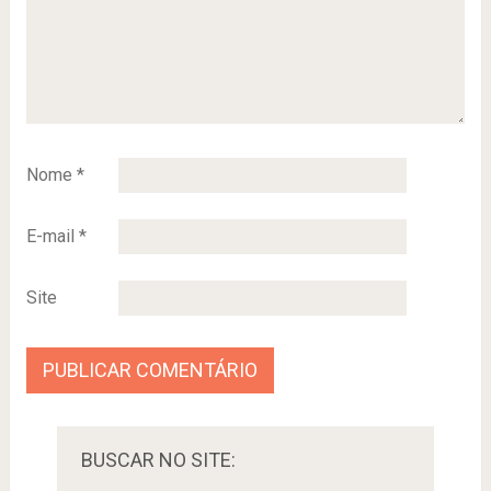
Nome
*
E-mail
*
Site
BUSCAR NO SITE: