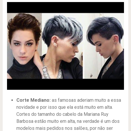
Corte Mediano:
as famosas aderiam muito a essa
novidade e por isso que ela está muito em alta.
Cortes do tamanho do cabelo da Mariana Ruy
Barbosa estão muito em alta, na verdade é um dos
modelos mais pedidos nos salões, por não ser