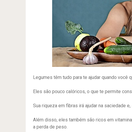
Legumes têm tudo para te ajudar quando você q
Eles são pouco calóricos, o que te permite con
Sua riqueza em fibras irá ajudar na saciedade e, a
Além disso, eles também são ricos em vitamina
a perda de peso.