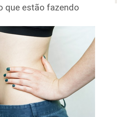
o que estão fazendo