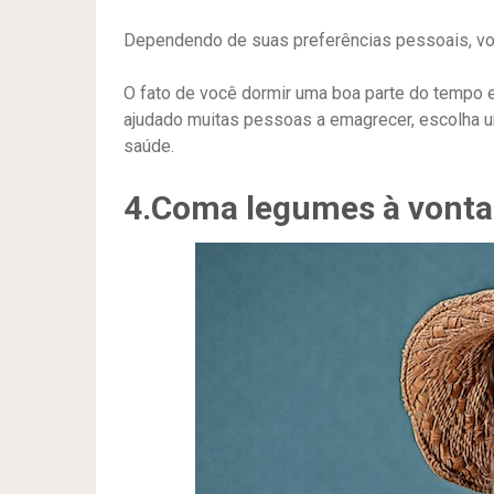
Dependendo de suas preferências pessoais, voc
O fato de você dormir uma boa parte do tempo em
ajudado muitas pessoas a emagrecer, escolha
saúde.
4.Coma legumes à vont