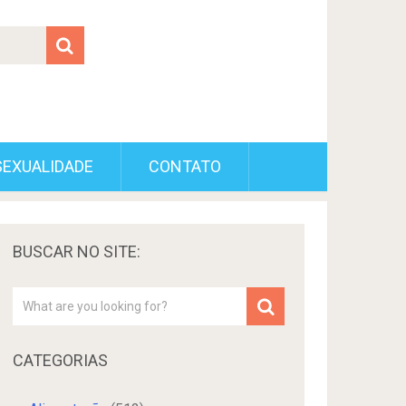
SEXUALIDADE
CONTATO
BUSCAR NO SITE:
CATEGORIAS