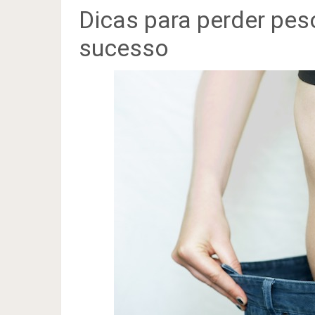
Dicas para perder pes
sucesso