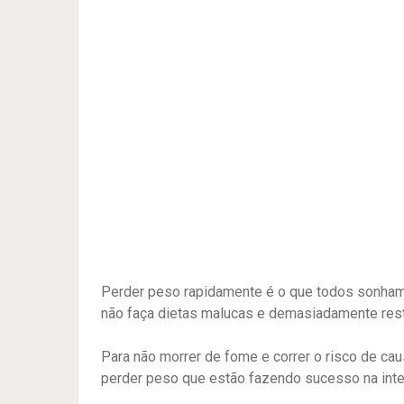
Perder peso rapidamente é o que todos sonhamo
não faça dietas malucas e demasiadamente rest
Para não morrer de fome e correr o risco de cau
perder peso que estão fazendo sucesso na inte