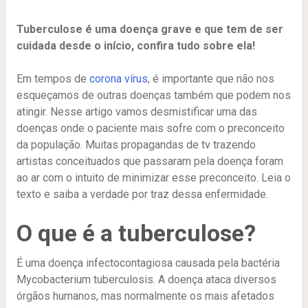
Tuberculose é uma doença grave e que tem de ser
cuidada desde o início, confira tudo sobre ela!
Em tempos de
corona vírus
, é importante que não nos
esqueçamos de outras doenças também que podem nos
atingir. Nesse artigo vamos desmistificar uma das
doenças onde o paciente mais sofre com o preconceito
da população. Muitas propagandas de tv trazendo
artistas conceituados que passaram pela doença foram
ao ar com o intuito de minimizar esse preconceito. Leia o
texto e saiba a verdade por traz dessa enfermidade.
O que é a tuberculose?
É uma doença infectocontagiosa causada pela bactéria
Mycobacterium tuberculosis. A doença ataca diversos
órgãos humanos, mas normalmente os mais afetados