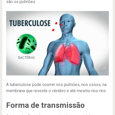
são os pulmões.
A tuberculose pode ocorrer nos pulmões, nos ossos, na
membrana que reveste o cérebro e até mesmo nos rins.
Forma de transmissão