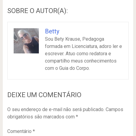
SOBRE O AUTOR(A):
Betty
Sou Bety Krause, Pedagoga
formada em Licenciatura, adoro ler e
escrever. Atuo como redatora e
compartilho meus conhecimentos
com o Guia do Corpo.
DEIXE UM COMENTÁRIO
O seu endereço de e-mail não será publicado.
Campos
obrigatórios são marcados com
*
Comentário
*