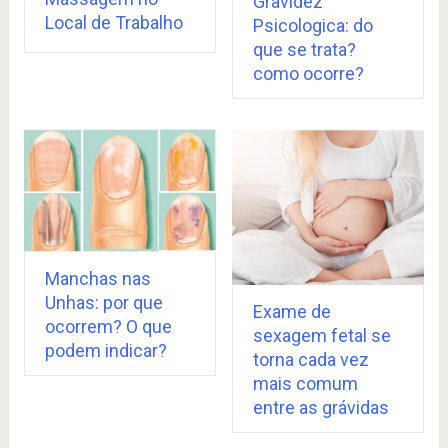
Gravidez
Local de Trabalho
Psicologica: do
que se trata?
como ocorre?
Manchas nas
Unhas: por que
Exame de
ocorrem? O que
sexagem fetal se
podem indicar?
torna cada vez
mais comum
entre as grávidas