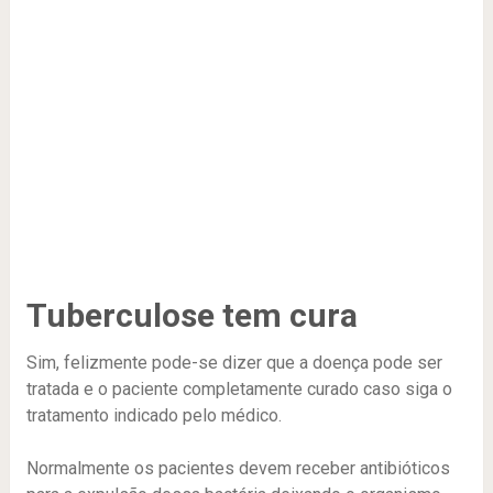
Tuberculose tem cura
Sim, felizmente pode-se dizer que a doença pode ser
tratada e o paciente completamente curado caso siga o
tratamento indicado pelo médico.
Normalmente os pacientes devem receber antibióticos