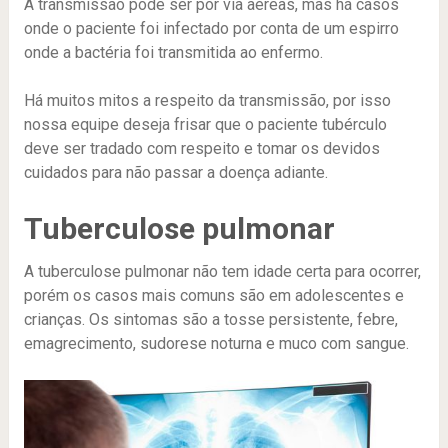
A transmissão pode ser por via aéreas, mas há casos
onde o paciente foi infectado por conta de um espirro
onde a bactéria foi transmitida ao enfermo.
Há muitos mitos a respeito da transmissão, por isso
nossa equipe deseja frisar que o paciente tubérculo
deve ser tradado com respeito e tomar os devidos
cuidados para não passar a doença adiante.
Tuberculose pulmonar
A tuberculose pulmonar não tem idade certa para ocorrer,
porém os casos mais comuns são em adolescentes e
crianças. Os sintomas são a tosse persistente, febre,
emagrecimento, sudorese noturna e muco com sangue.