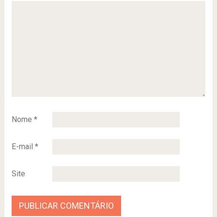
Nome
*
E-mail
*
Site