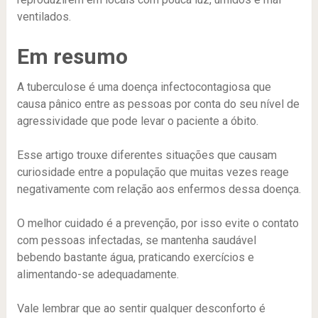
ventilados.
Em resumo
A tuberculose é uma doença infectocontagiosa que
causa pânico entre as pessoas por conta do seu nível de
agressividade que pode levar o paciente a óbito.
Esse artigo trouxe diferentes situações que causam
curiosidade entre a população que muitas vezes reage
negativamente com relação aos enfermos dessa doença.
O melhor cuidado é a prevenção, por isso evite o contato
com pessoas infectadas, se mantenha saudável
bebendo bastante água, praticando exercícios e
alimentando-se adequadamente.
Vale lembrar que ao sentir qualquer desconforto é