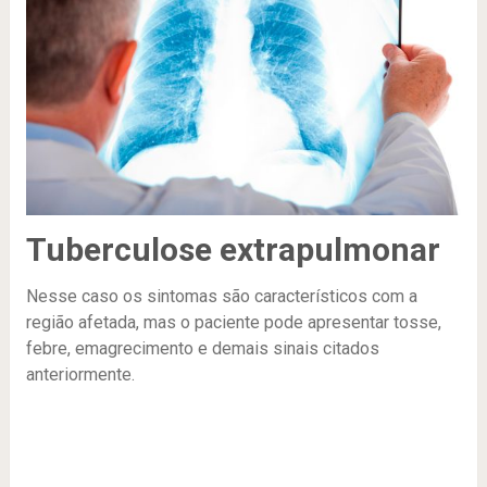
Tuberculose extrapulmonar
Nesse caso os sintomas são característicos com a
região afetada, mas o paciente pode apresentar tosse,
febre, emagrecimento e demais sinais citados
anteriormente.