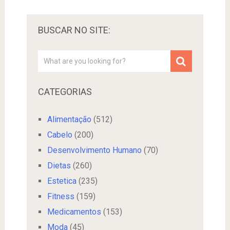
BUSCAR NO SITE:
CATEGORIAS
Alimentação
(512)
Cabelo
(200)
Desenvolvimento Humano
(70)
Dietas
(260)
Estetica
(235)
Fitness
(159)
Medicamentos
(153)
Moda
(45)