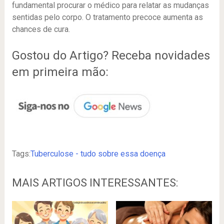
fundamental procurar o médico para relatar as mudanças
sentidas pelo corpo. O tratamento precoce aumenta as
chances de cura.
Gostou do Artigo? Receba novidades
em primeira mão:
Tags:
Tuberculose - tudo sobre essa doença
MAIS ARTIGOS INTERESSANTES: