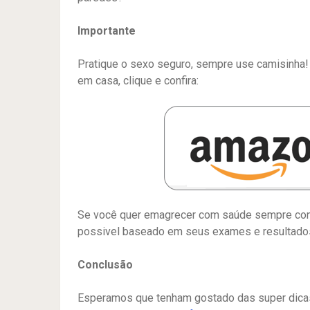
Importante
Pratique o sexo seguro, sempre use camisinha!
em casa, clique e confira:
Se você quer emagrecer com saúde sempre consu
possivel baseado em seus exames e resultado
Conclusão
Esperamos que tenham gostado das super dicas 