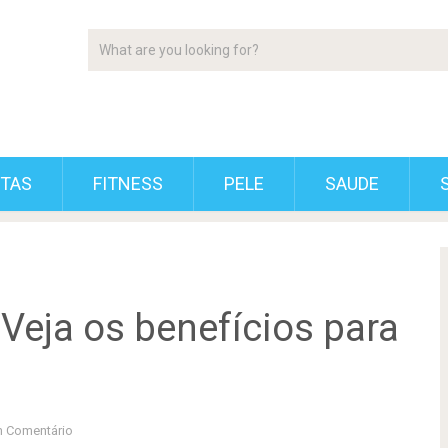
ETAS
FITNESS
PELE
SAUDE
Veja os benefícios para
 Comentário