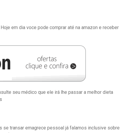
 Hoje em dia voce pode comprar até na amazon e receber
lte seu médico que ele irá lhe passar a melhor dieta
s
se transar emagrece pessoal já falamos inclusive sobre