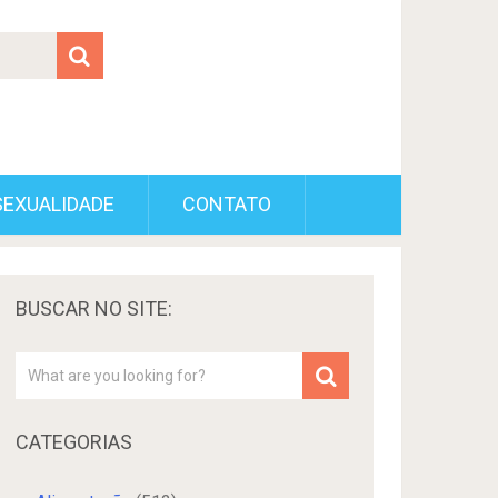
SEXUALIDADE
CONTATO
BUSCAR NO SITE:
CATEGORIAS