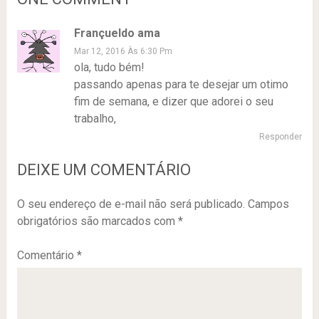
Françueldo ama
Mar 12, 2016 Às 6:30 Pm
ola, tudo bém!
passando apenas para te desejar um otimo
fim de semana, e dizer que adorei o seu
trabalho,
Responder
DEIXE UM COMENTÁRIO
O seu endereço de e-mail não será publicado.
Campos
obrigatórios são marcados com
*
Comentário
*