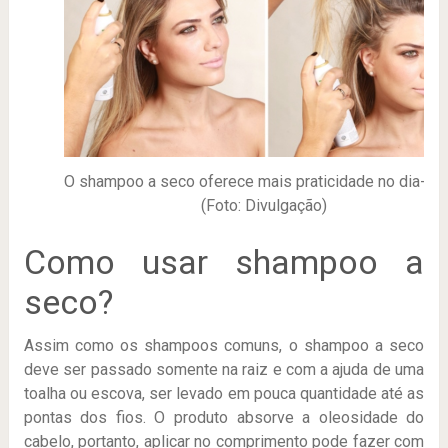
O shampoo a seco oferece mais praticidade no dia-a-d
(Foto: Divulgação)
Como usar shampoo a
seco?
Assim como os shampoos comuns, o shampoo a seco
deve ser passado somente na raiz e com a ajuda de uma
toalha ou escova, ser levado em pouca quantidade até as
pontas dos fios. O produto absorve a oleosidade do
cabelo, portanto, aplicar no comprimento pode fazer com