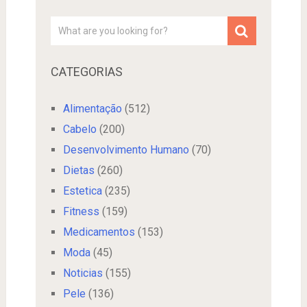
CATEGORIAS
Alimentação
(512)
Cabelo
(200)
Desenvolvimento Humano
(70)
Dietas
(260)
Estetica
(235)
Fitness
(159)
Medicamentos
(153)
Moda
(45)
Noticias
(155)
Pele
(136)