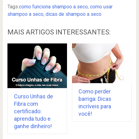
Tags:
como funciona shampoo a seco
,
como usar
shampoo a seco
,
dicas de shampoo a seco
MAIS ARTIGOS INTERESSANTES:
Como perder
Curso Unhas de
barriga: Dicas
Fibra com
incríveis para
certificado:
você!
aprenda tudo e
ganhe dinheiro!