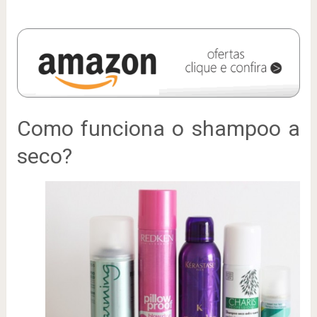
Como funciona o shampoo a
seco?