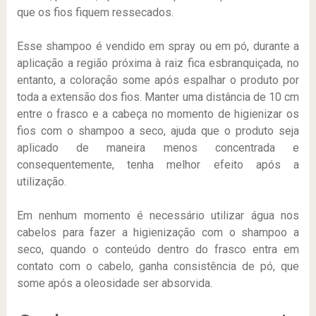
que os fios fiquem ressecados.
Esse shampoo é vendido em spray ou em pó, durante a
aplicação a região próxima à raiz fica esbranquiçada, no
entanto, a coloração some após espalhar o produto por
toda a extensão dos fios. Manter uma distância de 10 cm
entre o frasco e a cabeça no momento de higienizar os
fios com o shampoo a seco, ajuda que o produto seja
aplicado de maneira menos concentrada e
consequentemente, tenha melhor efeito após a
utilização.
Em nenhum momento é necessário utilizar água nos
cabelos para fazer a higienização com o shampoo a
seco, quando o conteúdo dentro do frasco entra em
contato com o cabelo, ganha consistência de pó, que
some após a oleosidade ser absorvida.