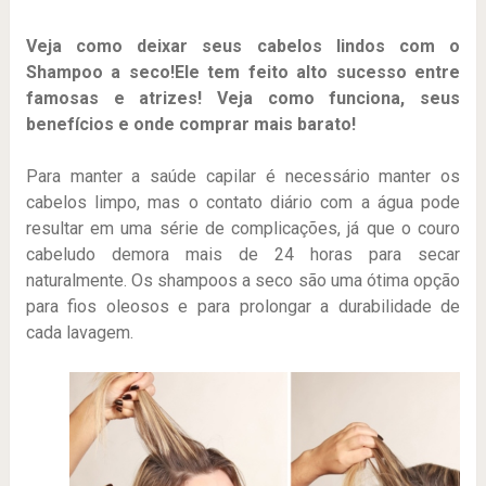
Veja como deixar seus cabelos lindos com o
Shampoo a seco!Ele tem feito alto sucesso entre
famosas e atrizes! Veja como funciona, seus
benefícios e onde comprar mais barato!
Para manter a saúde capilar é necessário manter os
cabelos limpo, mas o contato diário com a água pode
resultar em uma série de complicações, já que o couro
cabeludo demora mais de 24 horas para secar
naturalmente. Os shampoos a seco são uma ótima opção
para fios oleosos e para prolongar a durabilidade de
cada lavagem.