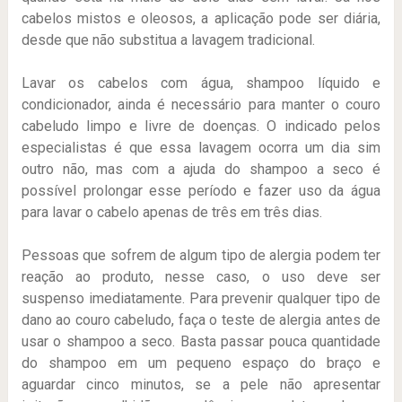
cabelos mistos e oleosos, a aplicação pode ser diária,
desde que não substitua a lavagem tradicional.
Lavar os cabelos com água, shampoo líquido e
condicionador, ainda é necessário para manter o couro
cabeludo limpo e livre de doenças. O indicado pelos
especialistas é que essa lavagem ocorra um dia sim
outro não, mas com a ajuda do shampoo a seco é
possível prolongar esse período e fazer uso da água
para lavar o cabelo apenas de três em três dias.
Pessoas que sofrem de algum tipo de alergia podem ter
reação ao produto, nesse caso, o uso deve ser
suspenso imediatamente. Para prevenir qualquer tipo de
dano ao couro cabeludo, faça o teste de alergia antes de
usar o shampoo a seco. Basta passar pouca quantidade
do shampoo em um pequeno espaço do braço e
aguardar cinco minutos, se a pele não apresentar