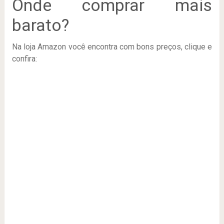
Onde comprar mais
barato?
Na loja Amazon você encontra com bons preços, clique e
confira: