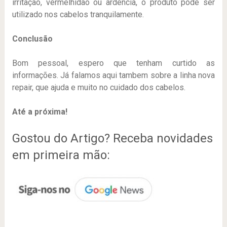
irritação, vermelhidão ou ardência, o produto pode ser
utilizado nos cabelos tranquilamente.
Conclusão
Bom pessoal, espero que tenham curtido as
informações. Já falamos aqui tambem sobre a linha nova
repair, que ajuda e muito no cuidado dos cabelos.
Até a próxima!
Gostou do Artigo? Receba novidades
em primeira mão: