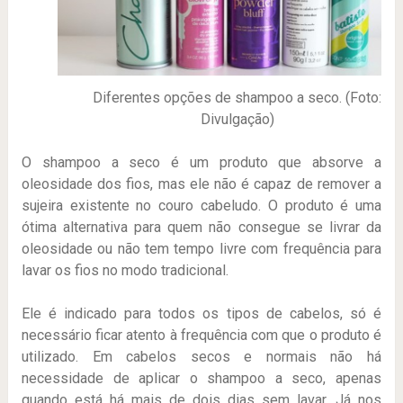
Diferentes opções de shampoo a seco. (Foto:
Divulgação)
O shampoo a seco é um produto que absorve a
oleosidade dos fios, mas ele não é capaz de remover a
sujeira existente no couro cabeludo. O produto é uma
ótima alternativa para quem não consegue se livrar da
oleosidade ou não tem tempo livre com frequência para
lavar os fios no modo tradicional.
Ele é indicado para todos os tipos de cabelos, só é
necessário ficar atento à frequência com que o produto é
utilizado. Em cabelos secos e normais não há
necessidade de aplicar o shampoo a seco, apenas
quando está há mais de dois dias sem lavar. Já nos