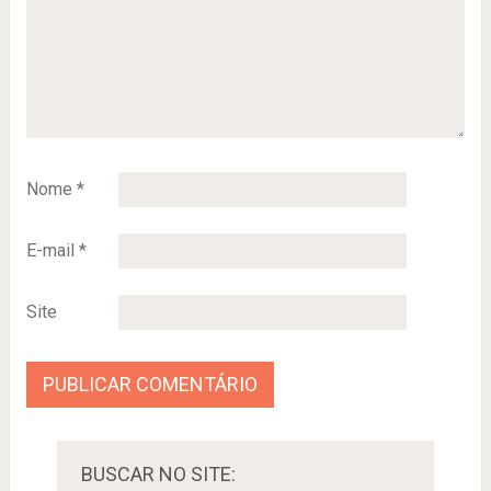
Nome
*
E-mail
*
Site
BUSCAR NO SITE: