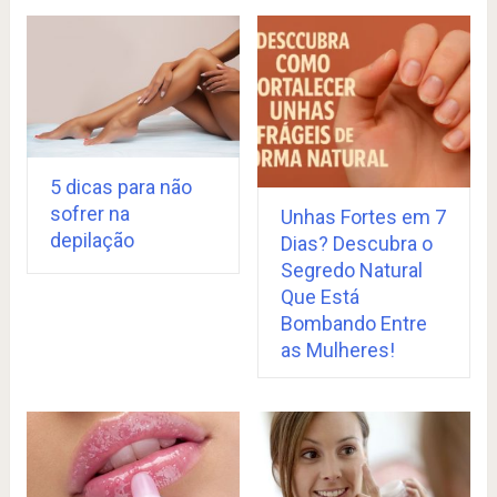
5 dicas para não
sofrer na
Unhas Fortes em 7
depilação
Dias? Descubra o
Segredo Natural
Que Está
Bombando Entre
as Mulheres!