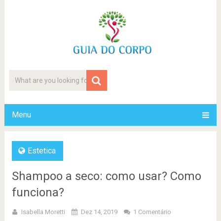
Menu
Estetica
Shampoo a seco: como usar? Como
funciona?
Isabella Moretti
Dez 14, 2019
1 Comentário