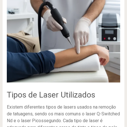
Tipos de Laser Utilizados
Existem diferentes tipos de lasers usados na remoção
de tatuagens, sendo os mais comuns o laser Q-Switched
Nd e o laser Picossegundo. Cada tipo de laser é