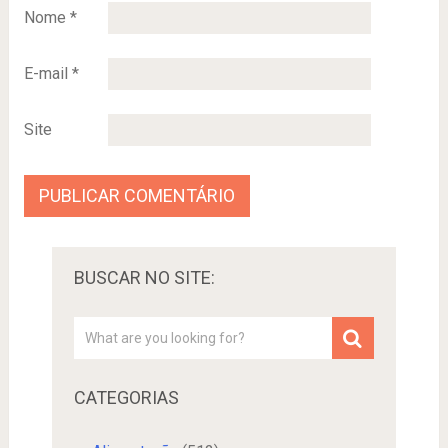
Nome
*
E-mail
*
Site
BUSCAR NO SITE:
CATEGORIAS