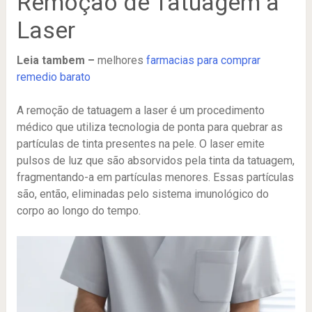
Remoção de Tatuagem a
Laser
Leia tambem –
melhores
farmacias para comprar
remedio barato
A remoção de tatuagem a laser é um procedimento
médico que utiliza tecnologia de ponta para quebrar as
partículas de tinta presentes na pele. O laser emite
pulsos de luz que são absorvidos pela tinta da tatuagem,
fragmentando-a em partículas menores. Essas partículas
são, então, eliminadas pelo sistema imunológico do
corpo ao longo do tempo.