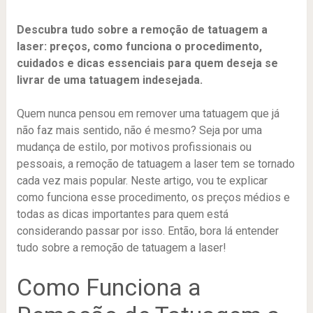
Descubra tudo sobre a remoção de tatuagem a
laser: preços, como funciona o procedimento,
cuidados e dicas essenciais para quem deseja se
livrar de uma tatuagem indesejada.
Quem nunca pensou em remover uma tatuagem que já
não faz mais sentido, não é mesmo? Seja por uma
mudança de estilo, por motivos profissionais ou
pessoais, a remoção de tatuagem a laser tem se tornado
cada vez mais popular. Neste artigo, vou te explicar
como funciona esse procedimento, os preços médios e
todas as dicas importantes para quem está
considerando passar por isso. Então, bora lá entender
tudo sobre a remoção de tatuagem a laser!
Como Funciona a