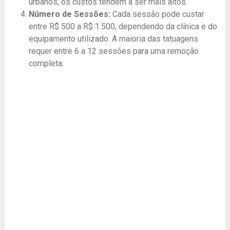
urbanos, os custos tendem a ser mais altos.
Número de Sessões:
Cada sessão pode custar
entre R$ 500 a R$ 1.500, dependendo da clínica e do
equipamento utilizado. A maioria das tatuagens
requer entre 6 a 12 sessões para uma remoção
completa.