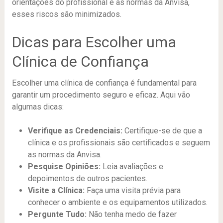
orientações do profissional e as normas da Anvisa,
esses riscos são minimizados.
Dicas para Escolher uma
Clínica de Confiança
Escolher uma clínica de confiança é fundamental para
garantir um procedimento seguro e eficaz. Aqui vão
algumas dicas:
Verifique as Credenciais:
Certifique-se de que a
clínica e os profissionais são certificados e seguem
as normas da Anvisa.
Pesquise Opiniões:
Leia avaliações e
depoimentos de outros pacientes.
Visite a Clínica:
Faça uma visita prévia para
conhecer o ambiente e os equipamentos utilizados.
Pergunte Tudo:
Não tenha medo de fazer