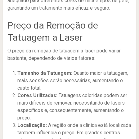
adequado para diferentes cores de tinta e tipos de pele,
garantindo um tratamento mais eficaz e seguro.
Preço da Remoção de
Tatuagem a Laser
O preço da remoção de tatuagem a laser pode variar
bastante, dependendo de vários fatores:
Tamanho da Tatuagem:
Quanto maior a tatuagem,
mais sessões serão necessárias, aumentando o
custo total.
Cores Utilizadas:
Tatuagens coloridas podem ser
mais difíceis de remover, necessitando de lasers
específicos e, consequentemente, aumentando o
preço.
Localização:
A região onde a clínica está localizada
também influencia o preço. Em grandes centros