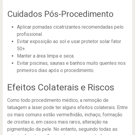
Cuidados Pós-Procedimento
Aplicar pomadas cicatrizantes recomendadas pelo
profissional.
Evitar exposição ao sol e usar protetor solar fator
50+.
Manter a área limpa e seca.
Evitar piscinas, saunas e banhos muito quentes nos
primeiros dias após o procedimento.
Efeitos Colaterais e Riscos
Como todo procedimento médico, a remoção de
tatuagem a laser pode ter alguns efeitos colaterais. Entre
os mais comuns estão vermelhidão, inchaço, formação
de crostas e, em casos mais raros, alteração na
pigmentação da pele. No entanto, seguindo todas as