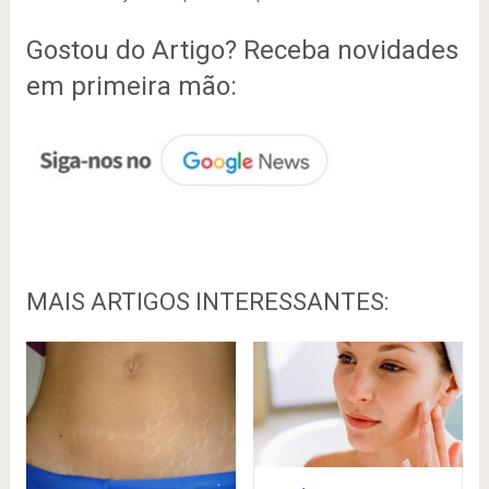
Gostou do Artigo? Receba novidades
em primeira mão:
MAIS ARTIGOS INTERESSANTES: