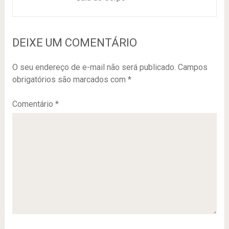
DEIXE UM COMENTÁRIO
O seu endereço de e-mail não será publicado.
Campos
obrigatórios são marcados com
*
Comentário
*