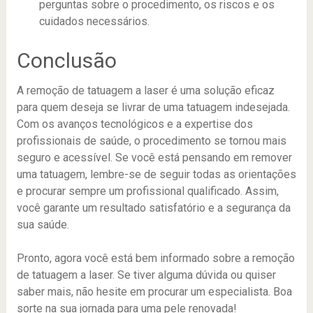
perguntas sobre o procedimento, os riscos e os
cuidados necessários.
Conclusão
A remoção de tatuagem a laser é uma solução eficaz
para quem deseja se livrar de uma tatuagem indesejada.
Com os avanços tecnológicos e a expertise dos
profissionais de saúde, o procedimento se tornou mais
seguro e acessível. Se você está pensando em remover
uma tatuagem, lembre-se de seguir todas as orientações
e procurar sempre um profissional qualificado. Assim,
você garante um resultado satisfatório e a segurança da
sua saúde.
Pronto, agora você está bem informado sobre a remoção
de tatuagem a laser. Se tiver alguma dúvida ou quiser
saber mais, não hesite em procurar um especialista. Boa
sorte na sua jornada para uma pele renovada!