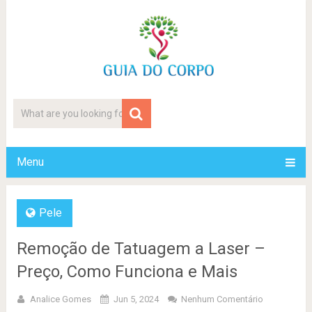
Menu
Pele
Remoção de Tatuagem a Laser –
Preço, Como Funciona e Mais
Analice Gomes
Jun 5, 2024
Nenhum Comentário