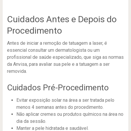
Cuidados Antes e Depois do
Procedimento
Antes de iniciar a remoção de tatuagem a laser, é
essencial consultar um dermatologista ou um
profissional de saúde especializado, que siga as normas
da Anvisa, para avaliar sua pele e a tatuagem a ser
removida.
Cuidados Pré-Procedimento
Evitar exposição solar na área a ser tratada pelo
menos 4 semanas antes do procedimento.
Não aplicar cremes ou produtos químicos na área no
dia da sessão.
Manter a pele hidratada e saudável.