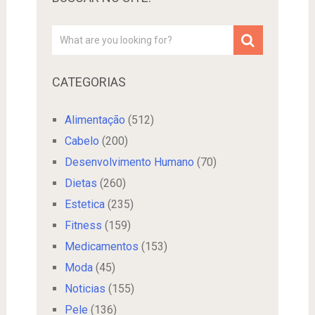
CATEGORIAS
Alimentação
(512)
Cabelo
(200)
Desenvolvimento Humano
(70)
Dietas
(260)
Estetica
(235)
Fitness
(159)
Medicamentos
(153)
Moda
(45)
Noticias
(155)
Pele
(136)