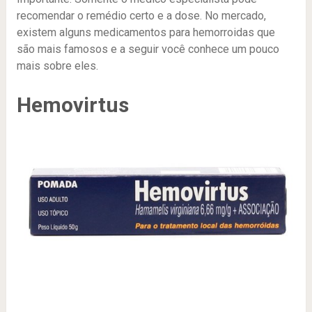
recomendar o remédio certo e a dose. No mercado,
existem alguns medicamentos para hemorroidas que
são mais famosos e a seguir você conhece um pouco
mais sobre eles.
Hemovirtus