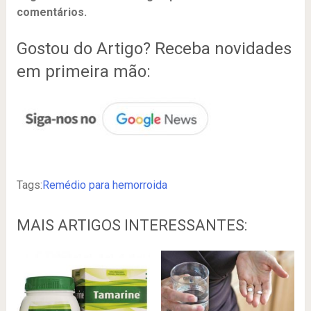
comentários.
Gostou do Artigo? Receba novidades
em primeira mão:
Tags:
Remédio para hemorroida
MAIS ARTIGOS INTERESSANTES: