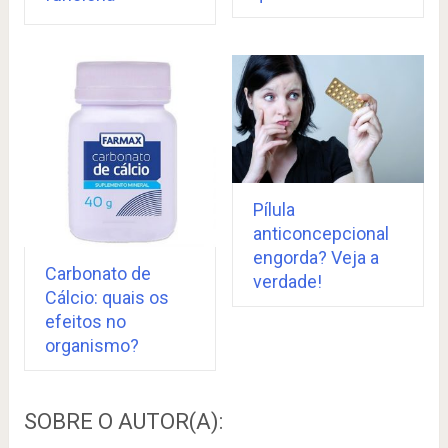
Pílula
anticoncepcional
engorda? Veja a
Carbonato de
verdade!
Cálcio: quais os
efeitos no
organismo?
SOBRE O AUTOR(A):