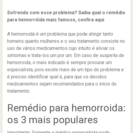
Sofrendo com esse problema? Saiba qual o remédio
para hemorróida mais famoso, confira aqui
A hemorroida é um problema que pode atingir tanto
homens quanto mulheres e o seu tratamento consiste no
uso de vários medicamentos cujo intuito é aliviar os
sintomas e trata-los um por um. Em caso de suspeita de
hemorroida, o mais indicado é sempre procurar um
especialista, pois existe mais de um tipo do problema e
é preciso identificar qual é, para que os devidos
medicamentos sejam recomendados para o início do
tratamento.
Remédio para hemorroida:
os 3 mais populares
Importante: Somente o médico especialista pode