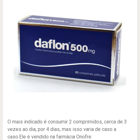
O mais indicado é consumir 2 comprimidos, cerca de 3
vezes ao dia, por 4 dias, mas isso varia de caso a
caso.Ele é vendido na farmácia Onofre: