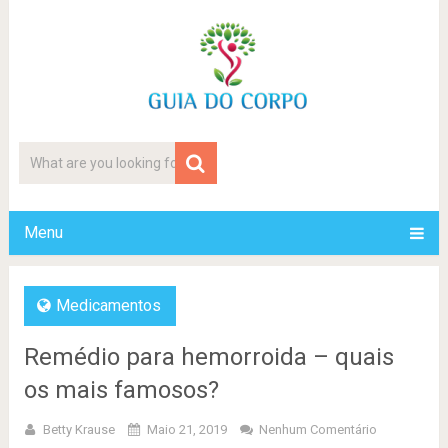
Menu
Medicamentos
Remédio para hemorroida – quais
os mais famosos?
Betty Krause
Maio 21, 2019
Nenhum Comentário