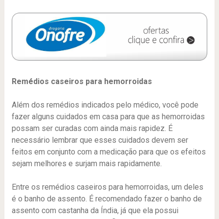
Remédios caseiros para hemorroidas
Além dos remédios indicados pelo médico, você pode
fazer alguns cuidados em casa para que as hemorroidas
possam ser curadas com ainda mais rapidez. É
necessário lembrar que esses cuidados devem ser
feitos em conjunto com a medicação para que os efeitos
sejam melhores e surjam mais rapidamente.
Entre os remédios caseiros para hemorroidas, um deles
é o banho de assento. É recomendado fazer o banho de
assento com castanha da Índia, já que ela possui