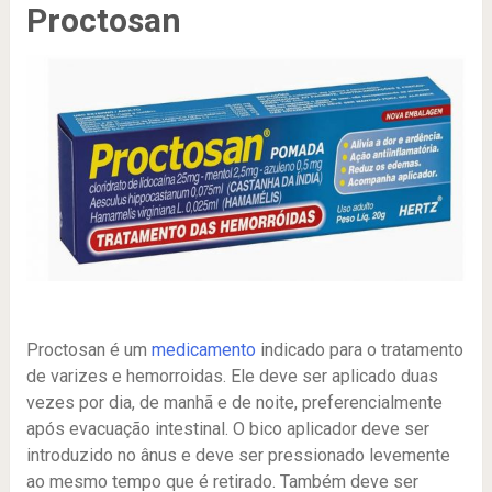
Proctosan
Proctosan é um
medicamento
indicado para o tratamento
de varizes e hemorroidas. Ele deve ser aplicado duas
vezes por dia, de manhã e de noite, preferencialmente
após evacuação intestinal. O bico aplicador deve ser
introduzido no ânus e deve ser pressionado levemente
ao mesmo tempo que é retirado. Também deve ser