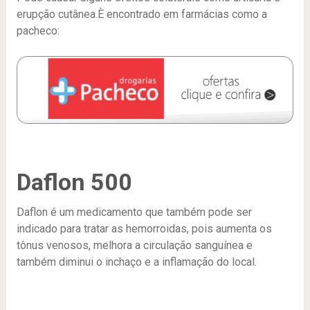
erupção cutânea.È encontrado em farmácias como a
pacheco:
Daflon 500
Daflon é um medicamento que também pode ser
indicado para tratar as hemorroidas, pois aumenta os
tônus venosos, melhora a circulação sanguínea e
também diminui o inchaço e a inflamação do local.