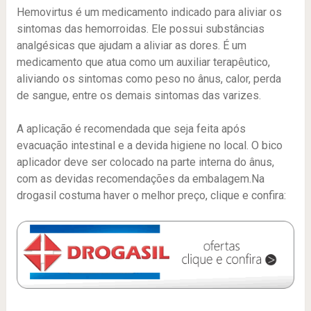
Hemovirtus é um medicamento indicado para aliviar os
sintomas das hemorroidas. Ele possui substâncias
analgésicas que ajudam a aliviar as dores. É um
medicamento que atua como um auxiliar terapêutico,
aliviando os sintomas como peso no ânus, calor, perda
de sangue, entre os demais sintomas das varizes.
A aplicação é recomendada que seja feita após
evacuação intestinal e a devida higiene no local. O bico
aplicador deve ser colocado na parte interna do ânus,
com as devidas recomendações da embalagem.Na
drogasil costuma haver o melhor preço, clique e confira: