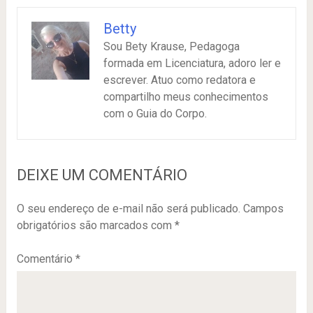
Betty
Sou Bety Krause, Pedagoga
formada em Licenciatura, adoro ler e
escrever. Atuo como redatora e
compartilho meus conhecimentos
com o Guia do Corpo.
DEIXE UM COMENTÁRIO
O seu endereço de e-mail não será publicado.
Campos
obrigatórios são marcados com
*
Comentário
*