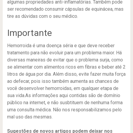
algumas propriedades anti-inflamatórias. Também pode
ser recomendado consumir cápsulas de equinácea, mas
tire as dúvidas com o seu médico.
Importante
Hemorroida é uma doença séria e que deve receber
tratamento para não evoluir para um problema maior. Há
diversas maneiras de evitar que o problema surja, como
se alimentar com alimentos ricos em fibras e beber até 2
litros de água por dia. Além disso, evite fazer muita força
ao defecar, pois isso também aumenta as chances de
você desenvolver hemorroidas, em qualquer etapa de
sua vida.As informações aqui contidas são de domínio
público na internet, e não susbtituem de nenhuma forma
uma consulta médica. Não nos responsabilizamos pelo
mal uso das mesmas.
Sugestões de novos artigos podem deixar nos