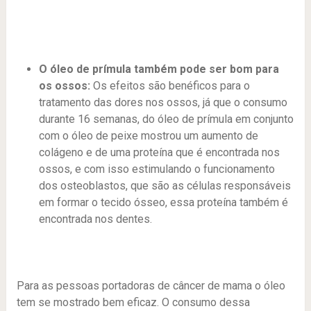
O óleo de prímula também pode ser bom para
os ossos:
Os efeitos são benéficos para o
tratamento das dores nos ossos, já que o consumo
durante 16 semanas, do óleo de prímula em conjunto
com o óleo de peixe mostrou um aumento de
colágeno e de uma proteína que é encontrada nos
ossos, e com isso estimulando o funcionamento
dos osteoblastos, que são as células responsáveis
em formar o tecido ósseo, essa proteína também é
encontrada nos dentes.
Para as pessoas portadoras de câncer de mama o óleo
tem se mostrado bem eficaz. O consumo dessa