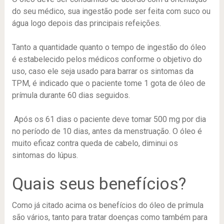
do seu
médico, sua ingestão pode ser feita com suco ou
água logo depois das principais refeições.
Tanto a quantidade quanto o tempo de ingestão do óleo
é estabelecido pelos médicos conforme o objetivo do
uso, caso ele seja usado para barrar os sintomas da
TPM, é indicado que o paciente tome 1 gota de óleo de
prímula durante 60 dias seguidos.
Após os 61 dias o paciente deve tomar 500 mg por dia
no período de 10 dias, antes da menstruação. O óleo é
muito eficaz contra queda de cabelo, diminui os
sintomas do lúpus.
Quais seus benefícios?
Como já citado acima os benefícios do óleo de prímula
são vários, tanto para tratar doenças como também para