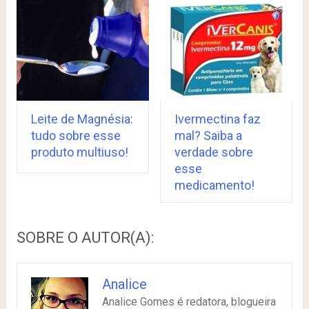
Leite de Magnésia:
Ivermectina faz
tudo sobre esse
mal? Saiba a
produto multiuso!
verdade sobre
esse
medicamento!
SOBRE O AUTOR(A):
Analice
Analice Gomes é redatora, blogueira