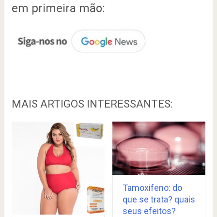
em primeira mão:
MAIS ARTIGOS INTERESSANTES:
Tamoxifeno: do
que se trata? quais
seus efeitos?