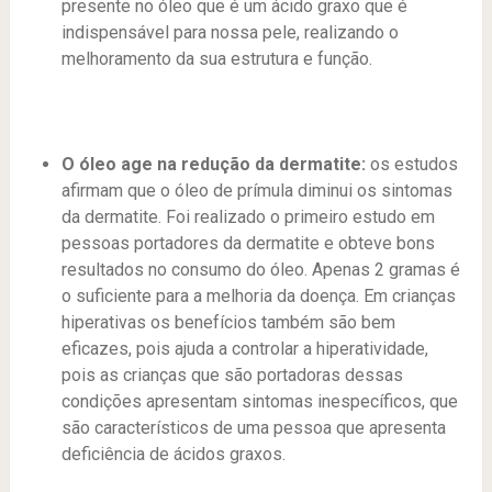
presente no óleo que é um ácido graxo que é
indispensável para nossa pele, realizando o
melhoramento da sua estrutura e função.
O óleo age na redução da dermatite:
os estudos
afirmam que o óleo de prímula diminui os sintomas
da dermatite. Foi realizado o primeiro estudo em
pessoas portadores da dermatite e obteve bons
resultados no consumo do óleo. Apenas 2 gramas é
o suficiente para a melhoria da doença.
Em crianças
hiperativas os benefícios também são bem
eficazes, pois ajuda a controlar a hiperatividade,
pois as crianças que são portadoras dessas
condições apresentam sintomas inespecíficos, que
são característicos de uma pessoa que apresenta
deficiência de ácidos graxos.