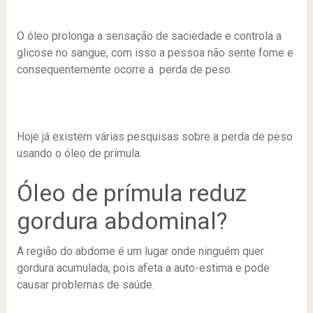
O óleo prolonga a sensação de saciedade e controla a
glicose no sangue, com isso a pessoa não sente fome e
consequentemente ocorre a perda de peso.
Hoje já existem várias pesquisas sobre a perda de peso
usando o óleo de prímula.
Óleo de prímula reduz
gordura abdominal?
A região do abdome é um lugar onde ninguém quer
gordura acumulada, pois afeta a auto-estima e pode
causar problemas de saúde.