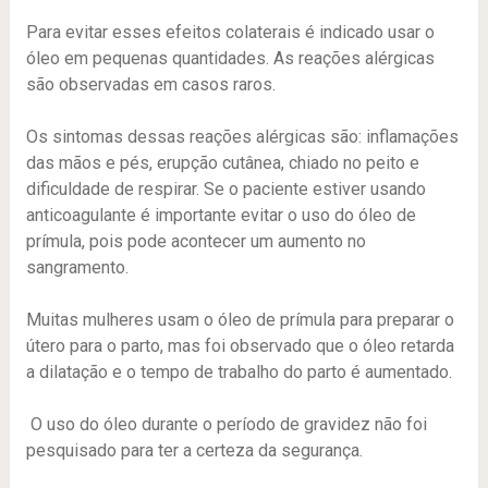
Para evitar esses efeitos colaterais é indicado usar o
óleo em pequenas quantidades. As reações alérgicas
são observadas em casos raros.
Os sintomas dessas reações alérgicas são: inflamações
das mãos e pés, erupção cutânea, chiado no peito e
dificuldade de respirar. Se o paciente estiver usando
anticoagulante é importante evitar o uso do óleo de
prímula, pois pode acontecer um aumento no
sangramento.
Muitas mulheres usam o óleo de prímula para preparar o
útero para o parto, mas foi observado que o óleo retarda
a dilatação e o tempo de trabalho do parto é aumentado.
O uso do óleo durante o período de gravidez não foi
pesquisado para ter a certeza da segurança.