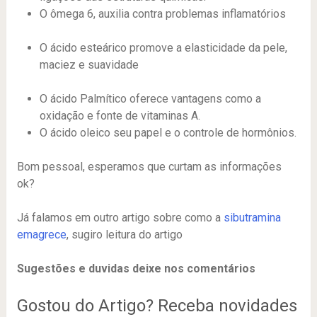
O ômega 6, auxilia contra problemas inflamatórios
O ácido esteárico promove a elasticidade da pele,
maciez e suavidade
O ácido Palmítico oferece vantagens como a
oxidação e fonte de vitaminas A.
O ácido oleico seu papel e o controle de hormônios.
Bom pessoal, esperamos que curtam as informações
ok?
Já falamos em outro artigo sobre como a
sibutramina
emagrece
, sugiro leitura do artigo
Sugestões e duvidas deixe nos comentários
Gostou do Artigo? Receba novidades