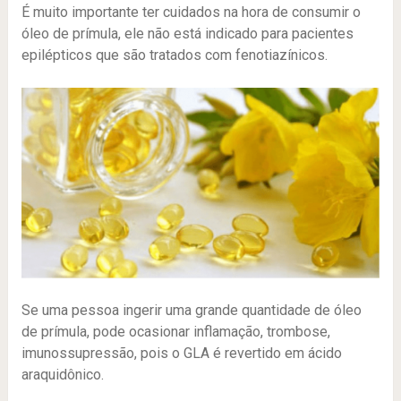
É muito importante ter cuidados na hora de consumir o
óleo de prímula, ele não está indicado para pacientes
epilépticos que são tratados com fenotiazínicos.
Se uma pessoa ingerir uma grande quantidade de óleo
de prímula, pode ocasionar inflamação, trombose,
imunossupressão, pois o GLA é revertido em ácido
araquidônico.