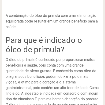
A combinação do óleo de prímula com uma alimentação
equilibrada pode resultar em um grande benefício para a
saúde.
Para que é indicado o
óleo de prímula?
O óleo de prímula é conhecido por proporcionar muitos
benefícios à saúde, pois conta com uma grande
quantidade de óleos graxos. É conhecido como óleo de
onagra, seus benefícios podem deixar a pele mais
viçosa, é ótimo para o coração e o sistema
gastrointestinal, pois contém um alto teor de ácido Gama
linoleico.
A ingestão é indicada em consórcio com algum
tipo de vitaminas E, para melhorar a absorção do produto.
O óleo deve ser consumido de acordo com a orientação