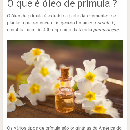
O que é óleo de prímula ?
O óleo de prímula é extraído a partir das sementes de
plantas que pertencem ao gênero botânico
prímula L,
constitui mais de 400 espécies da família
primulaceae.
Os vários tipos de prímula são originárias da América do