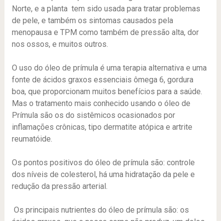
Norte, e a planta tem sido usada para tratar problemas
de pele, e também os sintomas causados pela
menopausa e TPM como também de pressão alta, dor
nos ossos, e muitos outros.
O uso do óleo de prímula é uma terapia alternativa e uma
fonte de ácidos graxos essenciais ômega 6, gordura
boa, que proporcionam muitos benefícios para a saúde.
Mas o tratamento mais conhecido usando o óleo de
Prímula são os do sistêmicos ocasionados por
inflamações crônicas, tipo dermatite atópica e artrite
reumatóide.
Os pontos positivos do óleo de prímula são: controle
dos níveis de colesterol, há uma hidratação da pele e
redução da pressão arterial.
Os principais nutrientes do óleo de prímula são: os