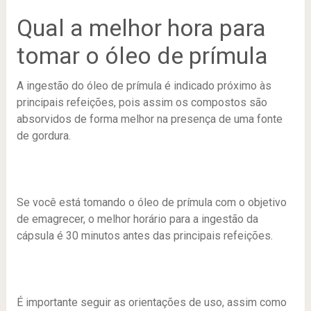
Qual a melhor hora para
tomar o óleo de prímula
A ingestão do óleo de prímula é indicado próximo às
principais refeições, pois assim os compostos são
absorvidos de forma melhor na presença de uma fonte
de gordura.
Se você está tomando o óleo de prímula com o objetivo
de emagrecer, o melhor horário para a ingestão da
cápsula é 30 minutos antes das principais refeições.
É importante seguir as orientações de uso, assim como