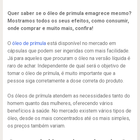
Quer saber se o óleo de primula emagrece mesmo?
Mostramos todos os seus efeitos, como consumir,
onde comprar e muito mais, confira!
O
óleo de prímula
está disponível no mercado em
cápsulas que podem ser ingeridas com mais facilidade.
Já para aqueles que procuram o óleo na versão líquida é
raro de achar. Independente de qual será o objetivo de
tomar o óleo de prímula, é muito importante que a
pessoa siga corretamente a dose correta do produto.
Os óleos de prímula atendem as necessidades tanto do
homem quanto das mulheres, oferecendo vários
benefícios à saúde. No mercado existem vários tipos de
óleo, desde os mais concentrados até os mais simples,
os preços também variam.