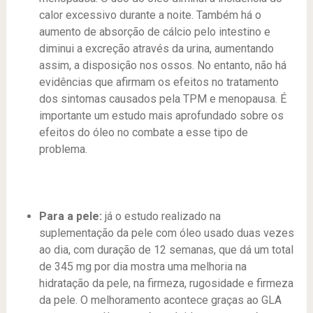
calor excessivo durante a noite.
Também há o
aumento de absorção de cálcio pelo intestino e
diminui a excreção através da urina, aumentando
assim, a disposição nos ossos. No entanto, não há
evidências que afirmam os efeitos no tratamento
dos sintomas causados pela TPM e menopausa. É
importante um estudo mais aprofundado sobre os
efeitos do óleo no combate a esse tipo de
problema.
Para a pele:
já o estudo realizado na
suplementação da pele com óleo usado duas vezes
ao dia, com duração de 12 semanas, que dá um total
de 345 mg por dia mostra uma melhoria na
hidratação da pele, na firmeza, rugosidade e firmeza
da pele.
O melhoramento acontece graças ao GLA