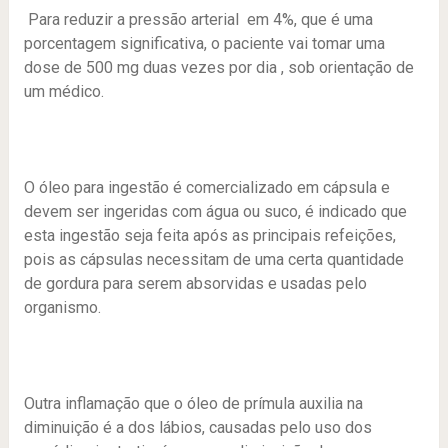
Para reduzir a pressão arterial em 4%, que é uma
porcentagem significativa, o paciente vai tomar uma
dose de 500 mg duas vezes por dia , sob orientação de
um médico.
O óleo para ingestão é comercializado em cápsula e
devem ser ingeridas com água ou suco, é indicado que
esta ingestão seja feita após as principais refeições,
pois as cápsulas necessitam de uma certa quantidade
de gordura para serem absorvidas e usadas pelo
organismo.
Outra inflamação que o óleo de prímula auxilia na
diminuição é a dos lábios, causadas pelo uso dos