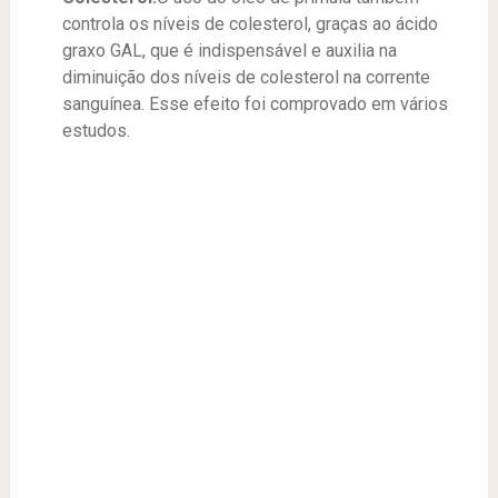
controla os níveis de colesterol, graças ao ácido
graxo GAL, que é indispensável e auxilia na
diminuição dos níveis de colesterol na corrente
sanguínea. Esse efeito foi comprovado em vários
estudos.