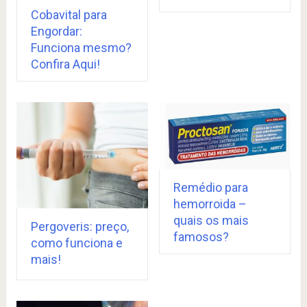
Cobavital para
Engordar:
Funciona mesmo?
Confira Aqui!
Remédio para
hemorroida –
quais os mais
Pergoveris: preço,
famosos?
como funciona e
mais!