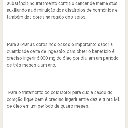
substância no tratamento contra o câncer de mama atua
auxiliando na diminuição dos distúrbios de hormônios e
também das dores na região dos seios.
Para aliviar as dores nos ossos é importante saber a
quantidade certa de ingestão, para obter o benefício é
preciso ingerir 6.000 mg do óleo por dia, em um período
de três meses a um ano.
Para o tratamento do colesterol para que a saúde do
coração fique bem é preciso ingerir entre dez e trinta ML
de óleo em um período de quatro meses.