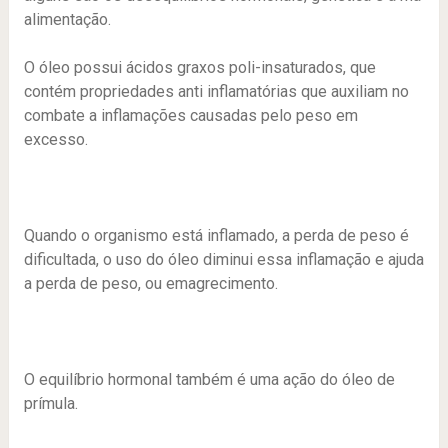
alimentação.
O óleo possui ácidos graxos poli-insaturados, que
contém propriedades anti inflamatórias que auxiliam no
combate a inflamações causadas pelo peso em
excesso.
Quando o organismo está inflamado, a perda de peso é
dificultada, o uso do óleo diminui essa inflamação e ajuda
a perda de peso, ou emagrecimento.
O equilíbrio hormonal também é uma ação do óleo de
prímula.