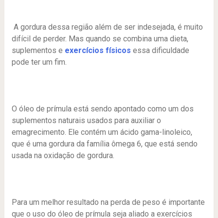
A gordura dessa região além de ser indesejada, é muito
difícil de perder. Mas quando se combina uma dieta,
suplementos e
exercícios físicos
essa dificuldade
pode ter um fim.
O óleo de prímula está sendo apontado como um dos
suplementos naturais usados para auxiliar o
emagrecimento. Ele contém um ácido gama-linoleico,
que é uma gordura da família ômega 6, que está sendo
usada na oxidação de gordura.
Para um melhor resultado na perda de peso é importante
que o uso do óleo de prímula seja aliado a exercícios