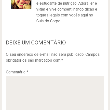
e estudante de nutrição. Adora ler e
viajar e vive compartilhando dicas e
toques legais com vocês aqui no
Guia do Corpo
DEIXE UM COMENTÁRIO
O seu endereço de e-mail não será publicado.
Campos
obrigatórios são marcados com
*
Comentário
*