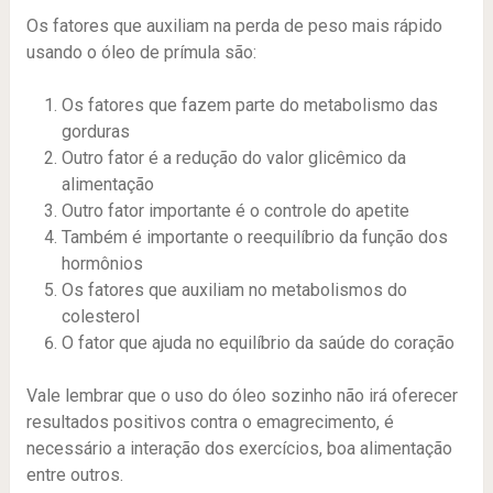
Os fatores que auxiliam na perda de peso mais rápido
usando o óleo de prímula são:
Os fatores que fazem parte do metabolismo das
gorduras
Outro fator é a redução do valor glicêmico da
alimentação
Outro fator importante é o controle do apetite
Também é importante o reequilíbrio da função dos
hormônios
Os fatores que auxiliam no metabolismos do
colesterol
O fator que ajuda no equilíbrio da saúde do coração
Vale lembrar que o uso do óleo sozinho não irá oferecer
resultados positivos contra o emagrecimento, é
necessário a interação dos exercícios, boa alimentação
entre outros.