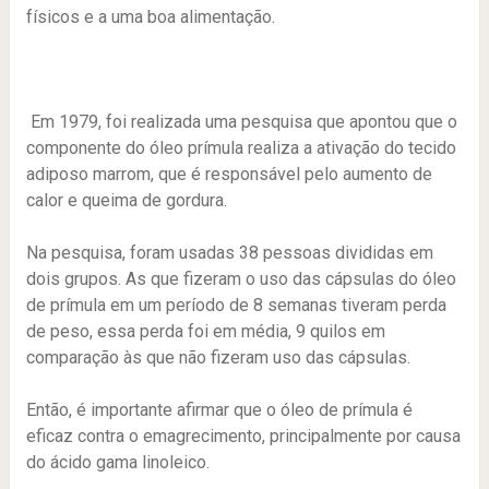
físicos e a uma boa alimentação.
Em 1979, foi realizada uma pesquisa que apontou que o
componente do óleo prímula realiza a ativação do tecido
adiposo marrom, que é responsável pelo aumento de
calor e queima de gordura.
Na pesquisa, foram usadas 38 pessoas divididas em
dois grupos. As que fizeram o uso das cápsulas do óleo
de prímula em um período de 8 semanas tiveram perda
de peso, essa perda foi em média, 9 quilos em
comparação às que não fizeram uso das cápsulas.
Então, é importante afirmar que o óleo de prímula é
eficaz contra o emagrecimento, principalmente por causa
do ácido gama linoleico.