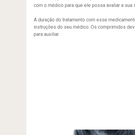
com o médico para que ele possa avaliar a sua s
A duração do tratamento com esse medicamento
instruções do seu médico. Os comprimidos deve
para auxiliar.