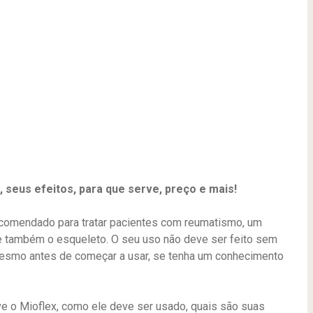
seus efeitos, para que serve, preço e mais!
ecomendado para tratar pacientes com reumatismo, um
 e também o esqueleto. O seu uso não deve ser feito sem
esmo antes de começar a usar, se tenha um conhecimento
e o Mioflex, como ele deve ser usado, quais são suas