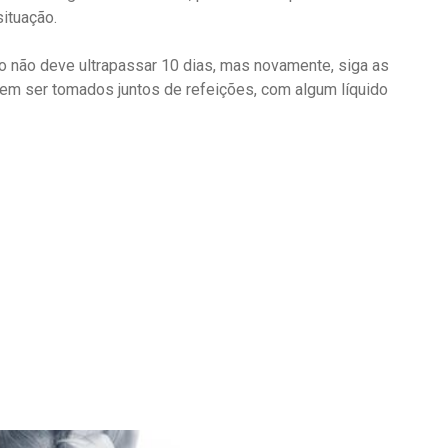
ituação.
 não deve ultrapassar 10 dias, mas novamente, siga as
m ser tomados juntos de refeições, com algum líquido