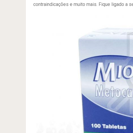
contraindicações e muito mais. Fique ligado a se