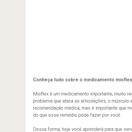
Conheça tudo sobre o medicamento mioflex, 
Mioflex é um medicamento importante, muito r
problema que ataca as articulações, o músculo
recomendação médica, mas é importante que m
do que esse remédio pode fazer por você.
Dessa forma, hoje você aprenderá para que serv