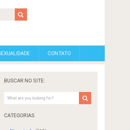
SEXUALIDADE
CONTATO
BUSCAR NO SITE:
CATEGORIAS