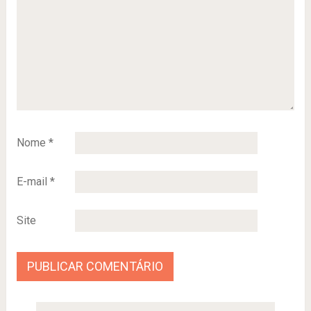
Nome
*
E-mail
*
Site