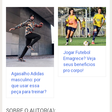
Jogar Futebol
Emagrece? Veja
seus beneficios
pro corpo!
Agasalho Adidas
masculino: por
que usar essa
peça para treinar?
SOBRE O AUTOR(A):