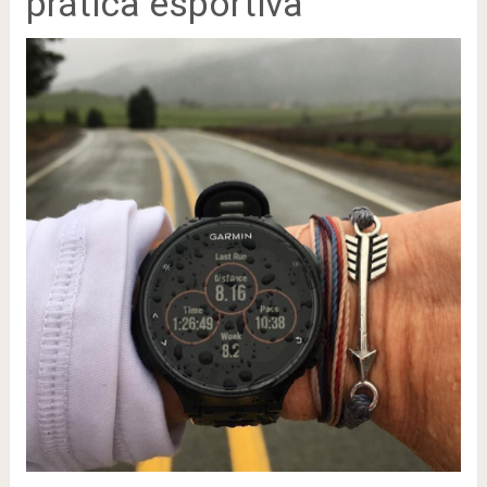
prática esportiva