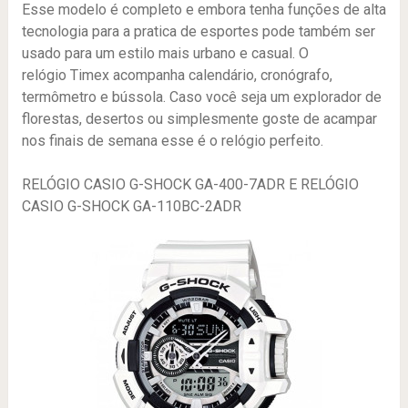
Esse modelo é completo e embora tenha funções de alta
tecnologia para a pratica de esportes pode também ser
usado para um estilo mais urbano e casual. O
relógio Timex acompanha calendário, cronógrafo,
termômetro e bússola. Caso você seja um explorador de
florestas, desertos ou simplesmente goste de acampar
nos finais de semana esse é o relógio perfeito.
RELÓGIO CASIO G-SHOCK GA-400-7ADR E RELÓGIO
CASIO G-SHOCK GA-110BC-2ADR