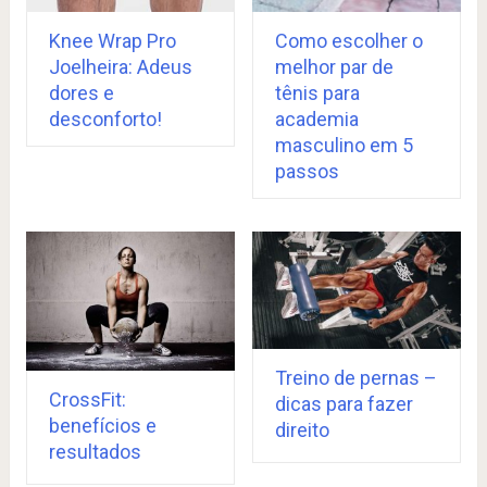
Knee Wrap Pro
Como escolher o
Joelheira: Adeus
melhor par de
dores e
tênis para
desconforto!
academia
masculino em 5
passos
Treino de pernas –
CrossFit:
dicas para fazer
benefícios e
direito
resultados