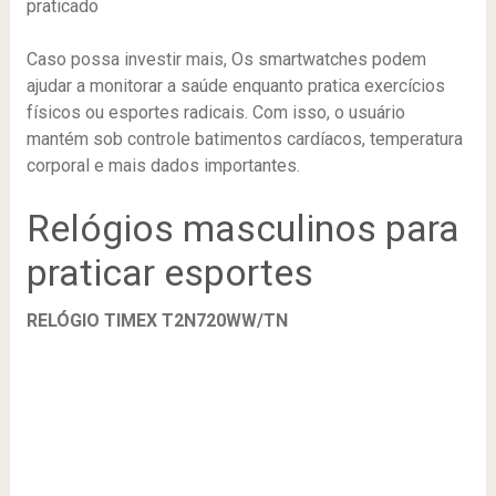
praticado
Caso possa investir mais, Os smartwatches podem
ajudar a monitorar a saúde enquanto pratica exercícios
físicos ou esportes radicais. Com isso, o usuário
mantém sob controle batimentos cardíacos, temperatura
corporal e mais dados importantes.
Relógios masculinos para
praticar esportes
RELÓGIO TIMEX T2N720WW/TN