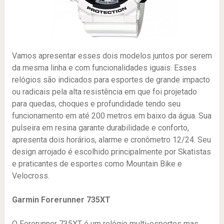
Vamos apresentar esses dois modelos juntos por serem
da mesma linha e com funcionalidades iguais. Esses
relógios são indicados para esportes de grande impacto
ou radicais pela alta resistência em que foi projetado
para quedas, choques e profundidade tendo seu
funcionamento em até 200 metros em baixo da água. Sua
pulseira em resina garante durabilidade e conforto,
apresenta dois horários, alarme e cronômetro 12/24. Seu
design arrojado é escolhido principalmente por Skatistas
e praticantes de esportes como Mountain Bike e
Velocross.
Garmin Forerunner 735XT
O Forerunner 735XT é um relógio multi-esportes mas