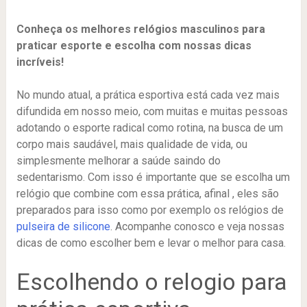
Conheça os melhores relógios masculinos para
praticar esporte e escolha com nossas dicas
incríveis!
No mundo atual, a prática esportiva está cada vez mais
difundida em nosso meio, com muitas e muitas pessoas
adotando o esporte radical como rotina, na busca de um
corpo mais saudável, mais qualidade de vida, ou
simplesmente melhorar a saúde saindo do
sedentarismo. Com isso é importante que se escolha um
relógio que combine com essa prática, afinal , eles são
preparados para isso como por exemplo os relógios de
pulseira de silicone
. Acompanhe conosco e veja nossas
dicas de como escolher bem e levar o melhor para casa.
Escolhendo o relogio para