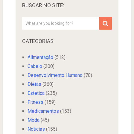
BUSCAR NO SITE:
CATEGORIAS
Alimentação
(512)
Cabelo
(200)
Desenvolvimento Humano
(70)
Dietas
(260)
Estetica
(235)
Fitness
(159)
Medicamentos
(153)
Moda
(45)
Noticias
(155)