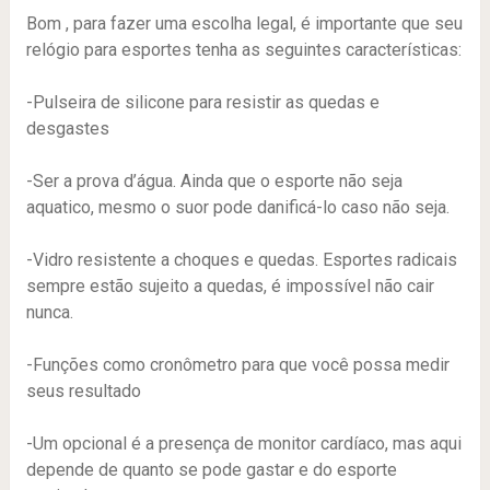
Bom , para fazer uma escolha legal, é importante que seu
relógio para esportes tenha as seguintes características:
-Pulseira de silicone para resistir as quedas e
desgastes
-Ser a prova d’água. Ainda que o esporte não seja
aquatico, mesmo o suor pode danificá-lo caso não seja.
-Vidro resistente a choques e quedas. Esportes radicais
sempre estão sujeito a quedas, é impossível não cair
nunca.
-Funções como cronômetro para que você possa medir
seus resultado
-Um opcional é a presença de monitor cardíaco, mas aqui
depende de quanto se pode gastar e do esporte