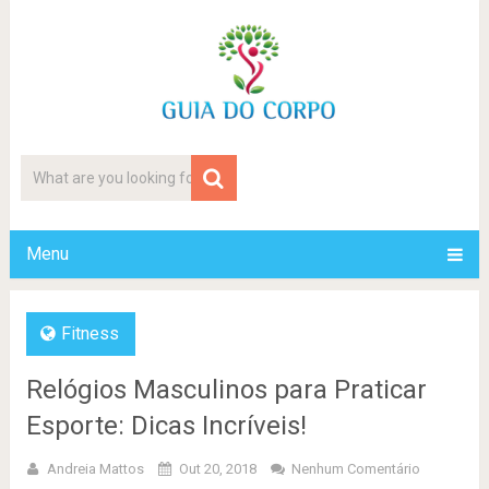
Menu
Fitness
Relógios Masculinos para Praticar
Esporte: Dicas Incríveis!
Andreia Mattos
Out 20, 2018
Nenhum Comentário