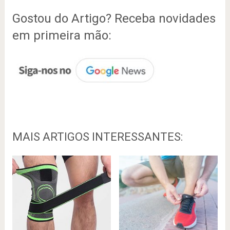
Gostou do Artigo? Receba novidades
em primeira mão:
MAIS ARTIGOS INTERESSANTES: