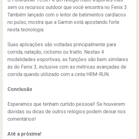
sem os recursos outdoor que você encontra no Fenix 3.
Também lançado com o leitor de batimentos cardíacos
no pulso, mostra que a Garmin está apostando forte
nesta tecnologia.
Suas aplicações são voltadas principalmente para
corrida, natação, ciclismo ou triatlo. Nestas 4
modalidades esportivas, as funções são bem similares
às do Fenix 3, inclusive com as métricas avançadas de
corrida quando utilizado com a cinta HRM-RUN.
Conclusão
Esperamos que tenham curtido pessoal! Se houverem
dúvidas ou dicas de outros relógios podem deixar nos
comentários!
Até a próxima!