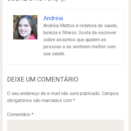
Andreia
Andréia Mattos é redatora de saúde,
beleza e fitness. Gosta de escrever
sobre assuntos que ajudem as
pessoas a se sentirem melhor com
sua saúde.
DEIXE UM COMENTÁRIO
O seu endereço de e-mail não será publicado.
Campos
obrigatórios são marcados com
*
Comentário
*