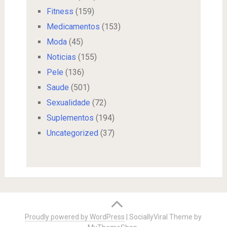
Fitness
(159)
Medicamentos
(153)
Moda
(45)
Noticias
(155)
Pele
(136)
Saude
(501)
Sexualidade
(72)
Suplementos
(194)
Uncategorized
(37)
Proudly powered by WordPress
|
SociallyViral Theme by