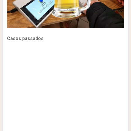
Casos passados