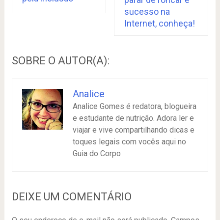
sucesso na
Internet, conheça!
SOBRE O AUTOR(A):
Analice
Analice Gomes é redatora, blogueira
e estudante de nutrição. Adora ler e
viajar e vive compartilhando dicas e
toques legais com vocês aqui no
Guia do Corpo
DEIXE UM COMENTÁRIO