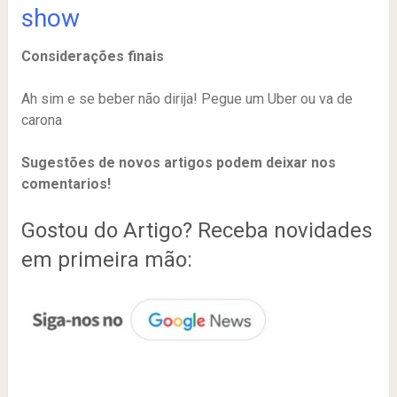
show
Considerações finais
Ah sim e se beber não dirija! Pegue um Uber ou va de
carona
Sugestões de novos artigos podem deixar nos
comentarios!
Gostou do Artigo? Receba novidades
em primeira mão: