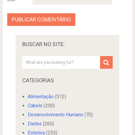
BUSCAR NO SITE:
CATEGORIAS
Alimentação
(512)
Cabelo
(200)
Desenvolvimento Humano
(70)
Dietas
(260)
Estetica
(235)