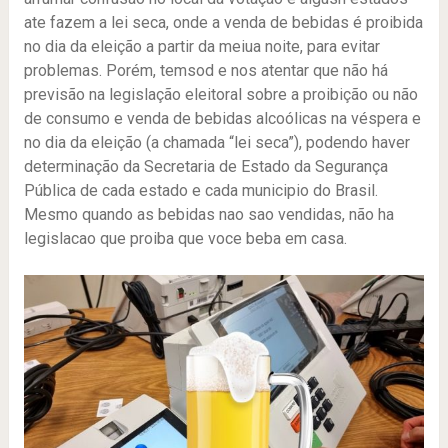
ate fazem a lei seca, onde a venda de bebidas é proibida
no dia da eleição a partir da meiua noite, para evitar
problemas. Porém, temsod e nos atentar que não há
previsão na legislação eleitoral sobre a proibição ou não
de consumo e venda de bebidas alcoólicas na véspera e
no dia da eleição (a chamada “lei seca”), podendo haver
determinação da Secretaria de Estado da Segurança
Pública de cada estado e cada municipio do Brasil.
Mesmo quando as bebidas nao sao vendidas, não ha
legislacao que proiba que voce beba em casa.