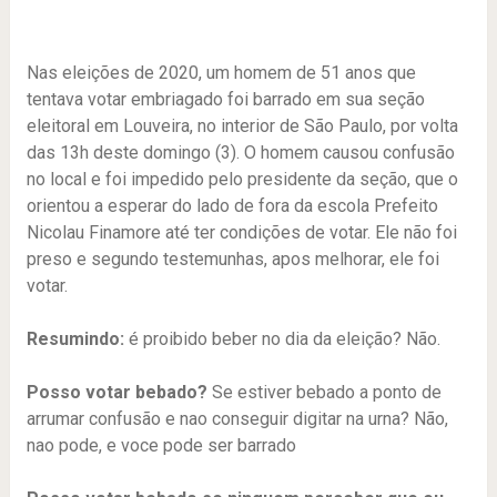
Nas eleições de 2020, um homem de 51 anos que
tentava votar embriagado foi barrado em sua seção
eleitoral em Louveira, no interior de São Paulo, por volta
das 13h deste domingo (3). O homem causou confusão
no local e foi impedido pelo presidente da seção, que o
orientou a esperar do lado de fora da escola Prefeito
Nicolau Finamore até ter condições de votar. Ele não foi
preso e segundo testemunhas, apos melhorar, ele foi
votar.
Resumindo:
é proibido beber no dia da eleição? Não.
Posso votar bebado?
Se estiver bebado a ponto de
arrumar confusão e nao conseguir digitar na urna? Não,
nao pode, e voce pode ser barrado