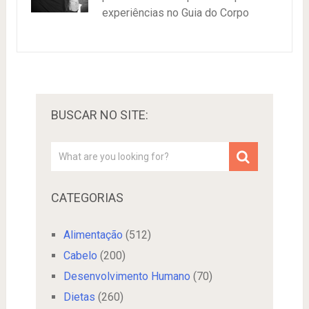
experiências no Guia do Corpo
BUSCAR NO SITE:
CATEGORIAS
Alimentação
(512)
Cabelo
(200)
Desenvolvimento Humano
(70)
Dietas
(260)