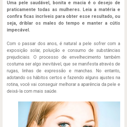
Uma pele saudável, bonita e macia é o desejo de
praticamente todas as mulheres. Leia a matéria e
confira ficas incríveis para obter esse resultado, ou
seja, driblar os males do tempo e manter a cútis
impecável.
Com o passar dos anos, é natural a pele sofrer com a
exposição solar, poluição e consumo de substâncias
prejudiciais. O processo de envelhecimento também
costuma ser algo inevitável, que se manifesta através de
rugas, linhas de expressão e manchas. No entanto,
adotando os hábitos certos e fazendo alguns ajustes na
rotina, você vai conseguir melhorar a aparência da pele e
deixá-la com mais saúde.