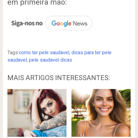
em primeira mão:
Tags:
como ter pele saudavel
,
dicas para ter pele
saudavel
,
pele saudavel dicas
MAIS ARTIGOS INTERESSANTES: