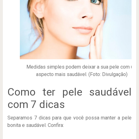
Medidas simples podem deixar a sua pele com um
aspecto mais saudável. (Foto: Divulgação)
Como ter pele saudável
com 7 dicas
Separamos 7 dicas para que você possa manter a pele
bonita e saudável. Confira: