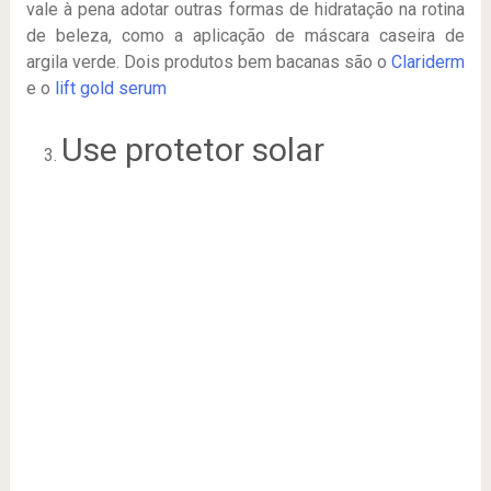
vale à pena adotar outras formas de hidratação na rotina
de beleza, como a aplicação de máscara caseira de
argila verde. Dois produtos bem bacanas são o
Clariderm
e o
lift gold serum
Use protetor solar