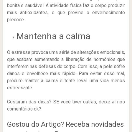
bonita e saudável. A atividade física faz o corpo produzir
mais antioxidantes, o que previne o envelhecimento
precoce.
Mantenha a calma
O estresse provoca uma série de alterações emocionais,
que acabam aumentando a liberação de hormônios que
interferem nas defesas do corpo. Com isso, a pele sofre
danos e envelhece mais rápido. Para evitar esse mal,
procure manter a calma e tente levar uma vida menos
estressante.
Gostaram das dicas? SE você tiver outras, deixe aí nos
comentários ok?
Gostou do Artigo? Receba novidades