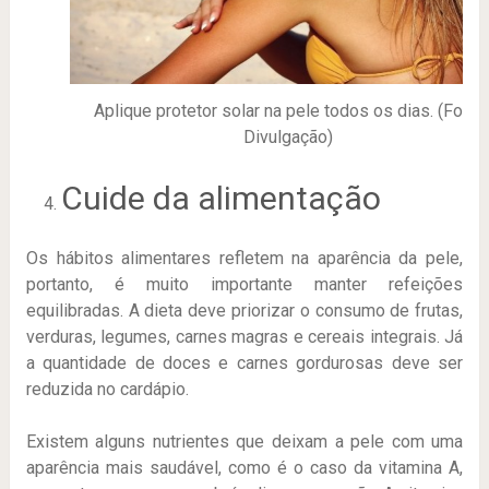
Aplique protetor solar na pele todos os dias. (Foto:
Divulgação)
Cuide da alimentação
Os hábitos alimentares refletem na aparência da pele,
portanto, é muito importante manter refeições
equilibradas. A dieta deve priorizar o consumo de frutas,
verduras, legumes, carnes magras e cereais integrais. Já
a quantidade de doces e carnes gordurosas deve ser
reduzida no cardápio.
Existem alguns nutrientes que deixam a pele com uma
aparência mais saudável, como é o caso da vitamina A,