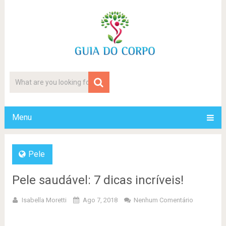
Menu
Pele
Pele saudável: 7 dicas incríveis!
Isabella Moretti
Ago 7, 2018
Nenhum Comentário