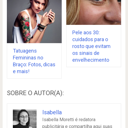
Pele aos 30:
cuidados para o
rosto que evitam
Tatuagens
os sinais de
Femininas no
envelhecimento
Braço: Fotos, dicas
e mais!
SOBRE O AUTOR(A):
Isabella
Isabella Moretti é redatora
publicitária e compartilha aqui suas