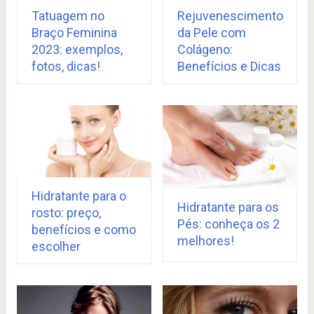
Tatuagem no
Rejuvenescimento
Braço Feminina
da Pele com
2023: exemplos,
Colágeno:
fotos, dicas!
Benefícios e Dicas
Hidratante para o
Hidratante para os
rosto: preço,
Pés: conheça os 2
benefícios e como
melhores!
escolher