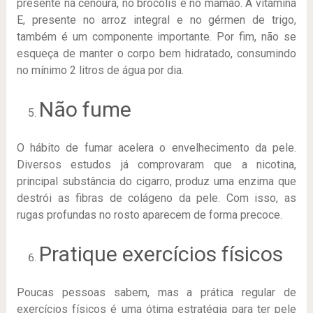
presente na cenoura, no brócolis e no mamão. A vitamina
E, presente no arroz integral e no gérmen de trigo,
também é um componente importante. Por fim, não se
esqueça de manter o corpo bem hidratado, consumindo
no mínimo 2 litros de água por dia.
Não fume
O hábito de fumar acelera o envelhecimento da pele.
Diversos estudos já comprovaram que a nicotina,
principal substância do cigarro, produz uma enzima que
destrói as fibras de colágeno da pele. Com isso, as
rugas profundas no rosto aparecem de forma precoce.
Pratique exercícios físicos
Poucas pessoas sabem, mas a prática regular de
exercícios físicos é uma ótima estratégia para ter pele