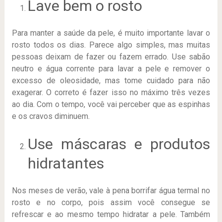
Lave bem o rosto
Para manter a saúde da pele, é muito importante lavar o
rosto todos os dias. Parece algo simples, mas muitas
pessoas deixam de fazer ou fazem errado. Use sabão
neutro e água corrente para lavar a pele e remover o
excesso de oleosidade, mas tome cuidado para não
exagerar. O correto é fazer isso no máximo três vezes
ao dia. Com o tempo, você vai perceber que as espinhas
e os cravos diminuem.
Use máscaras e produtos
hidratantes
Nos meses de verão, vale à pena borrifar água termal no
rosto e no corpo, pois assim você consegue se
refrescar e ao mesmo tempo hidratar a pele. Também