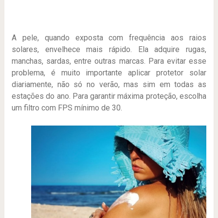
A pele, quando exposta com frequência aos raios
solares, envelhece mais rápido. Ela adquire rugas,
manchas, sardas, entre outras marcas. Para evitar esse
problema, é muito importante aplicar protetor solar
diariamente, não só no verão, mas sim em todas as
estações do ano. Para garantir máxima proteção, escolha
um filtro com FPS mínimo de 30.