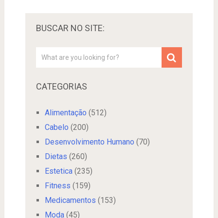
BUSCAR NO SITE:
CATEGORIAS
Alimentação
(512)
Cabelo
(200)
Desenvolvimento Humano
(70)
Dietas
(260)
Estetica
(235)
Fitness
(159)
Medicamentos
(153)
Moda
(45)