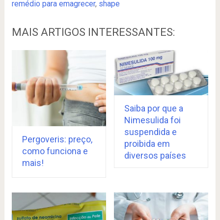
remédio para emagrecer
,
shape
MAIS ARTIGOS INTERESSANTES:
Saiba por que a
Nimesulida foi
suspendida e
Pergoveris: preço,
proibida em
como funciona e
diversos países
mais!