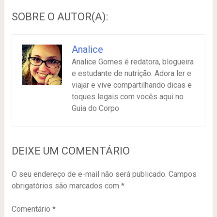
SOBRE O AUTOR(A):
Analice
Analice Gomes é redatora, blogueira
e estudante de nutrição. Adora ler e
viajar e vive compartilhando dicas e
toques legais com vocês aqui no
Guia do Corpo
DEIXE UM COMENTÁRIO
O seu endereço de e-mail não será publicado.
Campos
obrigatórios são marcados com
*
Comentário
*