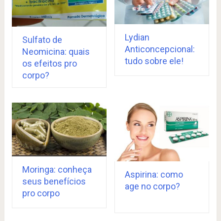
Lydian
Sulfato de
Anticoncepcional:
Neomicina: quais
tudo sobre ele!
os efeitos pro
corpo?
Moringa: conheça
Aspirina: como
seus benefícios
age no corpo?
pro corpo