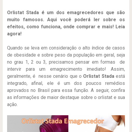
Orlistat Stada é um dos emagrecedores que são
muito famosos. Aqui você poderá ler sobre os
efeitos, como funciona, onde comprar e mais! Leia
agora!
Quando se leva em consideração o alto índice de casos
de obesidade e sobre peso da população em geral, seja
no grau 1, 2 ou 3, precisamos pensar em formas de
intervir para um emagrecimento imediato! Assim,
geralmente, é nesse cenário que o
Orlistat Stada
está
integrado, afinal, ele é um dos poucos remédios
aprovados no Brasil para essa função. A seguir, confira
as informações de maior destaque sobre o orlistat e sua
ação.