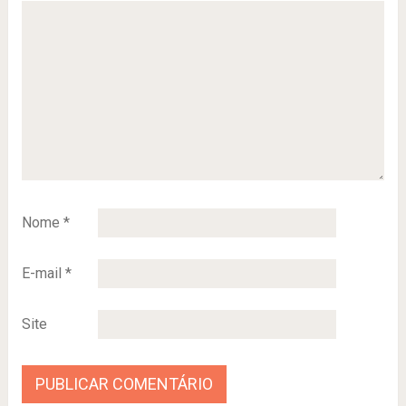
Nome
*
E-mail
*
Site