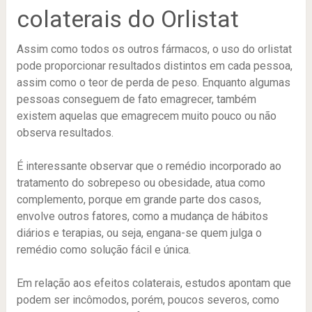
colaterais do Orlistat
Assim como todos os outros fármacos, o uso do orlistat
pode proporcionar resultados distintos em cada pessoa,
assim como o teor de perda de peso. Enquanto algumas
pessoas conseguem de fato emagrecer, também
existem aquelas que emagrecem muito pouco ou não
observa resultados.
É interessante observar que o remédio incorporado ao
tratamento do sobrepeso ou obesidade, atua como
complemento, porque em grande parte dos casos,
envolve outros fatores, como a mudança de hábitos
diários e terapias, ou seja, engana-se quem julga o
remédio como solução fácil e única.
Em relação aos efeitos colaterais, estudos apontam que
podem ser incômodos, porém, poucos severos, como