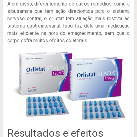
Além disso, diferentemente de outros remédios, como a
sibutramina que tem ação direcionada para o sistema
nervoso central, o orlistat tem atuação mais restrita ao
sistema gastrointestinal. Isso faz dele uma medicação
mais eficiente na hora do emagrecimento, sem que o
corpo sofra muitos efeitos colaterais.
Resultados e efeitos