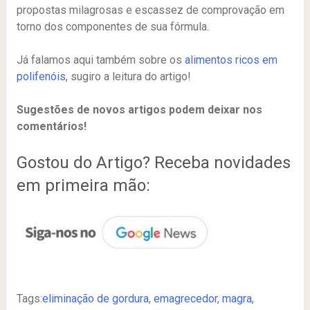
propostas milagrosas e escassez de comprovação em
torno dos componentes de sua fórmula.
Já falamos aqui também sobre os
alimentos ricos em
polifenóis
, sugiro a leitura do artigo!
Sugestões de novos artigos podem deixar nos
comentários!
Gostou do Artigo? Receba novidades
em primeira mão:
Tags:
eliminação de gordura
,
emagrecedor
,
magra
,