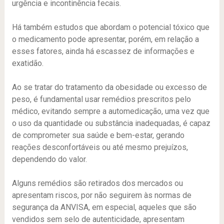
urgência e incontinência fecais.
Há também estudos que abordam o potencial tóxico que
o medicamento pode apresentar, porém, em relação a
esses fatores, ainda há escassez de informações e
exatidão.
Ao se tratar do tratamento da obesidade ou excesso de
peso, é fundamental usar remédios prescritos pelo
médico, evitando sempre a automedicação, uma vez que
o uso da quantidade ou substância inadequadas, é capaz
de comprometer sua saúde e bem-estar, gerando
reações desconfortáveis ou até mesmo prejuízos,
dependendo do valor.
Alguns remédios são retirados dos mercados ou
apresentam riscos, por não seguirem às normas de
segurança da ANVISA, em especial, aqueles que são
vendidos sem selo de autenticidade, apresentam