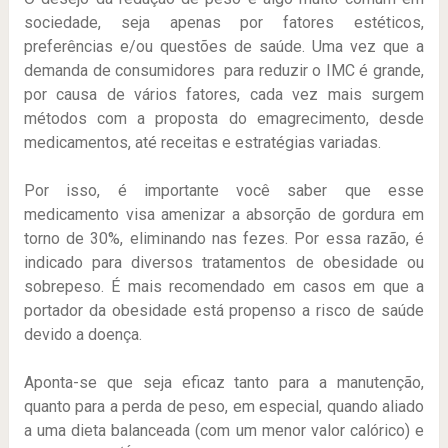
sociedade, seja apenas por fatores estéticos,
preferências e/ou questões de saúde. Uma vez que a
demanda de consumidores para reduzir o IMC é grande,
por causa de vários fatores, cada vez mais surgem
métodos com a proposta do emagrecimento, desde
medicamentos, até receitas e estratégias variadas.
Por isso, é importante você saber que esse
medicamento visa amenizar a absorção de gordura em
torno de 30%, eliminando nas fezes. Por essa razão, é
indicado para diversos tratamentos de obesidade ou
sobrepeso. É mais recomendado em casos em que a
portador da obesidade está propenso a risco de saúde
devido a doença.
Aponta-se que seja eficaz tanto para a manutenção,
quanto para a perda de peso, em especial, quando aliado
a uma dieta balanceada (com um menor valor calórico) e