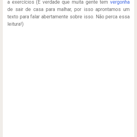
a exercícios (É verdade que muita gente tem
vergonha
de sair de casa para malhar, por isso aprontamos um
texto para falar abertamente sobre isso. Não perca essa
leitura!)