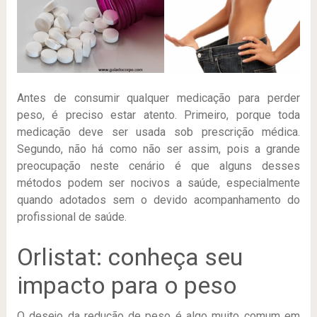
Antes de consumir qualquer medicação para perder
peso, é preciso estar atento. Primeiro, porque toda
medicação deve ser usada sob prescrição médica.
Segundo, não há como não ser assim, pois a grande
preocupação neste cenário é que alguns desses
métodos podem ser nocivos a saúde, especialmente
quando adotados sem o devido acompanhamento do
profissional de saúde.
Orlistat: conheça seu
impacto para o peso
O desejo da redução de peso é algo muito comum em