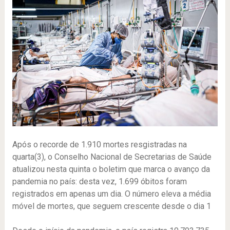
Após o recorde de 1.910 mortes resgistradas na
quarta(3), o Conselho Nacional de Secretarias de Saúde
atualizou nesta quinta o boletim que marca o avanço da
pandemia no país: desta vez, 1.699 óbitos foram
registrados em apenas um dia. O número eleva a média
móvel de mortes, que seguem crescente desde o dia 1