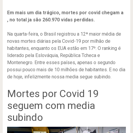
Em mais um dia trágico, mortes por covid chegam a
, no total ja são 260.970
vidas perdidas.
Na quarta-feira, o Brasil registrou a 12ª maior média de
novas mortes diárias pela Covid-19 por milhão de
habitantes, enquanto os EUA estão em 17º. O ranking é
liderado pela Eslováquia, República Tcheca e
Montenegro. Entre esses países, apenas o segundo
possui pouco mais de 10 milhões de habitantes. E no dia
de hoje, infelizmente nossa media segue subindo.
Mortes por Covid 19
seguem com media
subindo