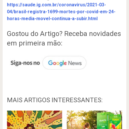
https://saude.ig.com.br/coronavirus/2021-03-
04/brasil-registra-1699-mortes-por-covid-em-24-
horas-media-movel-continua-a-subir.html
Gostou do Artigo? Receba novidades
em primeira mão:
MAIS ARTIGOS INTERESSANTES: