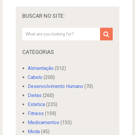
BUSCAR NO SITE:
CATEGORIAS
Alimentação
(512)
Cabelo
(200)
Desenvolvimento Humano
(70)
Dietas
(260)
Estetica
(235)
Fitness
(159)
Medicamentos
(153)
Moda
(45)