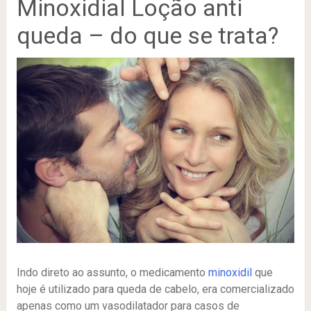
Minoxidial Loção anti
queda – do que se trata?
Indo direto ao assunto, o medicamento
minoxidil
que
hoje é utilizado para queda de cabelo, era comercializado
apenas como um vasodilatador para casos de