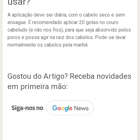
usar?
A aplicação deve ser diária, com o cabelo seco e sem
enxague. É recomendado aplicar 20 gotas no couro
cabeludo (e não nos fios), para que seja absorvido pelos
poros e possa agir na raiz dos cabelos. Pode-se lavar
normalmente os cabelos pela manhã.
Gostou do Artigo? Receba novidades
em primeira mão: