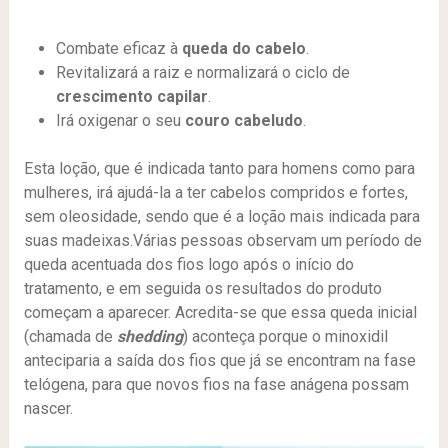
Combate eficaz à
queda do cabelo
.
Revitalizará a raiz e normalizará o ciclo de
crescimento capilar
.
Irá oxigenar o seu
couro cabeludo
.
Esta loção, que é indicada tanto para homens como para
mulheres, irá ajudá-la a ter cabelos compridos e fortes,
sem oleosidade, sendo que é a loção mais indicada para
suas madeixas.Várias pessoas observam um período de
queda acentuada dos fios logo após o início do
tratamento, e em seguida os resultados do produto
começam a aparecer. Acredita-se que essa queda inicial
(chamada de
shedding
) aconteça porque o minoxidil
anteciparia a saída dos fios que já se encontram na fase
telógena, para que novos fios na fase anágena possam
nascer.