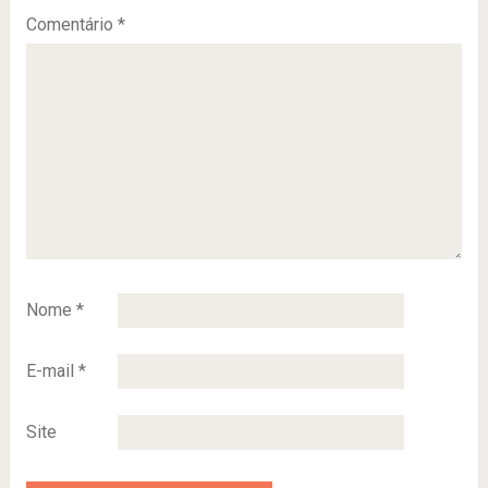
Comentário
*
Nome
*
E-mail
*
Site