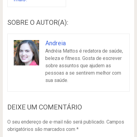
SOBRE O AUTOR(A):
Andreia
Andréia Mattos é redatora de saúde,
beleza e fitness. Gosta de escrever
sobre assuntos que ajudem as
pessoas a se sentirem melhor com
sua saúde.
DEIXE UM COMENTÁRIO
O seu endereço de e-mail não será publicado.
Campos
obrigatórios são marcados com
*