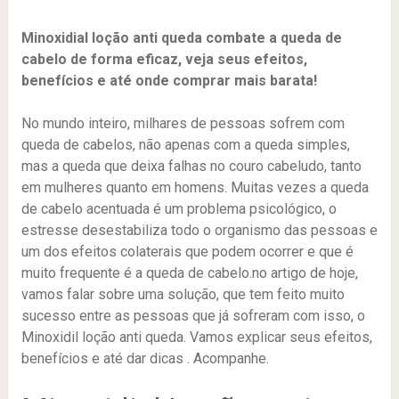
Minoxidial loção anti queda combate a queda de
cabelo de forma eficaz, veja seus efeitos,
benefícios e até onde comprar mais barata!
No mundo inteiro, milhares de pessoas sofrem com
queda de cabelos, não apenas com a queda simples,
mas a queda que deixa falhas no couro cabeludo, tanto
em mulheres quanto em homens. Muitas vezes a queda
de cabelo acentuada é um problema psicológico, o
estresse desestabiliza todo o organismo das pessoas e
um dos efeitos colaterais que podem ocorrer e que é
muito frequente é a queda de cabelo.no artigo de hoje,
vamos falar sobre uma solução, que tem feito muito
sucesso entre as pessoas que já sofreram com isso, o
Minoxidil loção anti queda. Vamos explicar seus efeitos,
benefícios e até dar dicas . Acompanhe.