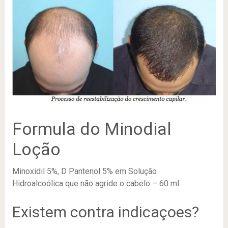
Formula do Minodial
Loção
Minoxidil 5%, D Pantenol 5% em Solução
Hidroalcoólica que não agride o cabelo – 60 ml
Existem contra indicaçoes?