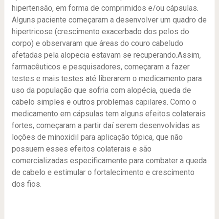
hipertensão, em forma de comprimidos e/ou cápsulas.
Alguns paciente começaram a desenvolver um quadro de
hipertricose (crescimento exacerbado dos pelos do
corpo) e observaram que áreas do couro cabeludo
afetadas pela alopecia estavam se recuperando.Assim,
farmacêuticos e pesquisadores, começaram a fazer
testes e mais testes até liberarem o medicamento para
uso da população que sofria com alopécia, queda de
cabelo simples e outros problemas capilares. Como o
medicamento em cápsulas tem alguns efeitos colaterais
fortes, começaram a partir daí serem desenvolvidas as
loções de minoxidil para aplicação tópica, que não
possuem esses efeitos colaterais e são
comercializadas especificamente para combater a queda
de cabelo e estimular o fortalecimento e crescimento
dos fios.