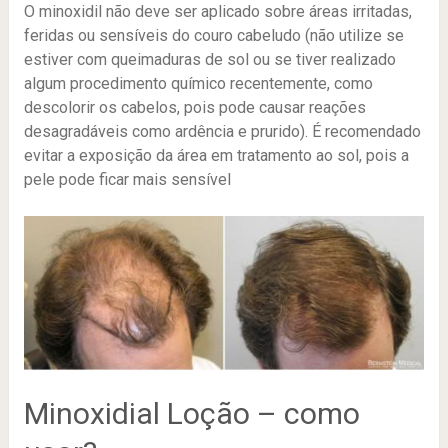
O minoxidil não deve ser aplicado sobre áreas irritadas,
feridas ou sensíveis do couro cabeludo (não utilize se
estiver com queimaduras de sol ou se tiver realizado
algum procedimento químico recentemente, como
descolorir os cabelos, pois pode causar reações
desagradáveis como ardência e prurido). É recomendado
evitar a exposição da área em tratamento ao sol, pois a
pele pode ficar mais sensível
Minoxidial Loção – como