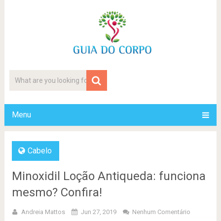
Menu
Cabelo
Minoxidil Loção Antiqueda: funciona
mesmo? Confira!
Andreia Mattos
Jun 27, 2019
Nenhum Comentário