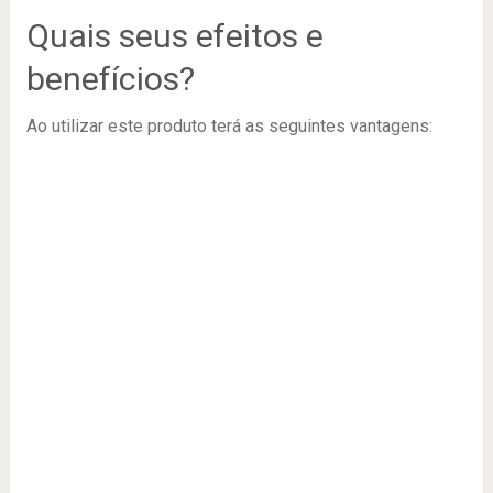
Quais seus efeitos e
benefícios?
Ao utilizar este produto terá as seguintes vantagens: