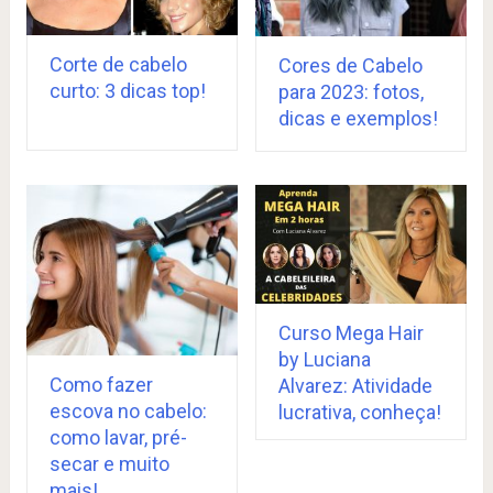
Corte de cabelo
Cores de Cabelo
curto: 3 dicas top!
para 2023: fotos,
dicas e exemplos!
Curso Mega Hair
by Luciana
Como fazer
Alvarez: Atividade
escova no cabelo:
lucrativa, conheça!
como lavar, pré-
secar e muito
mais!