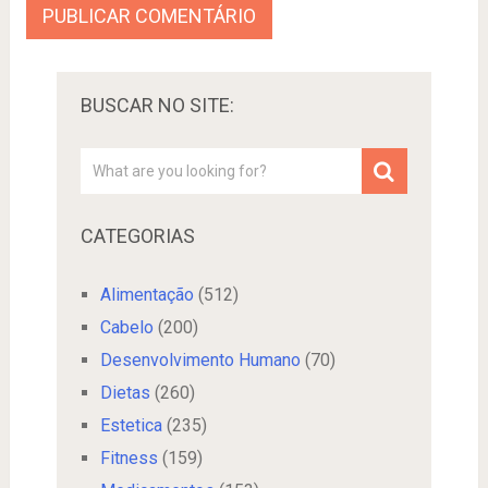
BUSCAR NO SITE:
CATEGORIAS
Alimentação
(512)
Cabelo
(200)
Desenvolvimento Humano
(70)
Dietas
(260)
Estetica
(235)
Fitness
(159)