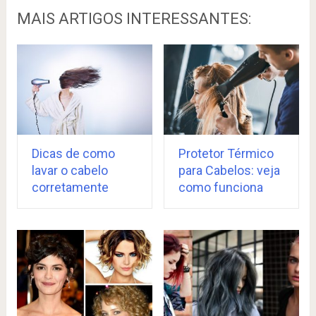
MAIS ARTIGOS INTERESSANTES:
Dicas de como
Protetor Térmico
lavar o cabelo
para Cabelos: veja
corretamente
como funciona