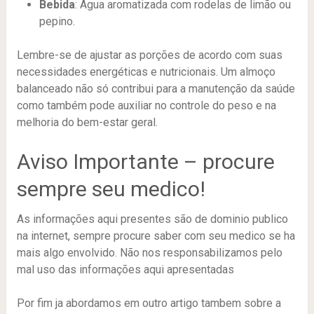
Bebida
: Água aromatizada com rodelas de limão ou
pepino.
Lembre-se de ajustar as porções de acordo com suas
necessidades energéticas e nutricionais. Um almoço
balanceado não só contribui para a manutenção da saúde
como também pode auxiliar no controle do peso e na
melhoria do bem-estar geral.
Aviso Importante – procure
sempre seu medico!
As informações aqui presentes são de dominio publico
na internet, sempre procure saber com seu medico se ha
mais algo envolvido. Não nos responsabilizamos pelo
mal uso das informações aqui apresentadas
Por fim ja abordamos em outro artigo tambem sobre a