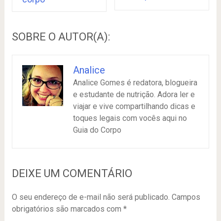
SOBRE O AUTOR(A):
Analice
Analice Gomes é redatora, blogueira
e estudante de nutrição. Adora ler e
viajar e vive compartilhando dicas e
toques legais com vocês aqui no
Guia do Corpo
DEIXE UM COMENTÁRIO
O seu endereço de e-mail não será publicado.
Campos
obrigatórios são marcados com
*