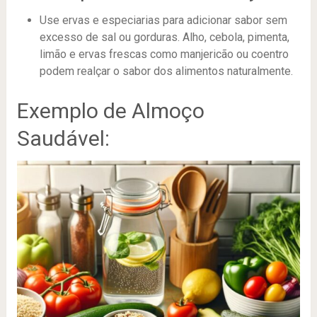
Use ervas e especiarias para adicionar sabor sem
excesso de sal ou gorduras. Alho, cebola, pimenta,
limão e ervas frescas como manjericão ou coentro
podem realçar o sabor dos alimentos naturalmente.
Exemplo de Almoço
Saudável: