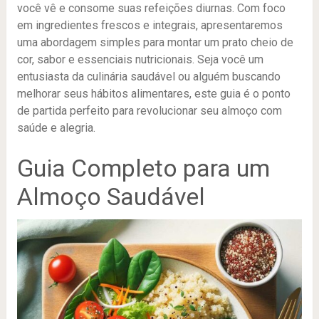
você vê e consome suas refeições diurnas. Com foco
em ingredientes frescos e integrais, apresentaremos
uma abordagem simples para montar um prato cheio de
cor, sabor e essenciais nutricionais. Seja você um
entusiasta da culinária saudável ou alguém buscando
melhorar seus hábitos alimentares, este guia é o ponto
de partida perfeito para revolucionar seu almoço com
saúde e alegria.
Guia Completo para um
Almoço Saudável