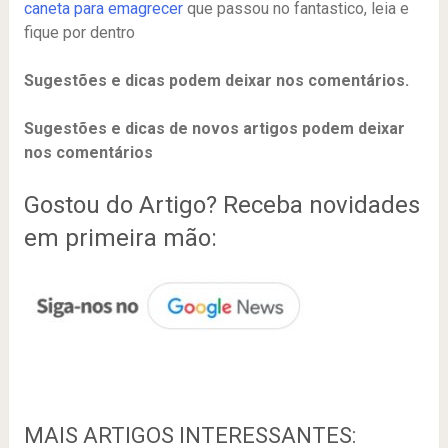
caneta para emagrecer
que passou no fantastico, leia e
fique por dentro
Sugestões e dicas podem deixar nos comentários.
Sugestões e dicas de novos artigos podem deixar
nos comentários
Gostou do Artigo? Receba novidades
em primeira mão:
MAIS ARTIGOS INTERESSANTES: