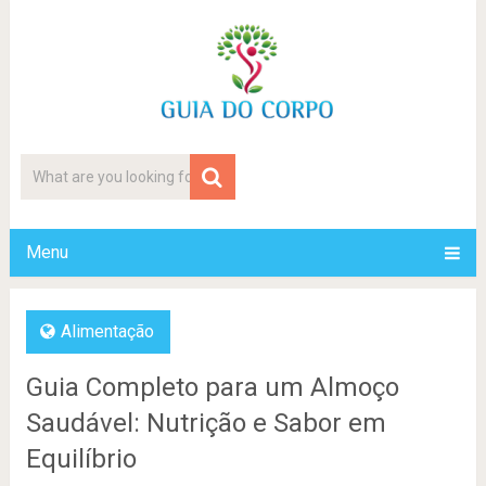
Menu
Alimentação
Guia Completo para um Almoço
Saudável: Nutrição e Sabor em
Equilíbrio