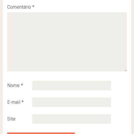
Comentário
*
Nome
*
E-mail
*
Site