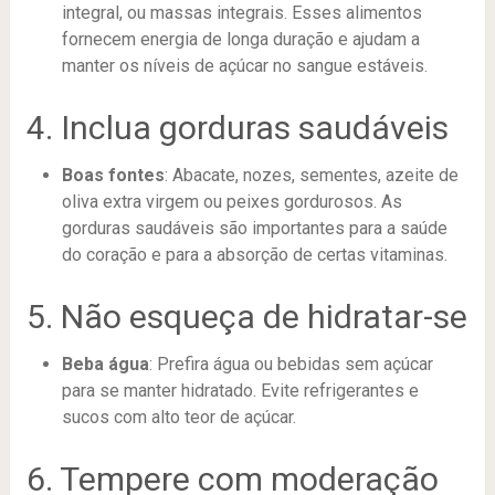
integral, ou massas integrais. Esses alimentos
fornecem energia de longa duração e ajudam a
manter os níveis de açúcar no sangue estáveis.
4. Inclua gorduras saudáveis
Boas fontes
: Abacate, nozes, sementes, azeite de
oliva extra virgem ou peixes gordurosos. As
gorduras saudáveis são importantes para a saúde
do coração e para a absorção de certas vitaminas.
5. Não esqueça de hidratar-se
Beba água
: Prefira água ou bebidas sem açúcar
para se manter hidratado. Evite refrigerantes e
sucos com alto teor de açúcar.
6. Tempere com moderação