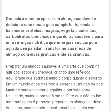
Descubra como preparar um almoço saudável e
delicioso com nosso guia completo. Aprenda a
balancear proteínas magras, vegetais coloridos,
carboidratos complexos e gorduras saudáveis para
uma refeição nutritiva que energiza seu corpo e
agrada seu paladar. Transforme sua mesa de
almoço com dicas práticas e ideias criativas.
Preparar um almoço saudável é uma arte que combina
nutrição, sabor e variedade, criando uma refeição
equilibrada que satisfaz tanto o corpo quanto o espírito.
Em um mundo onde o tempo é essencial, muitos de nós
lutamos para encontrar o equilíbrio perfeito entre
facilidade, saúde e prazer à mesa. Este guia não só lhe
mostrará como é possível preparar um almoço nutritivo e
delicioso, mas também transformará a maneira como