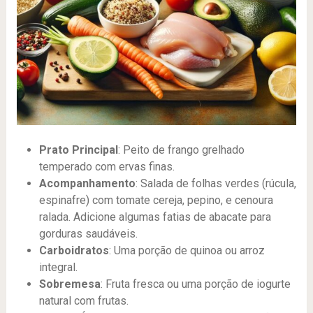
Prato Principal
: Peito de frango grelhado
temperado com ervas finas.
Acompanhamento
: Salada de folhas verdes (rúcula,
espinafre) com tomate cereja, pepino, e cenoura
ralada. Adicione algumas fatias de abacate para
gorduras saudáveis.
Carboidratos
: Uma porção de quinoa ou arroz
integral.
Sobremesa
: Fruta fresca ou uma porção de iogurte
natural com frutas.