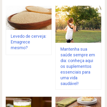
Levedo de cerveja:
Emagrece
mesmo?
Mantenha sua
saúde sempre em
dia: conheça aqui
os suplementos
essenciais para
uma vida
saudável!