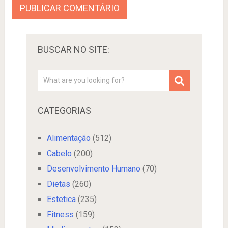
BUSCAR NO SITE:
CATEGORIAS
Alimentação
(512)
Cabelo
(200)
Desenvolvimento Humano
(70)
Dietas
(260)
Estetica
(235)
Fitness
(159)