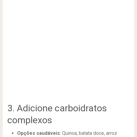
3. Adicione carboidratos
complexos
Opções saudáveis
: Quinoa, batata doce, arroz