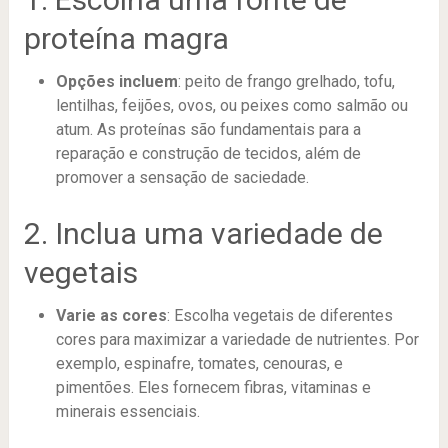
proteína magra
Opções incluem
: peito de frango grelhado, tofu,
lentilhas, feijões, ovos, ou peixes como salmão ou
atum. As proteínas são fundamentais para a
reparação e construção de tecidos, além de
promover a sensação de saciedade.
2. Inclua uma variedade de
vegetais
Varie as cores
: Escolha vegetais de diferentes
cores para maximizar a variedade de nutrientes. Por
exemplo, espinafre, tomates, cenouras, e
pimentões. Eles fornecem fibras, vitaminas e
minerais essenciais.