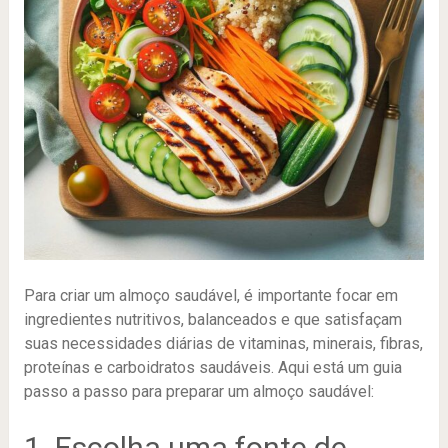
Para criar um almoço saudável, é importante focar em
ingredientes nutritivos, balanceados e que satisfaçam
suas necessidades diárias de vitaminas, minerais, fibras,
proteínas e carboidratos saudáveis. Aqui está um guia
passo a passo para preparar um almoço saudável:
1. Escolha uma fonte de