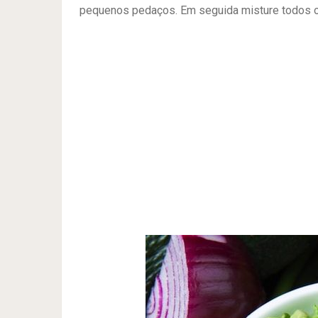
pequenos pedaços. Em seguida misture todos os