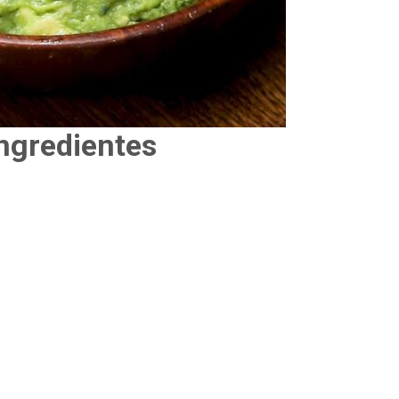
ngredientes