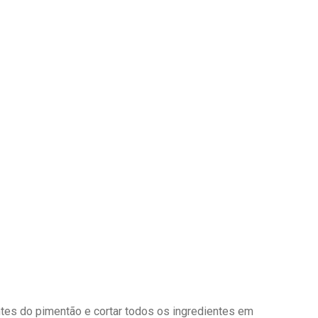
entes do pimentão e cortar todos os ingredientes em