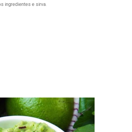
 ingredientes e sirva.