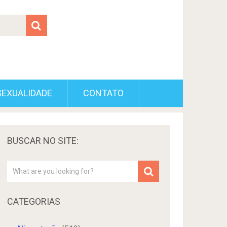
SEXUALIDADE
CONTATO
BUSCAR NO SITE:
CATEGORIAS