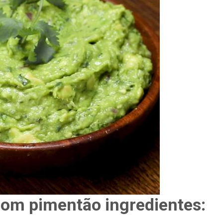
om pimentão ingredientes: