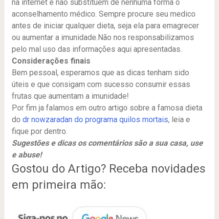
na internet e não substituem de nenhuma forma o
aconselhamento médico. Sempre procure seu medico
antes de iniciar qualquer dieta, seja ela para emagrecer
ou aumentar a imunidade.Não nos responsabilizamos
pelo mal uso das informações aqui apresentadas.
Considerações finais
Bem pessoal, esperamos que as dicas tenham sido
úteis e que consigam com sucesso consumir essas
frutas que aumentam a imunidade!
Por fim ja falamos em outro artigo sobre a famosa dieta
do
dr nowzaradan do programa quilos mortais
, leia e
fique por dentro.
Sugestões e dicas os comentários são a sua casa, use
e abuse!
Gostou do Artigo? Receba novidades
em primeira mão: