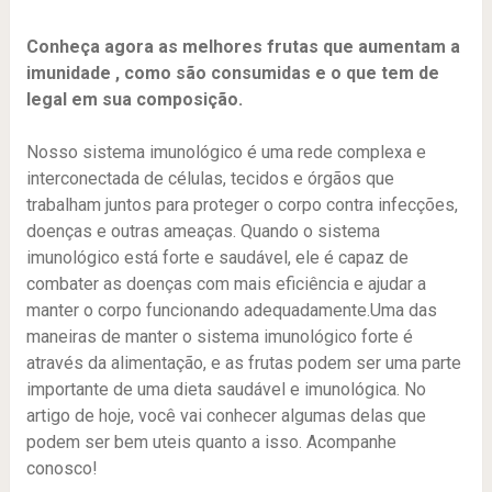
Conheça agora as melhores frutas que aumentam a
imunidade , como são consumidas e o que tem de
legal em sua composição.
Nosso sistema imunológico é uma rede complexa e
interconectada de células, tecidos e órgãos que
trabalham juntos para proteger o corpo contra infecções,
doenças e outras ameaças. Quando o sistema
imunológico está forte e saudável, ele é capaz de
combater as doenças com mais eficiência e ajudar a
manter o corpo funcionando adequadamente.Uma das
maneiras de manter o sistema imunológico forte é
através da alimentação, e as frutas podem ser uma parte
importante de uma dieta saudável e imunológica. No
artigo de hoje, você vai conhecer algumas delas que
podem ser bem uteis quanto a isso. Acompanhe
conosco!