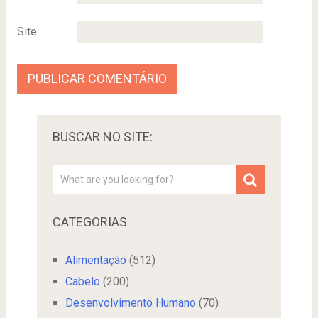
Site
BUSCAR NO SITE:
CATEGORIAS
Alimentação
(512)
Cabelo
(200)
Desenvolvimento Humano
(70)