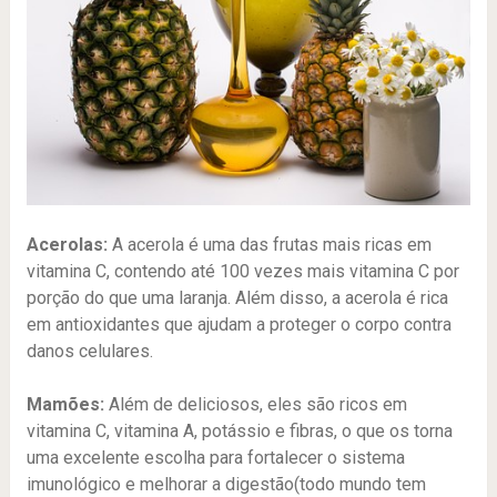
Acerolas:
A acerola é uma das frutas mais ricas em
vitamina C, contendo até 100 vezes mais vitamina C por
porção do que uma laranja. Além disso, a acerola é rica
em antioxidantes que ajudam a proteger o corpo contra
danos celulares.
Mamões:
Além de deliciosos, eles são ricos em
vitamina C, vitamina A, potássio e fibras, o que os torna
uma excelente escolha para fortalecer o sistema
imunológico e melhorar a digestão(todo mundo tem