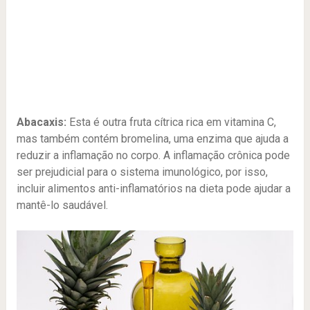
Abacaxis:
Esta é outra fruta cítrica rica em vitamina C,
mas também contém bromelina, uma enzima que ajuda a
reduzir a inflamação no corpo. A inflamação crônica pode
ser prejudicial para o sistema imunológico, por isso,
incluir alimentos anti-inflamatórios na dieta pode ajudar a
mantê-lo saudável.