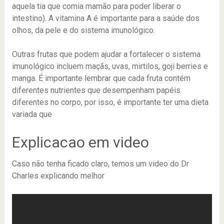
aquela tia que comia mamão para poder liberar o
intestino). A vitamina A é importante para a saúde dos
olhos, da pele e do sistema imunológico.
Outras frutas que podem ajudar a fortalecer o sistema
imunológico incluem maçãs, uvas, mirtilos, goji berries e
manga. É importante lembrar que cada fruta contém
diferentes nutrientes que desempenham papéis
diferentes no corpo, por isso, é importante ter uma dieta
variada que
Explicacao em video
Caso não tenha ficado claro, temos um video do Dr
Charles explicando melhor