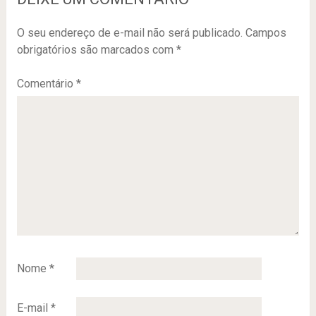
O seu endereço de e-mail não será publicado.
Campos
obrigatórios são marcados com
*
Comentário
*
Nome
*
E-mail
*