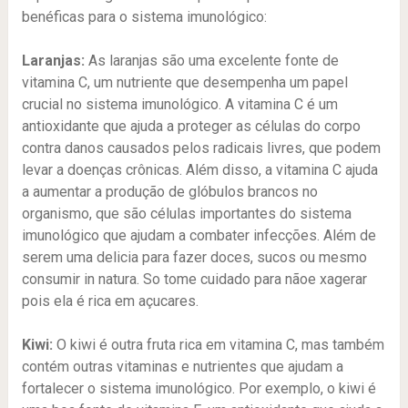
benéficas para o sistema imunológico:
Laranjas:
As laranjas são uma excelente fonte de
vitamina C, um nutriente que desempenha um papel
crucial no sistema imunológico. A vitamina C é um
antioxidante que ajuda a proteger as células do corpo
contra danos causados pelos radicais livres, que podem
levar a doenças crônicas. Além disso, a vitamina C ajuda
a aumentar a produção de glóbulos brancos no
organismo, que são células importantes do sistema
imunológico que ajudam a combater infecções. Além de
serem uma delicia para fazer doces, sucos ou mesmo
consumir in natura. So tome cuidado para nãoe xagerar
pois ela é rica em açucares.
Kiwi:
O kiwi é outra fruta rica em vitamina C, mas também
contém outras vitaminas e nutrientes que ajudam a
fortalecer o sistema imunológico. Por exemplo, o kiwi é