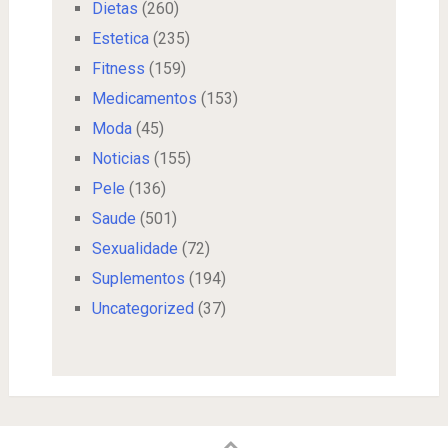
Dietas
(260)
Estetica
(235)
Fitness
(159)
Medicamentos
(153)
Moda
(45)
Noticias
(155)
Pele
(136)
Saude
(501)
Sexualidade
(72)
Suplementos
(194)
Uncategorized
(37)