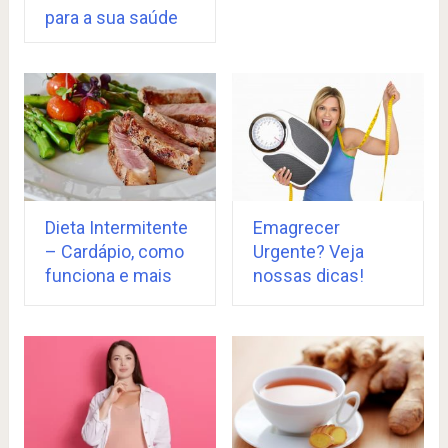
para a sua saúde
Dieta Intermitente
Emagrecer
– Cardápio, como
Urgente? Veja
funciona e mais
nossas dicas!