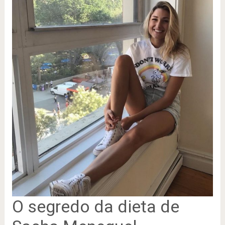
O segredo da dieta de