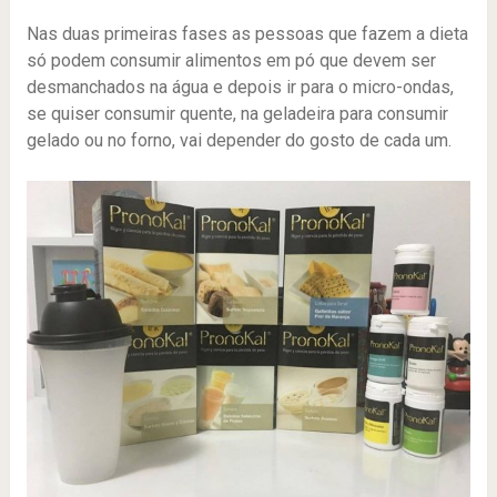
Nas duas primeiras fases as pessoas que fazem a dieta
só podem consumir alimentos em pó que devem ser
desmanchados na água e depois ir para o micro-ondas,
se quiser consumir quente, na geladeira para consumir
gelado ou no forno, vai depender do gosto de cada um.