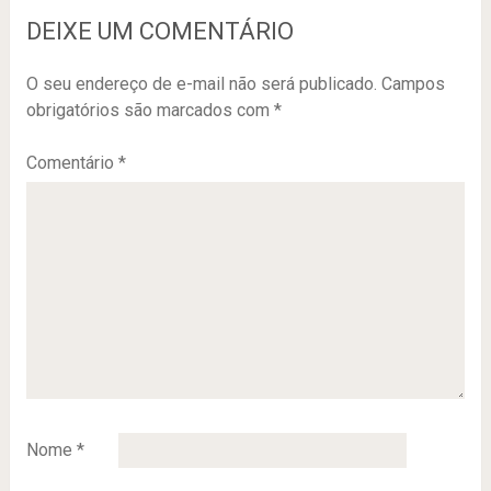
DEIXE UM COMENTÁRIO
O seu endereço de e-mail não será publicado.
Campos
obrigatórios são marcados com
*
Comentário
*
Nome
*