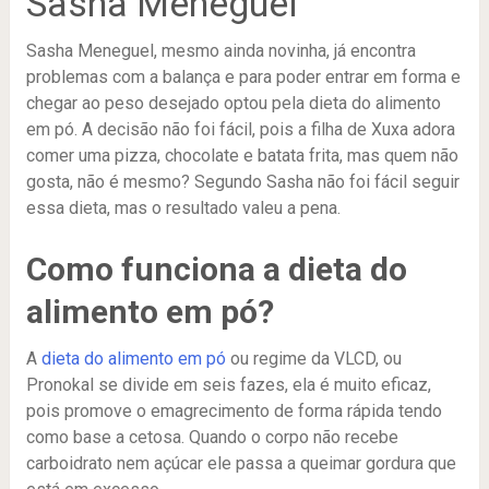
Sasha Meneguel
Sasha Meneguel, mesmo ainda novinha, já encontra
problemas com a balança e para poder entrar em forma e
chegar ao peso desejado optou pela dieta do alimento
em pó. A decisão não foi fácil, pois a filha de Xuxa adora
comer uma pizza, chocolate e batata frita, mas quem não
gosta, não é mesmo? Segundo Sasha não foi fácil seguir
essa dieta, mas o resultado valeu a pena.
Como funciona a dieta do
alimento em pó?
A
dieta do alimento em pó
ou regime da VLCD, ou
Pronokal se divide em seis fazes, ela é muito eficaz,
pois promove o emagrecimento de forma rápida tendo
como base a cetosa. Quando o corpo não recebe
carboidrato nem açúcar ele passa a queimar gordura que