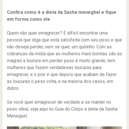
Confira como é a dieta da Sasha meneghel e fique
em forma como ela
Quem não quer emagrecer? É difícil encontrar uma
pessoa que diga que está satisfeita com seu peso e que
não deseja perder, nem se quer, um quilinho. Com as
cobranças da mídia que as mulheres mais bonitas são as
magras a loucura em perder peso é muito grande, tem
mulheres que fazem verdadeiras loucuras para
emagrecer, e o pior é que depois que acabam de fazer
as loucuras o peso volta, e na maioria dos casos, em
dobro.
Se você quer emagrecer de verdade e se manter no
peso ideal, veja aqui no Guia do Corpo a dieta da Sasha
Meneguel.