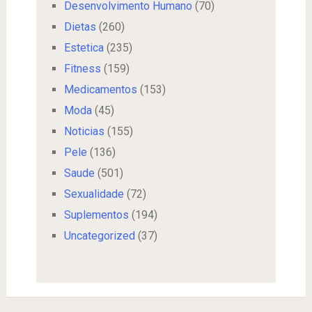
Desenvolvimento Humano
(70)
Dietas
(260)
Estetica
(235)
Fitness
(159)
Medicamentos
(153)
Moda
(45)
Noticias
(155)
Pele
(136)
Saude
(501)
Sexualidade
(72)
Suplementos
(194)
Uncategorized
(37)