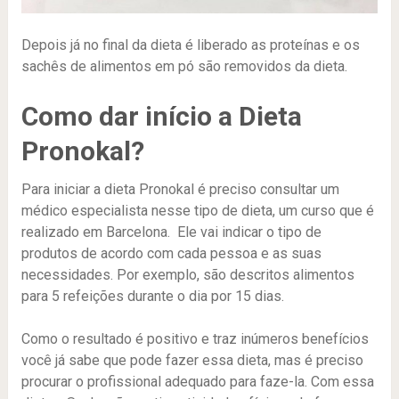
Depois já no final da dieta é liberado as proteínas e os
sachês de alimentos em pó são removidos da dieta.
Como dar início a Dieta
Pronokal?
Para iniciar a dieta Pronokal é preciso consultar um
médico especialista nesse tipo de dieta, um curso que é
realizado em Barcelona. Ele vai indicar o tipo de
produtos de acordo com cada pessoa e as suas
necessidades. Por exemplo, são descritos alimentos
para 5 refeições durante o dia por 15 dias.
Como o resultado é positivo e traz inúmeros benefícios
você já sabe que pode fazer essa dieta, mas é preciso
procurar o profissional adequado para faze-la. Com essa