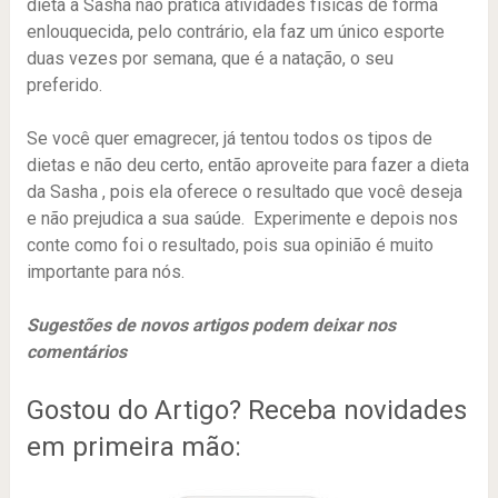
dieta a Sasha não pratica atividades físicas de forma
enlouquecida, pelo contrário, ela faz um único esporte
duas vezes por semana, que é a natação, o seu
preferido.
Se você quer emagrecer, já tentou todos os tipos de
dietas e não deu certo, então aproveite para fazer a dieta
da Sasha , pois ela oferece o resultado que você deseja
e não prejudica a sua saúde. Experimente e depois nos
conte como foi o resultado, pois sua opinião é muito
importante para nós.
Sugestões de novos artigos podem deixar nos
comentários
Gostou do Artigo? Receba novidades
em primeira mão: