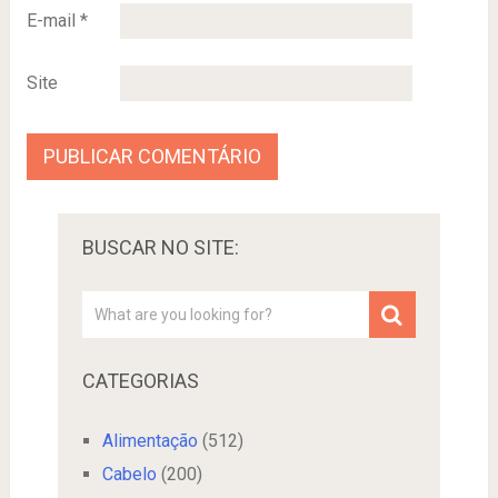
E-mail
*
Site
BUSCAR NO SITE:
CATEGORIAS
Alimentação
(512)
Cabelo
(200)