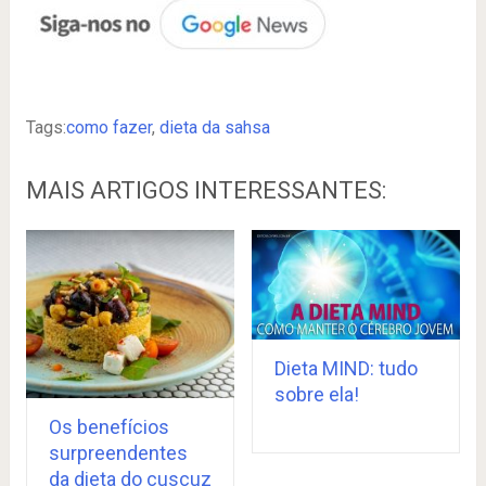
Tags:
como fazer
,
dieta da sahsa
MAIS ARTIGOS INTERESSANTES:
Dieta MIND: tudo
sobre ela!
Os benefícios
surpreendentes
da dieta do cuscuz