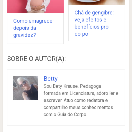
Chá de gengibre:
veja efeitos e
Como emagrecer
benefícios pro
depois da
corpo
gravidez?
SOBRE O AUTOR(A):
Betty
Sou Bety Krause, Pedagoga
formada em Licenciatura, adoro ler e
escrever. Atuo como redatora e
compartilho meus conhecimentos
com o Guia do Corpo.