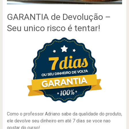
GARANTIA de Devolução –
Seu unico risco é tentar!
Como o professor Adriano sabe da qualidade do produto,
ele devolve seu dinheiro em até 7 dias se voce nao
gostar do curso!