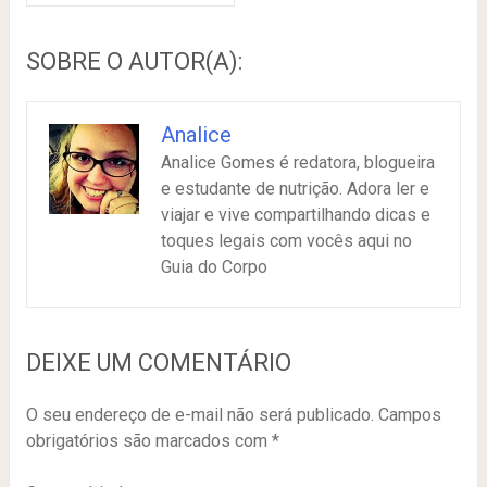
SOBRE O AUTOR(A):
Analice
Analice Gomes é redatora, blogueira
e estudante de nutrição. Adora ler e
viajar e vive compartilhando dicas e
toques legais com vocês aqui no
Guia do Corpo
DEIXE UM COMENTÁRIO
O seu endereço de e-mail não será publicado.
Campos
obrigatórios são marcados com
*