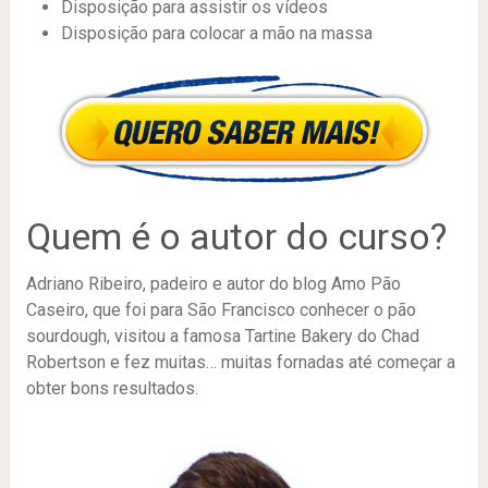
Disposição para assistir os vídeos
Disposição para colocar a mão na massa
Quem é o autor do curso?
Adriano Ribeiro, padeiro e autor do blog Amo Pão
Caseiro, que foi para São Francisco conhecer o pão
sourdough, visitou a famosa Tartine Bakery do Chad
Robertson e fez muitas… muitas fornadas até começar a
obter bons resultados.