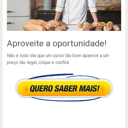
Aproveite a oportunidade!
Não é todo dia que um curso tão bom aparece a um
preço tão legal, clique e confira: