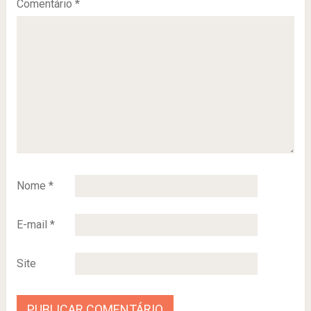
Comentário
*
Nome
*
E-mail
*
Site