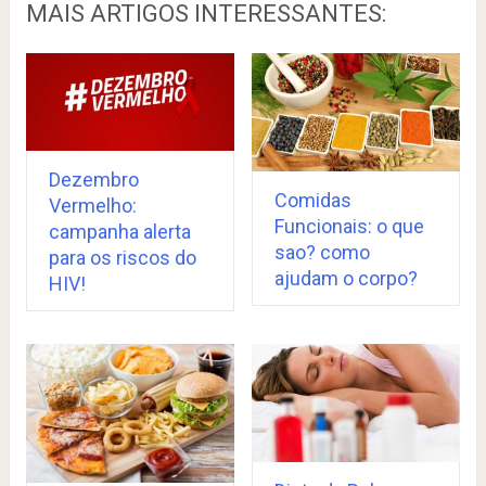
MAIS ARTIGOS INTERESSANTES:
Dezembro
Comidas
Vermelho:
Funcionais: o que
campanha alerta
sao? como
para os riscos do
ajudam o corpo?
HIV!