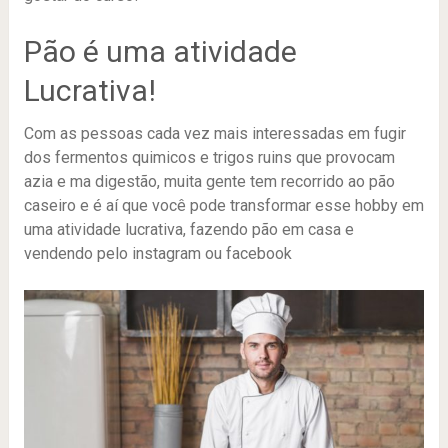
Pão é uma atividade
Lucrativa!
Com as pessoas cada vez mais interessadas em fugir
dos fermentos quimicos e trigos ruins que provocam
azia e ma digestão, muita gente tem recorrido ao pão
caseiro e é aí que você pode transformar esse hobby em
uma atividade lucrativa, fazendo pão em casa e
vendendo pelo instagram ou facebook