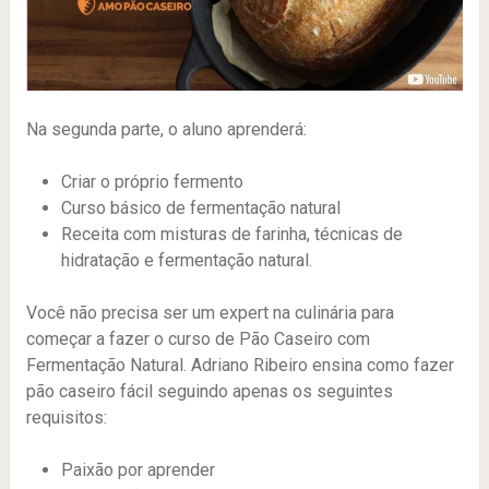
Na segunda parte, o aluno aprenderá:
Criar o próprio fermento
Curso básico de fermentação natural
Receita com misturas de farinha, técnicas de
hidratação e fermentação natural.
Você não precisa ser um expert na culinária para
começar a fazer o curso de Pão Caseiro com
Fermentação Natural. Adriano Ribeiro ensina como fazer
pão caseiro fácil seguindo apenas os seguintes
requisitos:
Paixão por aprender