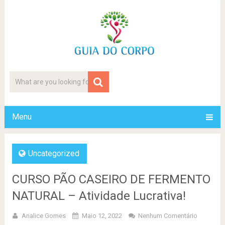
Menu
Uncategorized
CURSO PÃO CASEIRO DE FERMENTO
NATURAL – Atividade Lucrativa!
Analice Gomes
Maio 12, 2022
Nenhum Comentário