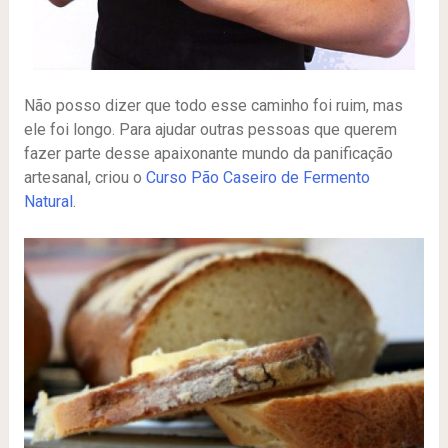
Não posso dizer que todo esse caminho foi ruim, mas
ele foi longo. Para ajudar outras pessoas que querem
fazer parte desse apaixonante mundo da panificação
artesanal, criou o
Curso Pão Caseiro de Fermento
Natural
.