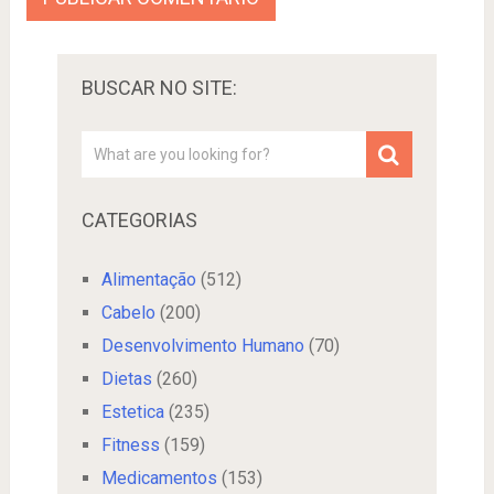
BUSCAR NO SITE:
CATEGORIAS
Alimentação
(512)
Cabelo
(200)
Desenvolvimento Humano
(70)
Dietas
(260)
Estetica
(235)
Fitness
(159)
Medicamentos
(153)