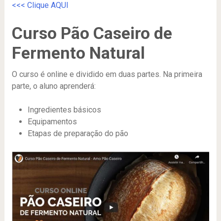
<<< Clique AQUI
Curso Pão Caseiro de
Fermento Natural
O curso é online e dividido em duas partes. Na primeira
parte, o aluno aprenderá:
Ingredientes básicos
Equipamentos
Etapas de preparação do pão