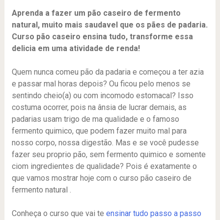
Aprenda a fazer um pão caseiro de fermento
natural, muito mais saudavel que os pães de padaria.
Curso pão caseiro ensina tudo, transforme essa
delicia em uma atividade de renda!
Quem nunca comeu pão da padaria e começou a ter azia
e passar mal horas depois? Ou ficou pelo menos se
sentindo cheio(a) ou com incomodo estomacal? Isso
costuma ocorrer, pois na ânsia de lucrar demais, as
padarias usam trigo de ma qualidade e o famoso
fermento quimico, que podem fazer muito mal para
nosso corpo, nossa digestão. Mas e se você pudesse
fazer seu proprio pão, sem fermento quimico e somente
ciom ingredientes de qualidade? Pois é exatamente o
que vamos mostrar hoje com o curso pão caseiro de
fermento natural .
Conheça o curso que vai te
ensinar tudo passo a passo