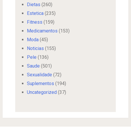
Dietas
(260)
Estetica
(235)
Fitness
(159)
Medicamentos
(153)
Moda
(45)
Noticias
(155)
Pele
(136)
Saude
(501)
Sexualidade
(72)
Suplementos
(194)
Uncategorized
(37)