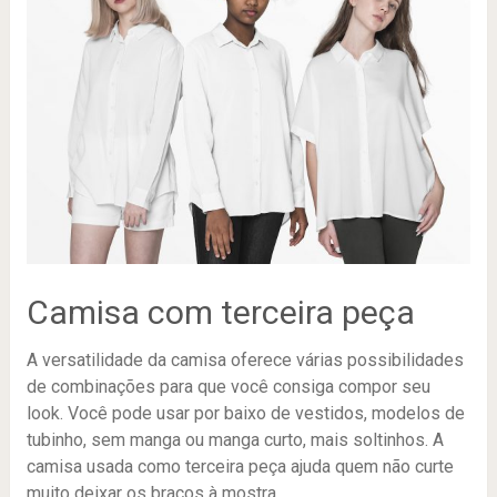
Camisa com terceira peça
A versatilidade da camisa oferece várias possibilidades
de combinações para que você consiga compor seu
look. Você pode usar por baixo de vestidos, modelos de
tubinho, sem manga ou manga curto, mais soltinhos. A
camisa usada como terceira peça ajuda quem não curte
muito deixar os braços à mostra.