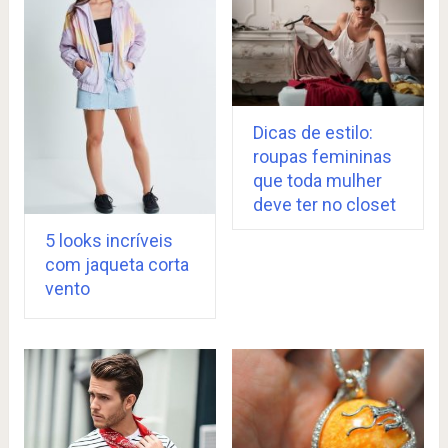
Dicas de estilo:
roupas femininas
que toda mulher
deve ter no closet
5 looks incríveis
com jaqueta corta
vento