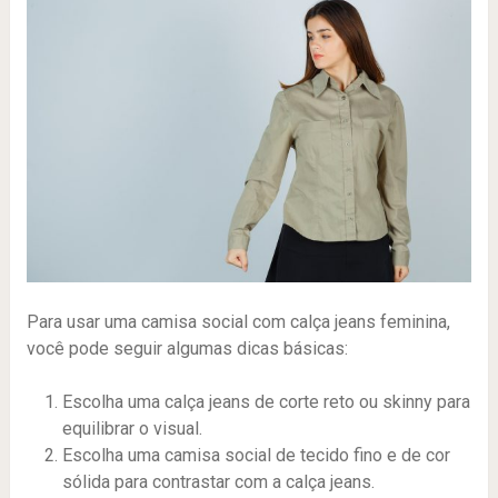
Para usar uma camisa social com calça jeans feminina,
você pode seguir algumas dicas básicas:
Escolha uma calça jeans de corte reto ou skinny para
equilibrar o visual.
Escolha uma camisa social de tecido fino e de cor
sólida para contrastar com a calça jeans.