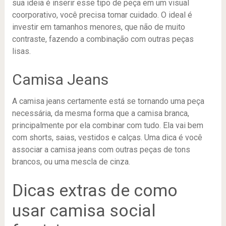
sua ideia é inserir esse tipo de peça em um visual
coorporativo, você precisa tomar cuidado. O ideal é
investir em tamanhos menores, que não de muito
contraste, fazendo a combinação com outras peças
lisas.
Camisa Jeans
A camisa jeans certamente está se tornando uma peça
necessária, da mesma forma que a camisa branca,
principalmente por ela combinar com tudo. Ela vai bem
com shorts, saias, vestidos e calças. Uma dica é você
associar a camisa jeans com outras peças de tons
brancos, ou uma mescla de cinza.
Dicas extras de como
usar camisa social