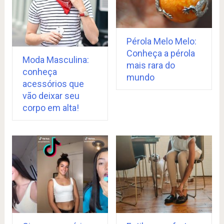
Pérola Melo Melo:
Conheça a pérola
Moda Masculina:
mais rara do
conheça
mundo
acessórios que
vão deixar seu
corpo em alta!