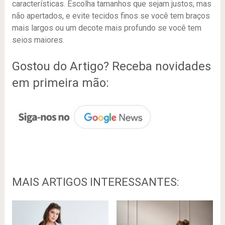
características. Escolha tamanhos que sejam justos, mas
não apertados, e evite tecidos finos se você tem braços
mais largos ou um decote mais profundo se você tem
seios maiores.
Gostou do Artigo? Receba novidades
em primeira mão:
MAIS ARTIGOS INTERESSANTES: