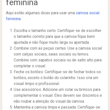
feminina
Aqui estão algumas dicas para usar uma
camisa social
feminina
:
Escolha o tamanho certo: Certifique-se de escolher
o tamanho correto para que a camisa fique bem
ajustada e não fique muito larga ou apertada.
Combine com as peças certas: Use a camisa social
com calças sociais, saias sociais ou ternos.
Combine com sapatos sociais ou de salto alto para
completar o visual.
Feche os botões: Certifique-se de fechar todos os
botões, exceto o botão do colarinho. Isso cria um
visual limpo e profissional.
Use acessórios: Adicione um colar ou brincos para
complementar o visual. Eles devem ser discretos e
não roubar a atenção do visual da camisa.
Mantenha a camisa limpa e passada: Certifique-se