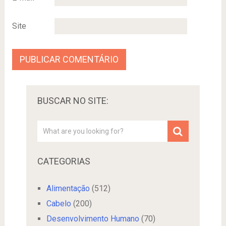
Site
BUSCAR NO SITE:
CATEGORIAS
Alimentação
(512)
Cabelo
(200)
Desenvolvimento Humano
(70)