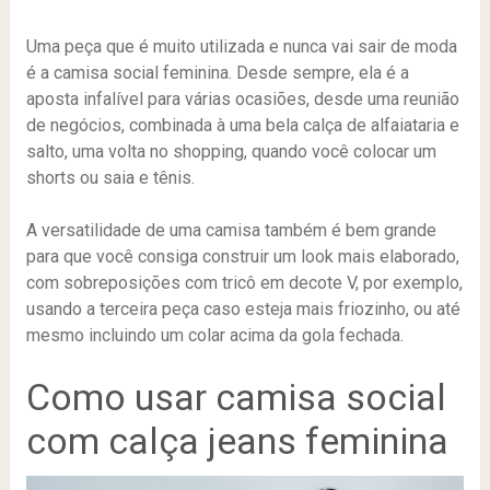
Uma peça que é muito utilizada e nunca vai sair de moda
é a camisa social feminina. Desde sempre, ela é a
aposta infalível para várias ocasiões, desde uma reunião
de negócios, combinada à uma bela calça de alfaiataria e
salto, uma volta no shopping, quando você colocar um
shorts ou saia e tênis.
A versatilidade de uma camisa também é bem grande
para que você consiga construir um look mais elaborado,
com sobreposições com tricô em decote V, por exemplo,
usando a terceira peça caso esteja mais friozinho, ou até
mesmo incluindo um colar acima da gola fechada.
Como usar camisa social
com calça jeans feminina