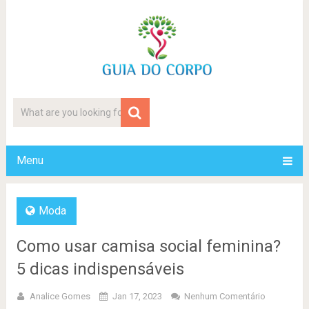
Menu
Moda
Como usar camisa social feminina?
5 dicas indispensáveis
Analice Gomes
Jan 17, 2023
Nenhum Comentário