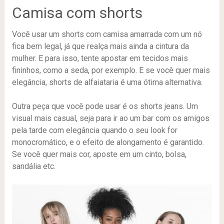
Camisa com shorts
Você usar um shorts com camisa amarrada com um nó
fica bem legal, já que realça mais ainda a cintura da
mulher. E para isso, tente apostar em tecidos mais
fininhos, como a seda, por exemplo. E se você quer mais
elegância, shorts de alfaiataria é uma ótima alternativa.
Outra peça que você pode usar é os shorts jeans. Um
visual mais casual, seja para ir ao um bar com os amigos
pela tarde com elegância quando o seu look for
monocromático, e o efeito de alongamento é garantido.
Se você quer mais cor, aposte em um cinto, bolsa,
sandália etc.