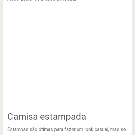
Camisa estampada
Estampas são ótimas para fazer um look casual, mas se