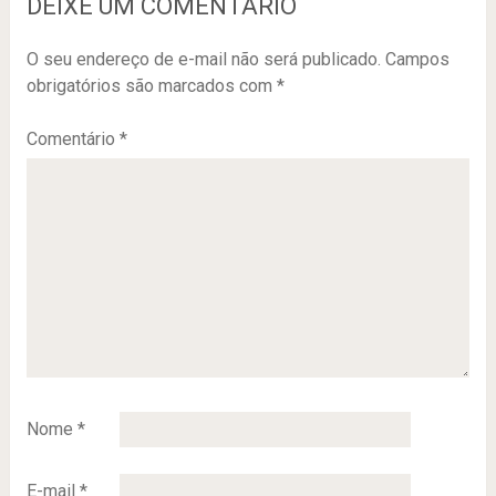
DEIXE UM COMENTÁRIO
O seu endereço de e-mail não será publicado.
Campos
obrigatórios são marcados com
*
Comentário
*
Nome
*
E-mail
*