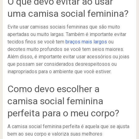
O que devo evitar ao usar
uma camisa social feminina?
Evite usar camisas sociais femininas que são muito
apertadas ou muito largas. Também é importante evitar
tecidos finos se você tem
braços mais largos
ou
decotes muito profundos se você tem seios maiores.
Além disso, é importante evitar usar acessórios ou joias
que possam ser considerados desrespeitosos ou
inapropriados para o ambiente que você estiver.
Como devo escolher a
camisa social feminina
perfeita para o meu corpo?
A camisa social feminina perfeita é aquela que se ajusta
bem ao seu corpo e valoriza suas melhores