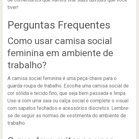
tiver!
Perguntas Frequentes
Como usar camisa social
feminina em ambiente de
trabalho?
A camisa social feminina é uma peça-chave para o
guarda-roupa de trabalho. Escolha uma camisa social de
cor sólida e tecido fino, que seja bem passada e limpa.
Use-a com uma saia ou calça social e complete o visual
com sapatos fechados e acessórios discretos. Lembre-
se de seguir as normas de vestimenta do ambiente de
trabalho.