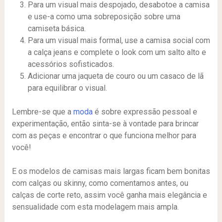
Para um visual mais despojado, desabotoe a camisa
e use-a como uma sobreposição sobre uma
camiseta básica.
Para um visual mais formal, use a camisa social com
a calça jeans e complete o look com um salto alto e
acessórios sofisticados.
Adicionar uma jaqueta de couro ou um casaco de lã
para equilibrar o visual.
Lembre-se que a
moda
é sobre expressão pessoal e
experimentação, então sinta-se à vontade para brincar
com as peças e encontrar o que funciona melhor para
você!
E os modelos de camisas mais largas ficam bem bonitas
com calças ou skinny, como comentamos antes, ou
calças de corte reto, assim você ganha mais elegância e
sensualidade com esta modelagem mais ampla.