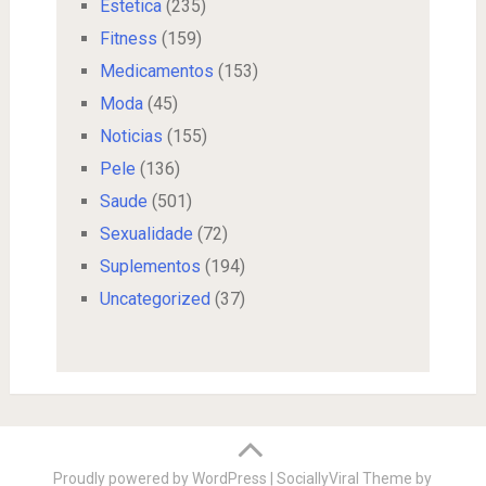
Estetica
(235)
Fitness
(159)
Medicamentos
(153)
Moda
(45)
Noticias
(155)
Pele
(136)
Saude
(501)
Sexualidade
(72)
Suplementos
(194)
Uncategorized
(37)
Proudly powered by WordPress
|
SociallyViral Theme by