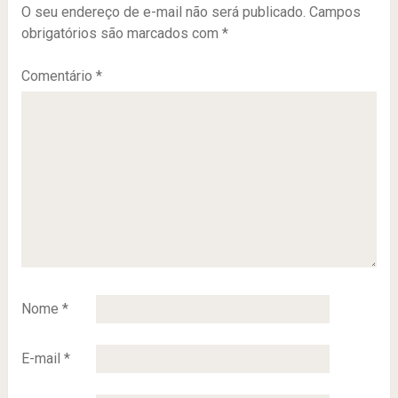
O seu endereço de e-mail não será publicado.
Campos
obrigatórios são marcados com
*
Comentário
*
Nome
*
E-mail
*