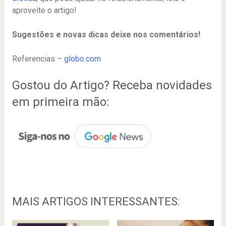
aproveite o artigo!
Sugestões e novas dicas deixe nos comentários!
Referencias –
globo.com
Gostou do Artigo? Receba novidades
em primeira mão:
MAIS ARTIGOS INTERESSANTES: