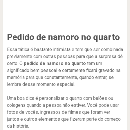
Pedido de namoro no quarto
Essa tática é bastante intimista e tem que ser combinada
previamente com outras pessoas para que a surpresa dê
certo. O
pedido de namoro no quarto
tem um
significado bem pessoal e certamente ficará gravado na
memória para que constantemente, quando entrar, se
lembre desse momento especial.
Uma boa dica é personalizar o quarto com balões ou
colagens quando a pessoa não estiver. Você pode usar
fotos de vocês, ingressos de filmes que foram ver
juntos e outros elementos que fizeram parte do começo
da história.