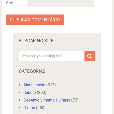
Site
BUSCAR NO SITE:
CATEGORIAS
Alimentação
(512)
Cabelo
(200)
Desenvolvimento Humano
(70)
Dietas
(260)