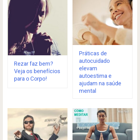
Práticas de
autocuidado
Rezar faz bem?
elevam
Veja os benefícios
autoestima e
para o Corpo!
ajudam na saúde
mental