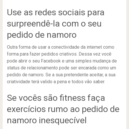
Use as redes sociais para
surpreendê-la com o seu
pedido de namoro
Outra forma de usar a conectividade da internet como
forma para fazer pedidos criativos. Dessa vez você
pode abrir o seu Facebook e uma simples mudança de
status de relacionamento pode ser encarada como um
pedido de namoro. Se a sua pretendente aceitar, a sua
criatividade terá valido a pena e todos vão saber.
Se vocês são fitness faça
exercícios rumo ao pedido de
namoro inesquecível