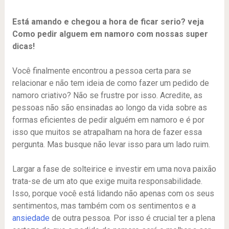
Está amando e chegou a hora de ficar serio? veja
Como pedir alguem em namoro com nossas super
dicas!
Você finalmente encontrou a pessoa certa para se
relacionar e não tem ideia de como fazer um pedido de
namoro criativo? Não se frustre por isso. Acredite, as
pessoas não são ensinadas ao longo da vida sobre as
formas eficientes de pedir alguém em namoro e é por
isso que muitos se atrapalham na hora de fazer essa
pergunta. Mas busque não levar isso para um lado ruim.
Largar a fase de solteirice e investir em uma nova paixão
trata-se de um ato que exige muita responsabilidade.
Isso, porque você está lidando não apenas com os seus
sentimentos, mas também com os sentimentos e a
ansiedade
de outra pessoa. Por isso é crucial ter a plena