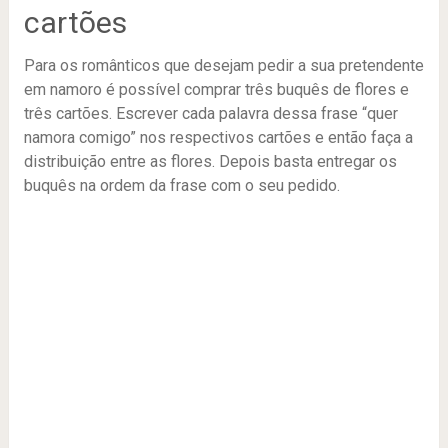
cartões
Para os românticos que desejam pedir a sua pretendente
em namoro é possível comprar três buquês de flores e
três cartões. Escrever cada palavra dessa frase “quer
namora comigo” nos respectivos cartões e então faça a
distribuição entre as flores. Depois basta entregar os
buquês na ordem da frase com o seu pedido.