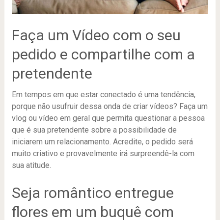
Faça um Vídeo com o seu
pedido e compartilhe com a
pretendente
Em tempos em que estar conectado é uma tendência,
porque não usufruir dessa onda de criar vídeos? Faça um
vlog ou vídeo em geral que permita questionar a pessoa
que é sua pretendente sobre a possibilidade de
iniciarem um relacionamento. Acredite, o pedido será
muito criativo e provavelmente irá surpreendê-la com
sua atitude.
Seja romântico entregue
flores em um buquê com