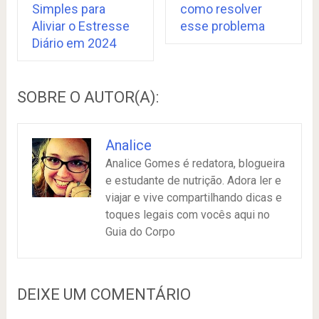
Simples para
como resolver
Aliviar o Estresse
esse problema
Diário em 2024
SOBRE O AUTOR(A):
Analice
Analice Gomes é redatora, blogueira
e estudante de nutrição. Adora ler e
viajar e vive compartilhando dicas e
toques legais com vocês aqui no
Guia do Corpo
DEIXE UM COMENTÁRIO