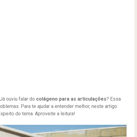
Já ouviu falar do
colágeno para as articulações
? Essa
oblemas. Para te ajudar a entender melhor, neste artigo
speito do tema. Aproveite a leitura!