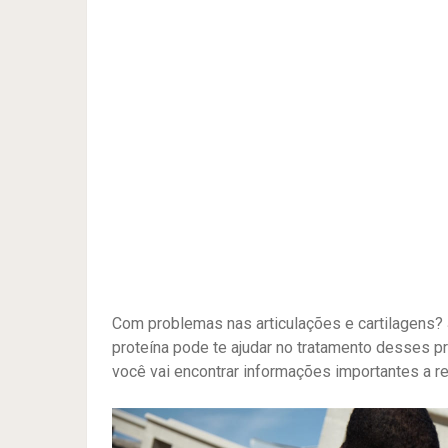
Com problemas nas articulações e cartilagens? 
proteína pode te ajudar no tratamento desses pr
você vai encontrar informações importantes a re