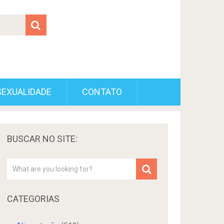
SEXUALIDADE
CONTATO
BUSCAR NO SITE:
CATEGORIAS