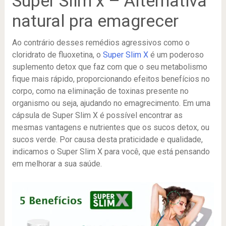
Super Slim x – Alternativa
natural pra emagrecer
Ao contrário desses remédios agressivos como o
cloridrato de fluoxetina, o
Super Slim X
é um poderoso
suplemento detox que faz com que o seu metabolismo
fique mais rápido, proporcionando efeitos benefícios no
corpo, como na eliminação de toxinas presente no
organismo ou seja, ajudando no emagrecimento. Em uma
cápsula de Super Slim X é possível encontrar as
mesmas vantagens e nutrientes que os sucos detox, ou
sucos verde. Por causa desta praticidade e qualidade,
indicamos o Super Slim X para você, que está pensando
em melhorar a sua saúde.