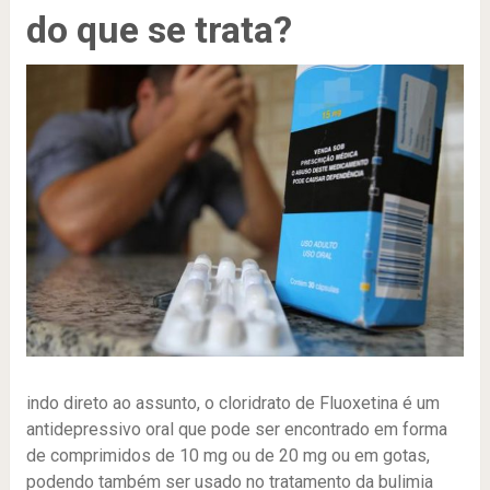
do que se trata?
indo direto ao assunto, o cloridrato de Fluoxetina é um
antidepressivo oral que pode ser encontrado em forma
de comprimidos de 10 mg ou de 20 mg ou em gotas,
podendo também ser usado no tratamento da bulimia