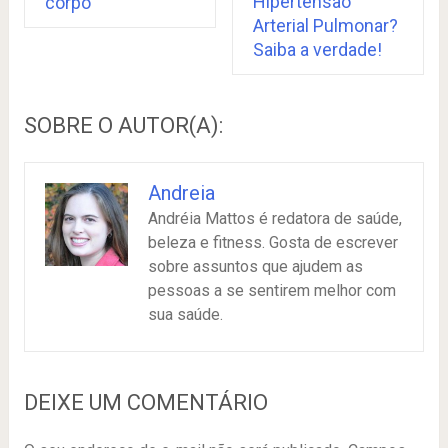
Hipertensão
corpo
Arterial Pulmonar?
Saiba a verdade!
SOBRE O AUTOR(A):
Andreia
Andréia Mattos é redatora de saúde,
beleza e fitness. Gosta de escrever
sobre assuntos que ajudem as
pessoas a se sentirem melhor com
sua saúde.
DEIXE UM COMENTÁRIO