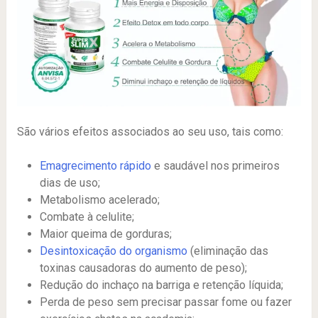
São vários efeitos associados ao seu uso, tais como:
Emagrecimento rápido
e saudável nos primeiros
dias de uso;
Metabolismo acelerado;
Combate à celulite;
Maior queima de gorduras;
Desintoxicação do organismo
(eliminação das
toxinas causadoras do aumento de peso);
Redução do inchaço na barriga e retenção líquida;
Perda de peso sem precisar passar fome ou fazer