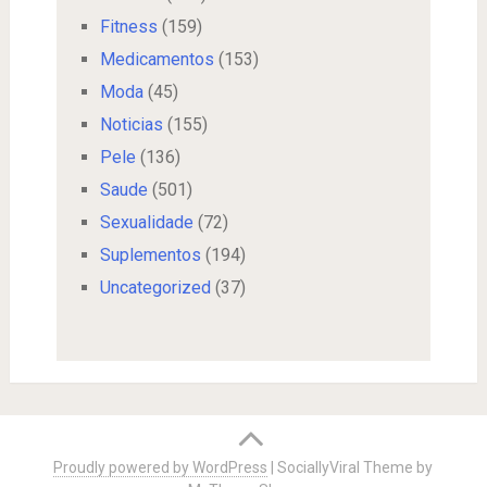
Fitness
(159)
Medicamentos
(153)
Moda
(45)
Noticias
(155)
Pele
(136)
Saude
(501)
Sexualidade
(72)
Suplementos
(194)
Uncategorized
(37)
Proudly powered by WordPress
|
SociallyViral Theme by