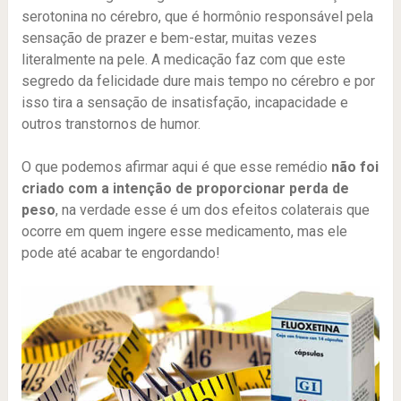
serotonina no cérebro, que é hormônio responsável pela
sensação de prazer e bem-estar, muitas vezes
literalmente na pele. A medicação faz com que este
segredo da felicidade dure mais tempo no cérebro e por
isso tira a sensação de insatisfação, incapacidade e
outros transtornos de humor.
O que podemos afirmar aqui é que esse remédio
não foi
criado com a intenção de proporcionar perda de
peso
, na verdade esse é um dos efeitos colaterais que
ocorre em quem ingere esse medicamento, mas ele
pode até acabar te engordando!