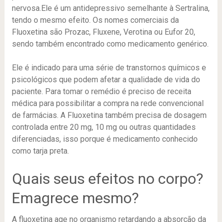
nervosa.Ele é um antidepressivo semelhante à Sertralina,
tendo o mesmo efeito. Os nomes comerciais da
Fluoxetina são Prozac, Fluxene, Verotina ou Eufor 20,
sendo também encontrado como medicamento genérico.
Ele é indicado para uma série de transtornos químicos e
psicológicos que podem afetar a qualidade de vida do
paciente. Para tomar o remédio é preciso de receita
médica para possibilitar a compra na rede convencional
de farmácias. A Fluoxetina também precisa de dosagem
controlada entre 20 mg, 10 mg ou outras quantidades
diferenciadas, isso porque é medicamento conhecido
como tarja preta.
Quais seus efeitos no corpo?
Emagrece mesmo?
A fluoxetina age no organismo retardando a absorção da