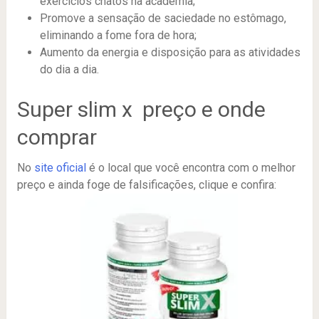
exercícios chatos na academia;
Promove a sensação de saciedade no estômago,
eliminando a fome fora de hora;
Aumento da energia e disposição para as atividades
do dia a dia.
Super slim x preço e onde
comprar
No
site oficial
é o local que você encontra com o melhor
preço e ainda foge de falsificações, clique e confira: