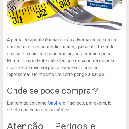
A perda de apetite é uma reação adversa muito comum
em usuários desse medicamento, que acaba fazendo
com que o usuário do mesmo acabe perdendo peso.
Porém é importante salientar que essa perda de peso
ocorrerá de maneira pouco saudável podendo
representar até mesmo um certo perigo à saúde.
Onde se pode comprar?
Em farmácias como
Onofre
e Pacheco, por exemplo
desde que com receita médica.
Atenção – Perigos e