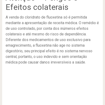
Efeitos colaterais
A venda do cloridrato de fluoxetina só é permitida
mediante a apresentação de receita médica. O remédio é
de uso controlado, por conta dos inúmeros efeitos
colaterais e até mesmo do risco de dependência.
Diferente dos medicamentos de uso exclusivo para
emagrecimento, a fluoxetina não age no sistema
digestório, seu principal efeito é no sistema nervoso
central, portanto, o uso indevido e sem orientação
médica pode causar danos irreversíveis a saúde.