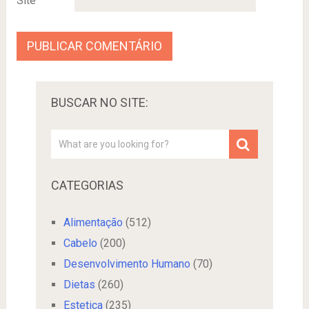
Site
BUSCAR NO SITE:
CATEGORIAS
Alimentação
(512)
Cabelo
(200)
Desenvolvimento Humano
(70)
Dietas
(260)
Estetica
(235)