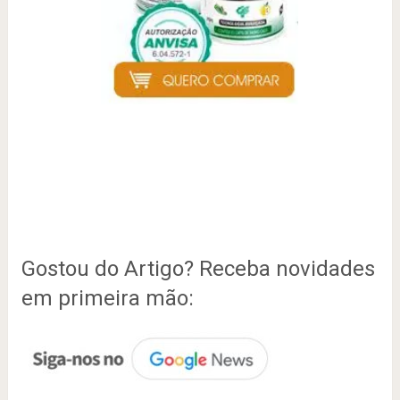
Gostou do Artigo? Receba novidades
em primeira mão: