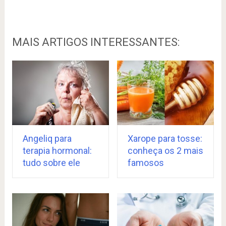
MAIS ARTIGOS INTERESSANTES:
Angeliq para
Xarope para tosse:
terapia hormonal:
conheça os 2 mais
tudo sobre ele
famosos