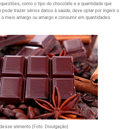
 questões, como o tipo do chocolate e a quantidade que
pode trazer sérios danos à saúde, deve optar por ingerir o
 é o meio amargo ou amargo e consumir em quantidades
desse alimento (Foto: Divulgação)