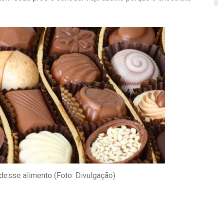
desse alimento (Foto: Divulgação)