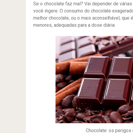
Se o chocolate faz mal? Vai depender de várias
você ingere. O consumo do chocolate exagerado 
melhor chocolate, ou o mais aconselhável, que
menores, adequadas para a dose diária.
Chocolate: os perigos 