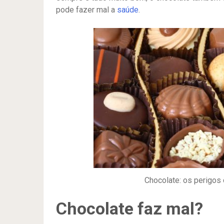
pode fazer mal a
saúde
.
Chocolate: os perigos 
Chocolate faz mal?