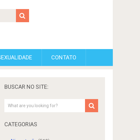
SEXUALIDADE
CONTATO
BUSCAR NO SITE:
CATEGORIAS