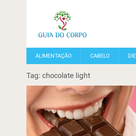
ALIMENTAÇÃO
CABELO
DI
Tag: chocolate light