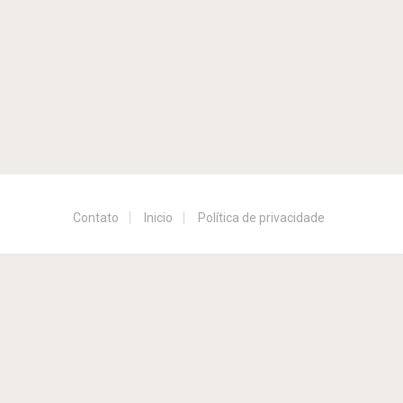
Contato
Inicio
Política de privacidade