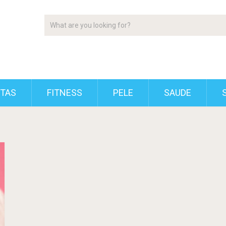
ETAS
FITNESS
PELE
SAUDE