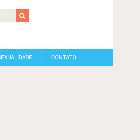
SEXUALIDADE
CONTATO