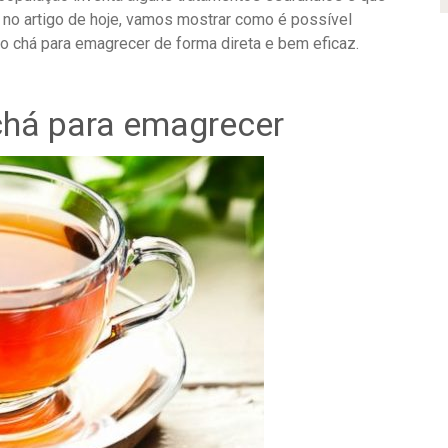
 no artigo de hoje, vamos mostrar como é possível
do chá para emagrecer de forma direta e bem eficaz.
há para emagrecer