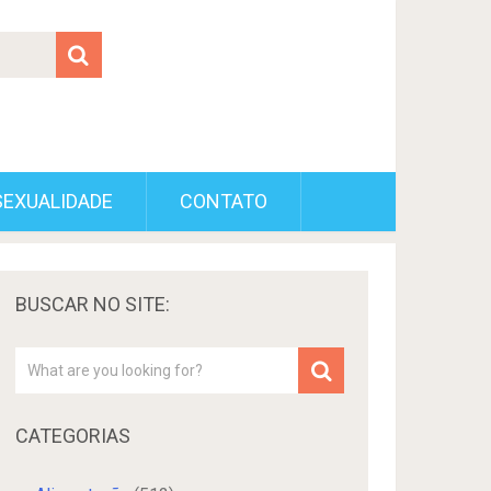
SEXUALIDADE
CONTATO
BUSCAR NO SITE:
CATEGORIAS