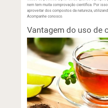
nem tem muita comprovação científica. Por isso
aproveitar dos compostos da natureza, utilizan
Acompanhe conosco.
Vantagem do uso de c