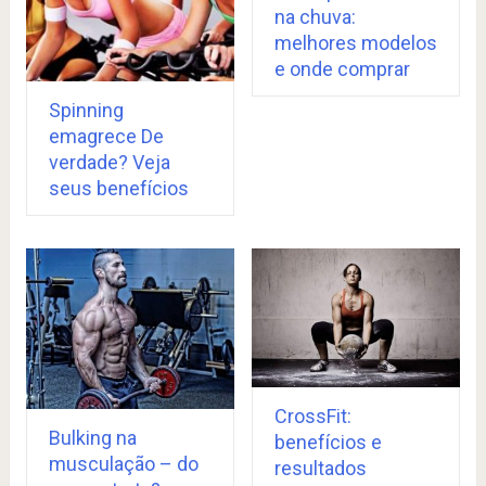
na chuva:
melhores modelos
e onde comprar
Spinning
emagrece De
verdade? Veja
seus benefícios
CrossFit:
Bulking na
benefícios e
musculação – do
resultados