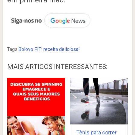
Tags:
Bolovo FIT: receita deliciosa!
MAIS ARTIGOS INTERESSANTES:
Tênis para correr