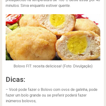
minutos. Sirva enquanto estiver quente.
Bolovo FIT: receita deliciosa! (Foto: Divulgação)
Dicas:
– Você pode fazer o Bolovo com ovos de galinha, pode
fazer um bolo grande ou se preferir poderá fazer
inúmeros bolovos;