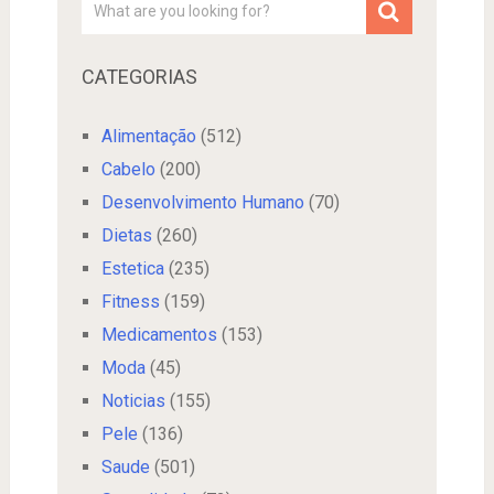
CATEGORIAS
Alimentação
(512)
Cabelo
(200)
Desenvolvimento Humano
(70)
Dietas
(260)
Estetica
(235)
Fitness
(159)
Medicamentos
(153)
Moda
(45)
Noticias
(155)
Pele
(136)
Saude
(501)