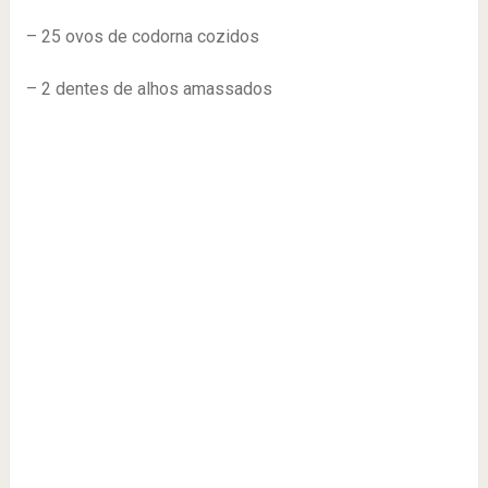
– 25 ovos de codorna cozidos
– 2 dentes de alhos amassados