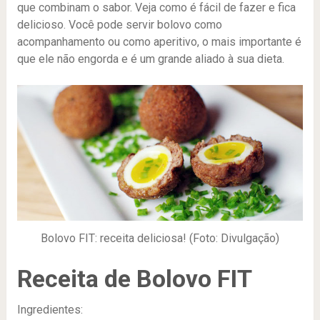
que combinam o sabor. Veja como é fácil de fazer e fica
delicioso. Você pode servir bolovo como
acompanhamento ou como aperitivo, o mais importante é
que ele não engorda e é um grande aliado à sua dieta.
Bolovo FIT: receita deliciosa! (Foto: Divulgação)
Receita de Bolovo FIT
Ingredientes: