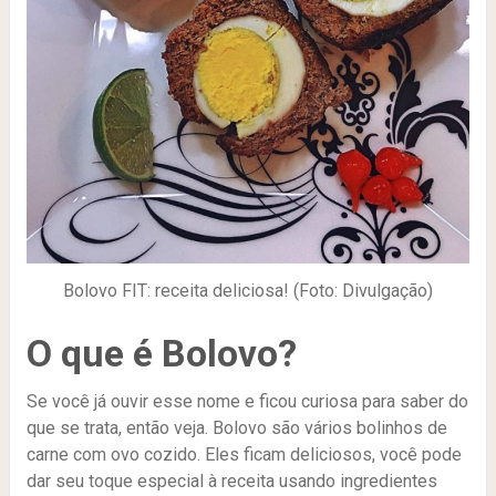
Bolovo FIT: receita deliciosa! (Foto: Divulgação)
O que é Bolovo?
Se você já ouvir esse nome e ficou curiosa para saber do
que se trata, então veja. Bolovo são vários bolinhos de
carne com ovo cozido. Eles ficam deliciosos, você pode
dar seu toque especial à receita usando ingredientes