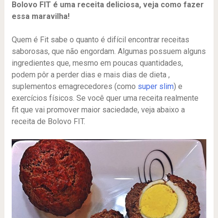
Bolovo FIT é uma receita deliciosa, veja como fazer
essa maravilha!
Quem é Fit sabe o quanto é difícil encontrar receitas
saborosas, que não engordam. Algumas possuem alguns
ingredientes que, mesmo em poucas quantidades,
podem pôr a perder dias e mais dias de dieta ,
suplementos emagrecedores (como
super slim
) e
exercícios físicos. Se você quer uma receita realmente
fit que vai promover maior saciedade, veja abaixo a
receita de Bolovo FIT.