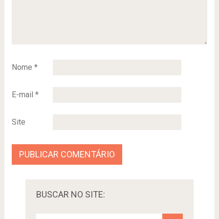
Nome
*
E-mail
*
Site
BUSCAR NO SITE: