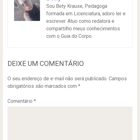
Sou Bety Krause, Pedagoga
formada em Licenciatura, adoro ler e
escrever. Atuo como redatora e
compartilho meus conhecimentos
com o Guia do Corpo.
DEIXE UM COMENTÁRIO
O seu endereço de e-mail não será publicado.
Campos
obrigatórios são marcados com
*
Comentário
*